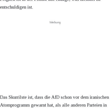
entschuldigen ist.
Werbung
Das Skurrilste ist, dass die AfD schon vor dem iranischen
Atomprogramm gewarnt hat, als alle anderen Parteien in