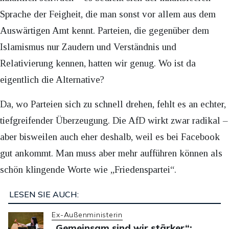
Sprache der Feigheit, die man sonst vor allem aus dem
Auswärtigen Amt kennt. Parteien, die gegenüber dem
Islamismus nur Zaudern und Verständnis und
Relativierung kennen, hatten wir genug. Wo ist da
eigentlich die Alternative?
Da, wo Parteien sich zu schnell drehen, fehlt es an echter,
tiefgreifender Überzeugung. Die AfD wirkt zwar radikal –
aber bisweilen auch eher deshalb, weil es bei Facebook
gut ankommt. Man muss aber mehr aufführen können als
schön klingende Worte wie „Friedenspartei“.
LESEN SIE AUCH:
Ex-Außenministerin
„Gemeinsam sind wir stärker“: