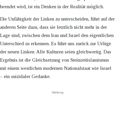
beendet wird, ist ein Denken in der Realität möglich.
Die Unfähigkeit der Linken zu unterscheiden, führt auf der
anderen Seite dazu, dass sie letztlich nicht mehr in der
Lage sind, zwischen dem Iran und Israel den eigentlichen
Unterschied zu erkennen. Es führt uns zurück zur Urlüge
der neuen Linken: Alle Kulturen seien gleichwertig. Das
Ergebnis ist die Gleichsetzung von Steinzeitislamismus
mit einem westlichen modernen Nationalstaat wie Israel
– ein suizidaler Gedanke.
Werbung