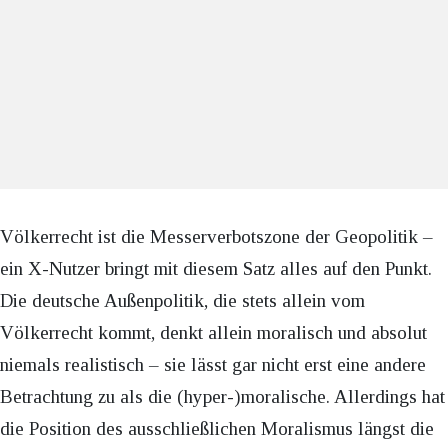
Völkerrecht ist die Messerverbotszone der Geopolitik –
ein X-Nutzer bringt mit diesem Satz alles auf den Punkt.
Die deutsche Außenpolitik, die stets allein vom
Völkerrecht kommt, denkt allein moralisch und absolut
niemals realistisch – sie lässt gar nicht erst eine andere
Betrachtung zu als die (hyper-)moralische. Allerdings hat
die Position des ausschließlichen Moralismus längst die