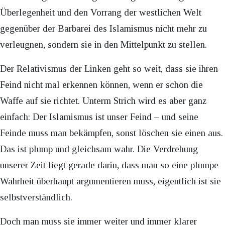
Überlegenheit und den Vorrang der westlichen Welt
gegenüber der Barbarei des Islamismus nicht mehr zu
verleugnen, sondern sie in den Mittelpunkt zu stellen.
Der Relativismus der Linken geht so weit, dass sie ihren
Feind nicht mal erkennen können, wenn er schon die
Waffe auf sie richtet. Unterm Strich wird es aber ganz
einfach: Der Islamismus ist unser Feind – und seine
Feinde muss man bekämpfen, sonst löschen sie einen aus.
Das ist plump und gleichsam wahr. Die Verdrehung
unserer Zeit liegt gerade darin, dass man so eine plumpe
Wahrheit überhaupt argumentieren muss, eigentlich ist sie
selbstverständlich.
Doch man muss sie immer weiter und immer klarer