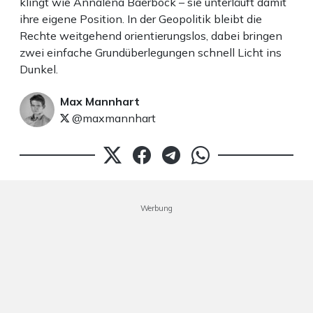
klingt wie Annalena Baerbock – sie unterläuft damit
ihre eigene Position. In der Geopolitik bleibt die
Rechte weitgehend orientierungslos, dabei bringen
zwei einfache Grundüberlegungen schnell Licht ins
Dunkel.
Max Mannhart
@maxmannhart
Werbung