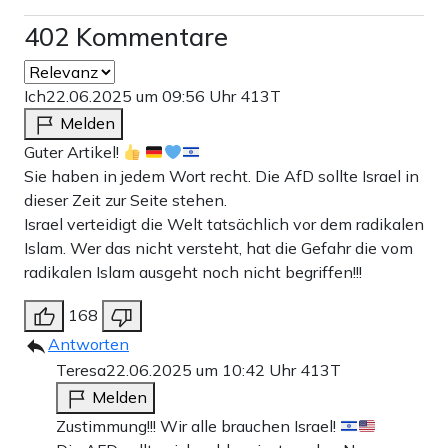
402 Kommentare
Ich
22.06.2025 um 09:56 Uhr
413T
Melden
Guter Artikel!
Sie haben in jedem Wort recht. Die AfD sollte Israel in
dieser Zeit zur Seite stehen.
Israel verteidigt die Welt tatsächlich vor dem radikalen
Islam. Wer das nicht versteht, hat die Gefahr die vom
radikalen Islam ausgeht noch nicht begriffen!!!
168
Antworten
Teresa
22.06.2025 um 10:42 Uhr
413T
Melden
Zustimmung!!! Wir alle brauchen Israel!