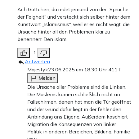
Ach Gottchen, da redet jemand von der „Sprache
der Feigheit“ und versteckt sich selber hinter dem
Kunstwort „Islamismus“, weil er es nicht wagt, die
Ursache hinter all den Problemen klar zu
benennen: Den islam.
-1
Antworten
Majestyk
23.06.2025 um 18:30 Uhr
411T
Melden
Die Ursache aller Probleme sind die Linken.
Die Moslems kamen schließlich nicht an
Fallschirmen, denen hat man die Tür geöffnet
und der Grund dafür liegt in der fehlenden
Anbindung ans Eigene. Außerdem kaschiert
Migration die Konsequenzen von linker
Politik in anderen Bereichen, Bildung, Familie