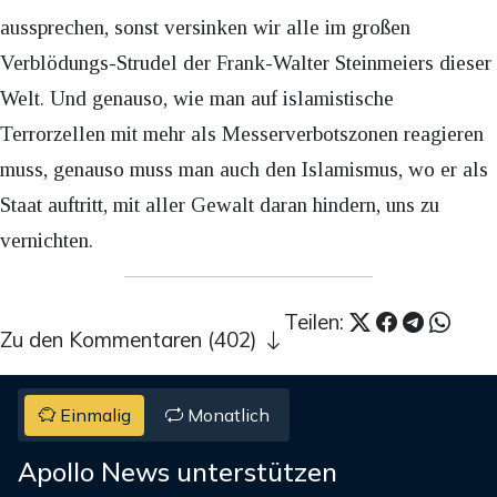
aussprechen, sonst versinken wir alle im großen
Verblödungs-Strudel der Frank-Walter Steinmeiers dieser
Welt. Und genauso, wie man auf islamistische
Terrorzellen mit mehr als Messerverbotszonen reagieren
muss, genauso muss man auch den Islamismus, wo er als
Staat auftritt, mit aller Gewalt daran hindern, uns zu
vernichten.
Teilen:
Zu den Kommentaren (402)
Einmalig
Monatlich
Apollo News unterstützen