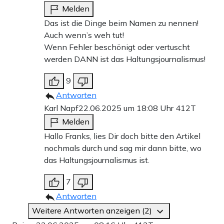
Melden
Das ist die Dinge beim Namen zu nennen!
Auch wenn’s weh tut!
Wenn Fehler beschönigt oder vertuscht
werden DANN ist das Haltungsjournalismus!
9
Antworten
Karl Napf
22.06.2025 um 18:08 Uhr
412T
Melden
Hallo Franks, lies Dir doch bitte den Artikel
nochmals durch und sag mir dann bitte, wo
das Haltungsjournalismus ist.
7
Antworten
Weitere Antworten anzeigen (2)