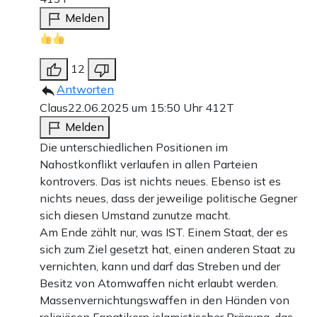
Melden
12
Antworten
Claus
22.06.2025 um 15:50 Uhr
412T
Melden
Die unterschiedlichen Positionen im
Nahostkonflikt verlaufen in allen Parteien
kontrovers. Das ist nichts neues. Ebenso ist es
nichts neues, dass der jeweilige politische Gegner
sich diesen Umstand zunutze macht.
Am Ende zählt nur, was IST. Einem Staat, der es
sich zum Ziel gesetzt hat, einen anderen Staat zu
vernichten, kann und darf das Streben und der
Besitz von Atomwaffen nicht erlaubt werden.
Massenvernichtungswaffen in den Händen von