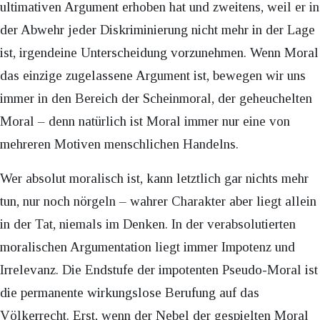
ultimativen Argument erhoben hat und zweitens, weil er in
der Abwehr jeder Diskriminierung nicht mehr in der Lage
ist, irgendeine Unterscheidung vorzunehmen. Wenn Moral
das einzige zugelassene Argument ist, bewegen wir uns
immer in den Bereich der Scheinmoral, der geheuchelten
Moral – denn natürlich ist Moral immer nur eine von
mehreren Motiven menschlichen Handelns.
Wer absolut moralisch ist, kann letztlich gar nichts mehr
tun, nur noch nörgeln – wahrer Charakter aber liegt allein
in der Tat, niemals im Denken. In der verabsolutierten
moralischen Argumentation liegt immer Impotenz und
Irrelevanz. Die Endstufe der impotenten Pseudo-Moral ist
die permanente wirkungslose Berufung auf das
Völkerrecht. Erst, wenn der Nebel der gespielten Moral