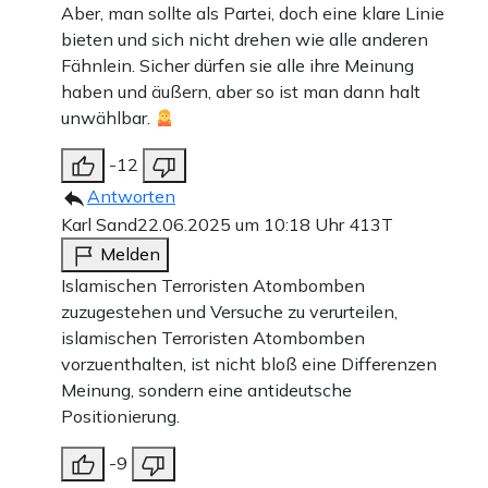
Aber, man sollte als Partei, doch eine klare Linie
bieten und sich nicht drehen wie alle anderen
Fähnlein. Sicher dürfen sie alle ihre Meinung
haben und äußern, aber so ist man dann halt
unwählbar.
-12
Antworten
Karl Sand
22.06.2025 um 10:18 Uhr
413T
Melden
Islamischen Terroristen Atombomben
zuzugestehen und Versuche zu verurteilen,
islamischen Terroristen Atombomben
vorzuenthalten, ist nicht bloß eine Differenzen
Meinung, sondern eine antideutsche
Positionierung.
-9