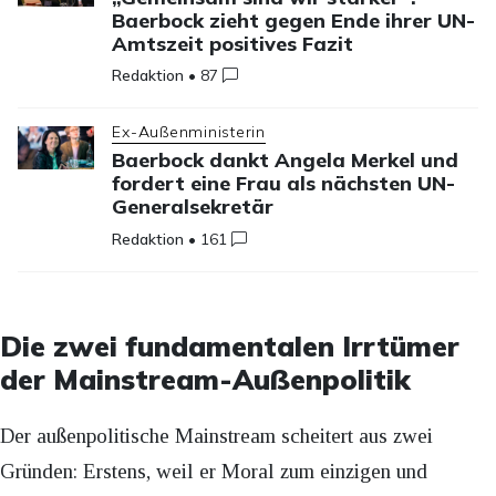
Baerbock zieht gegen Ende ihrer UN-
Amtszeit positives Fazit
Redaktion
•
87
Ex-Außenministerin
Baerbock dankt Angela Merkel und
fordert eine Frau als nächsten UN-
Generalsekretär
Redaktion
•
161
Die zwei fundamentalen Irrtümer
der Mainstream-Außenpolitik
Der außenpolitische Mainstream scheitert aus zwei
Gründen: Erstens, weil er Moral zum einzigen und