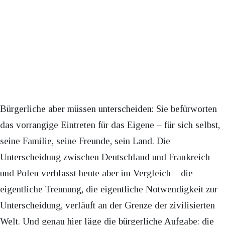
Bürgerliche aber müssen unterscheiden: Sie befürworten
das vorrangige Eintreten für das Eigene – für sich selbst,
seine Familie, seine Freunde, sein Land. Die
Unterscheidung zwischen Deutschland und Frankreich
und Polen verblasst heute aber im Vergleich – die
eigentliche Trennung, die eigentliche Notwendigkeit zur
Unterscheidung, verläuft an der Grenze der zivilisierten
Welt. Und genau hier läge die bürgerliche Aufgabe: die