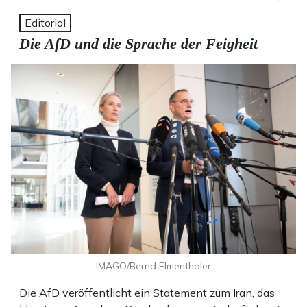
Editorial
Die AfD und die Sprache der Feigheit
IMAGO/Bernd Elmenthaler
Die AfD veröffentlicht ein Statement zum Iran, das