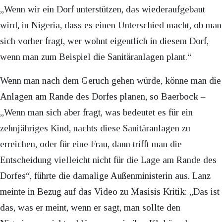
„Wenn wir ein Dorf unterstützen, das wiederaufgebaut
wird, in Nigeria, dass es einen Unterschied macht, ob man
sich vorher fragt, wer wohnt eigentlich in diesem Dorf,
wenn man zum Beispiel die Sanitäranlagen plant.“
Wenn man nach dem Geruch gehen würde, könne man die
Anlagen am Rande des Dorfes planen, so Baerbock –
„Wenn man sich aber fragt, was bedeutet es für ein
zehnjähriges Kind, nachts diese Sanitäranlagen zu
erreichen, oder für eine Frau, dann trifft man die
Entscheidung vielleicht nicht für die Lage am Rande des
Dorfes“, führte die damalige Außenministerin aus. Lanz
meinte in Bezug auf das Video zu Masisis Kritik: „Das ist
das, was er meint, wenn er sagt, man sollte den