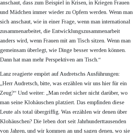
anschaut, dass zum Beispiel in Krisen, in Kriegen Frauen
und Mädchen immer wieder zu Opfern werden. Wenn man
sich anschaut, wie in einer Frage, wenn man international
zusammenarbeitet, die Entwicklungszusammenarbeit
anders wird, wenn Frauen mit am Tisch sitzen. Wenn man
gemeinsam überlegt, wie Dinge besser werden können.
Dann hat man mehr Perspektiven am Tisch.“
Lanz reagierte empört auf Audretschs Ausführungen:
„Herr Audretsch, bitte, was erzählen wir uns hier für ein
Zeug?“ Und weiter: „Man redet sicher nicht darüber, wo
man seine Klohäuschen platziert. Das empfinden diese
Leute als total übergriffig. Was erzählen wir denen über
Klohäuschen? Die leben dort seit Jahrhunderttausenden
von Jahren, und wir kommen an und sagen denen, wo sie