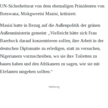
UN-Sicherheitsrat von dem ehemaligen Präsidenten von
Botswana, Mokgweetsi Masisi, kritisiert.
Masisi hatte in Bezug auf die Außenpolitik der grünen
Außenministerin gemeint: „Vielleicht hätte sich Frau
Baerbock darauf konzentrieren sollen, ihre Arbeit in der
deutschen Diplomatie zu erledigen, statt zu versuchen,
Nigerianern vorzuschreiben, wo sie ihre Toiletten zu
bauen haben und den Afrikanern zu sagen, wie sie mit
Elefanten umgehen sollten.“
Werbung