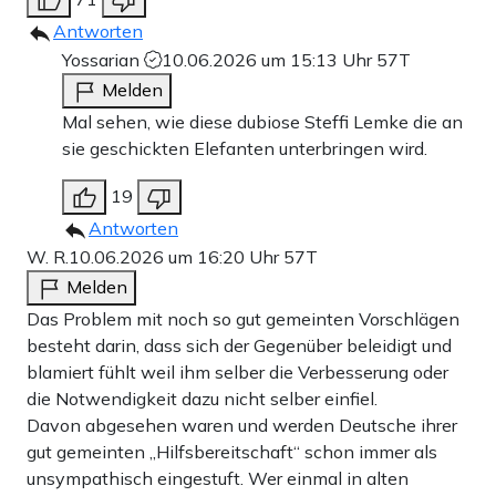
Antworten
Yossarian
10.06.2026 um 15:13 Uhr
57T
Melden
Mal sehen, wie diese dubiose Steffi Lemke die an
sie geschickten Elefanten unterbringen wird.
19
Antworten
W. R.
10.06.2026 um 16:20 Uhr
57T
Melden
Das Problem mit noch so gut gemeinten Vorschlägen
besteht darin, dass sich der Gegenüber beleidigt und
blamiert fühlt weil ihm selber die Verbesserung oder
die Notwendigkeit dazu nicht selber einfiel.
Davon abgesehen waren und werden Deutsche ihrer
gut gemeinten „Hilfsbereitschaft“ schon immer als
unsympathisch eingestuft. Wer einmal in alten