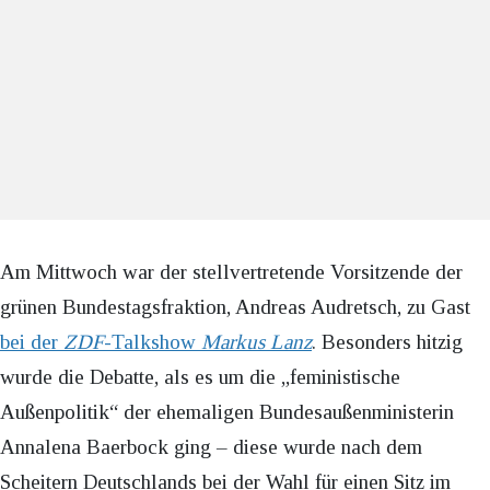
Am Mittwoch war der stellvertretende Vorsitzende der
grünen Bundestagsfraktion, Andreas Audretsch, zu Gast
bei der
ZDF
-Talkshow
Markus Lanz
. Besonders hitzig
wurde die Debatte, als es um die „feministische
Außenpolitik“ der ehemaligen Bundesaußenministerin
Annalena Baerbock ging – diese wurde nach dem
Scheitern Deutschlands bei der Wahl für einen Sitz im