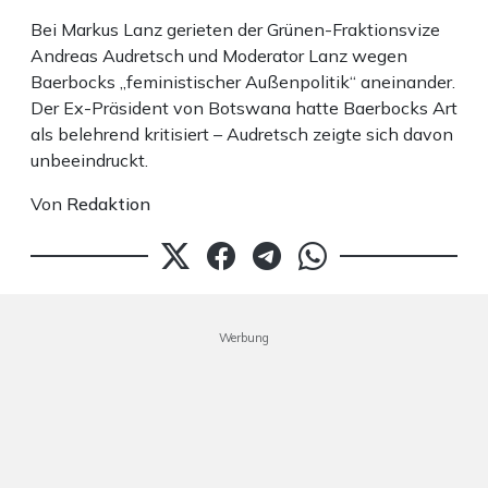
Bei Markus Lanz gerieten der Grünen-Fraktionsvize
Andreas Audretsch und Moderator Lanz wegen
Baerbocks „feministischer Außenpolitik“ aneinander.
Der Ex-Präsident von Botswana hatte Baerbocks Art
als belehrend kritisiert – Audretsch zeigte sich davon
unbeeindruckt.
Von
Redaktion
Werbung