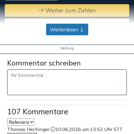
Weiter zum Zahlen
Bank-Überweisung
Weiterlesen
Werbung
Kommentar schreiben
107 Kommentare
Thomas Hechinger
10.06.2026 um 13:53 Uhr
57T