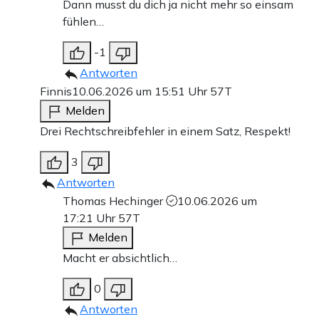
Dann musst du dich ja nicht mehr so einsam
fühlen…
-1
Antworten
Finnis
10.06.2026 um 15:51 Uhr
57T
Melden
Drei Rechtschreibfehler in einem Satz, Respekt!
3
Antworten
Thomas Hechinger
10.06.2026 um
17:21 Uhr
57T
Melden
Macht er absichtlich…
0
Antworten