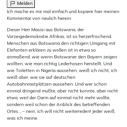
Melden
Ich mache es mir mal einfach und kopiere hier meinen
Kommentar von neulich herein:
Dieser Herr Masisi aus Botswana, der
Vorzeigedemokratie Afrikas, ist so herzerfrischend.
Menschen aus Botswana den richtigen Umgang mit
Elefanten erklären zu wollen ist in etwa so
anmaßend, wie wenn Botswaner den Bayern zeigen
wollten, wie man richtig Lederhosen herstellt. Und
wie Toiletten in Nigeria aussehen, weiß ich nicht, ich
weiß aber, wie sie auf deutschen
Autobahnrastplätzen aussehen. Und wer schon
einmal dringend mußte, aber nicht konnte, aber nicht
etwa, weil der Darm auf einmal nicht mehr wollte,
sondern weil schon der Anblick des betreffenden
Ortes… – nein, ich will nicht weiterreden! Jeder weiß,
was ich meine.