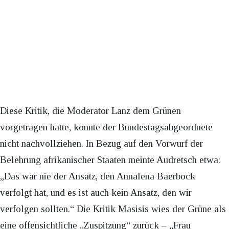
Diese Kritik, die Moderator Lanz dem Grünen
vorgetragen hatte, konnte der Bundestagsabgeordnete
nicht nachvollziehen. In Bezug auf den Vorwurf der
Belehrung afrikanischer Staaten meinte Audretsch etwa:
„Das war nie der Ansatz, den Annalena Baerbock
verfolgt hat, und es ist auch kein Ansatz, den wir
verfolgen sollten.“ Die Kritik Masisis wies der Grüne als
eine offensichtliche „Zuspitzung“ zurück – „Frau