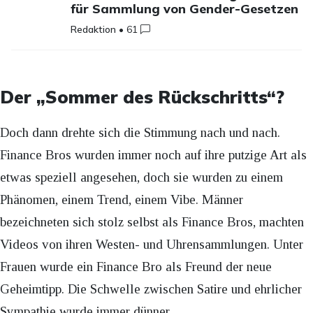
für Sammlung von Gender-Gesetzen
Redaktion
•
61
Der „Sommer des Rückschritts“?
Doch dann drehte sich die Stimmung nach und nach.
Finance Bros wurden immer noch auf ihre putzige Art als
etwas speziell angesehen, doch sie wurden zu einem
Phänomen, einem Trend, einem Vibe. Männer
bezeichneten sich stolz selbst als Finance Bros, machten
Videos von ihren Westen- und Uhrensammlungen. Unter
Frauen wurde ein Finance Bro als Freund der neue
Geheimtipp. Die Schwelle zwischen Satire und ehrlicher
Sympathie wurde immer dünner.