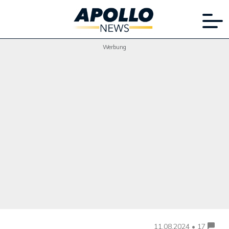
Werbung
11.08.2024 • 17