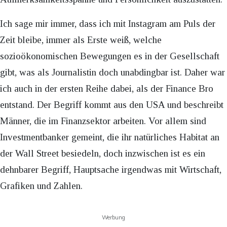
Ich sage mir immer, dass ich mit Instagram am Puls der
Zeit bleibe, immer als Erste weiß, welche
sozioökonomischen Bewegungen es in der Gesellschaft
gibt, was als Journalistin doch unabdingbar ist. Daher war
ich auch in der ersten Reihe dabei, als der Finance Bro
entstand. Der Begriff kommt aus den USA und beschreibt
Männer, die im Finanzsektor arbeiten. Vor allem sind
Investmentbanker gemeint, die ihr natürliches Habitat an
der Wall Street besiedeln, doch inzwischen ist es ein
dehnbarer Begriff, Hauptsache irgendwas mit Wirtschaft,
Grafiken und Zahlen.
Werbung