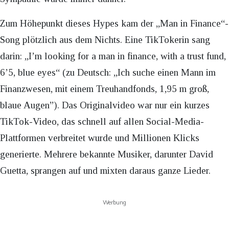
Zum Höhepunkt dieses Hypes kam der „Man in Finance“-
Song plötzlich aus dem Nichts. Eine TikTokerin sang
darin: „I’m looking for a man in finance, with a trust fund,
6’5, blue eyes“ (zu Deutsch: „Ich suche einen Mann im
Finanzwesen, mit einem Treuhandfonds, 1,95 m groß,
blaue Augen”). Das Originalvideo war nur ein kurzes
TikTok-Video, das schnell auf allen Social-Media-
Plattformen verbreitet wurde und Millionen Klicks
generierte. Mehrere bekannte Musiker, darunter David
Guetta, sprangen auf und mixten daraus ganze Lieder.
Werbung