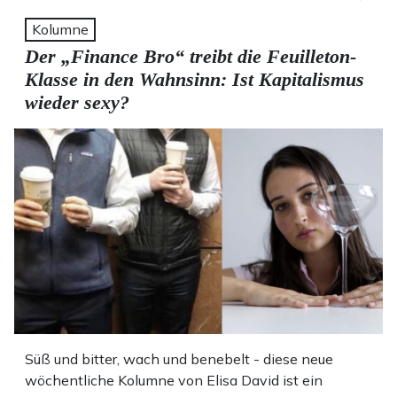
Kolumne
Der „Finance Bro“ treibt die Feuilleton-
Klasse in den Wahnsinn: Ist Kapitalismus
wieder sexy?
Süß und bitter, wach und benebelt - diese neue
wöchentliche Kolumne von Elisa David ist ein