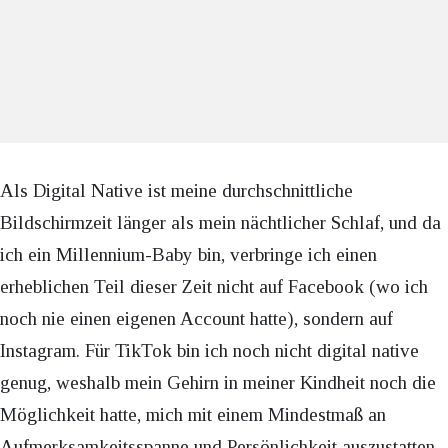
Als Digital Native ist meine durchschnittliche
Bildschirmzeit länger als mein nächtlicher Schlaf, und da
ich ein Millennium-Baby bin, verbringe ich einen
erheblichen Teil dieser Zeit nicht auf Facebook (wo ich
noch nie einen eigenen Account hatte), sondern auf
Instagram. Für TikTok bin ich noch nicht digital native
genug, weshalb mein Gehirn in meiner Kindheit noch die
Möglichkeit hatte, mich mit einem Mindestmaß an
Aufmerksamkeitsspanne und Persönlichkeit auszustatten.