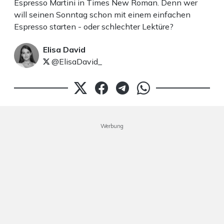
Espresso Martini in Times New Roman. Denn wer
will seinen Sonntag schon mit einem einfachen
Espresso starten - oder schlechter Lektüre?
Elisa David
@ElisaDavid_
Werbung