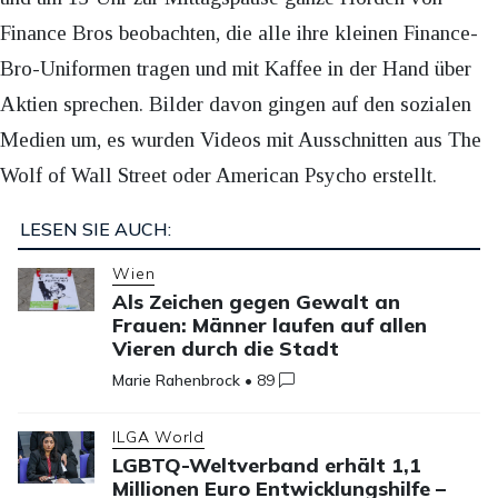
Finance Bros beobachten, die alle ihre kleinen Finance-
Bro-Uniformen tragen und mit Kaffee in der Hand über
Aktien sprechen. Bilder davon gingen auf den sozialen
Medien um, es wurden Videos mit Ausschnitten aus The
Wolf of Wall Street oder American Psycho erstellt.
LESEN SIE AUCH:
Wien
Als Zeichen gegen Gewalt an
Frauen: Männer laufen auf allen
Vieren durch die Stadt
Marie Rahenbrock
•
89
ILGA World
LGBTQ-Weltverband erhält 1,1
Millionen Euro Entwicklungshilfe –