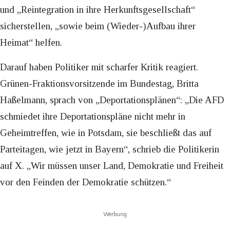
und „Reintegration in ihre Herkunftsgesellschaft“
sicherstellen, „sowie beim (Wieder-)Aufbau ihrer
Heimat“ helfen.
Darauf haben Politiker mit scharfer Kritik reagiert.
Grünen-Fraktionsvorsitzende im Bundestag, Britta
Haßelmann, sprach von „Deportationsplänen“: „Die AFD
schmiedet ihre Deportationspläne nicht mehr in
Geheimtreffen, wie in Potsdam, sie beschließt das auf
Parteitagen, wie jetzt in Bayern“, schrieb die Politikerin
auf X. „Wir müssen unser Land, Demokratie und Freiheit
vor den Feinden der Demokratie schützen.“
Werbung