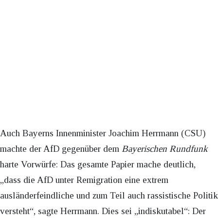
Auch Bayerns Innenminister Joachim Herrmann (CSU)
machte der AfD gegenüber dem
Bayerischen Rundfunk
harte Vorwürfe: Das gesamte Papier mache deutlich,
„dass die AfD unter Remigration eine extrem
ausländerfeindliche und zum Teil auch rassistische Politik
versteht“, sagte Herrmann. Dies sei „indiskutabel“: Der