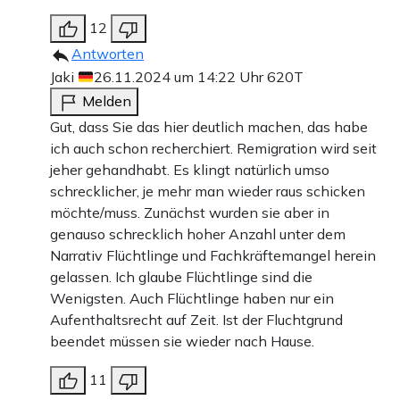
12
Antworten
Jaki
26.11.2024 um 14:22 Uhr
620T
Melden
Gut, dass Sie das hier deutlich machen, das habe
ich auch schon recherchiert. Remigration wird seit
jeher gehandhabt. Es klingt natürlich umso
schrecklicher, je mehr man wieder raus schicken
möchte/muss. Zunächst wurden sie aber in
genauso schrecklich hoher Anzahl unter dem
Narrativ Flüchtlinge und Fachkräftemangel herein
gelassen. Ich glaube Flüchtlinge sind die
Wenigsten. Auch Flüchtlinge haben nur ein
Aufenthaltsrecht auf Zeit. Ist der Fluchtgrund
beendet müssen sie wieder nach Hause.
11