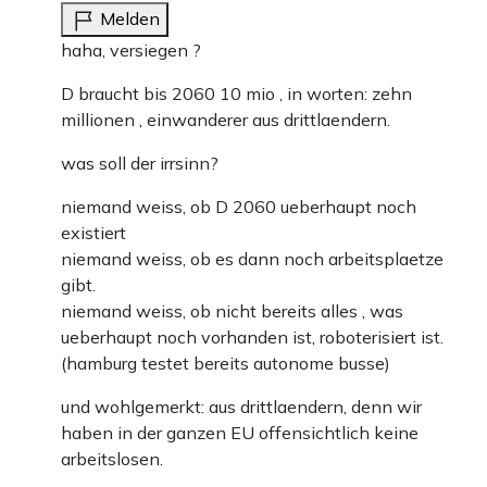
Melden
haha, versiegen ?
D braucht bis 2060 10 mio , in worten: zehn
millionen , einwanderer aus drittlaendern.
was soll der irrsinn?
niemand weiss, ob D 2060 ueberhaupt noch
existiert
niemand weiss, ob es dann noch arbeitsplaetze
gibt.
niemand weiss, ob nicht bereits alles , was
ueberhaupt noch vorhanden ist, roboterisiert ist.
(hamburg testet bereits autonome busse)
und wohlgemerkt: aus drittlaendern, denn wir
haben in der ganzen EU offensichtlich keine
arbeitslosen.