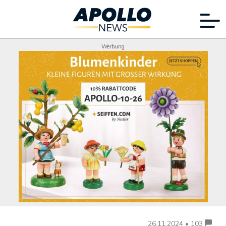
Werbung
26.11.2024 • 103