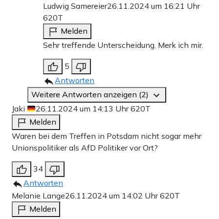
Ludwig Samereier
26.11.2024 um 16:21 Uhr
620T
Melden
Sehr treffende Unterscheidung. Merk ich mir.
5
Antworten
Weitere Antworten anzeigen (2)
Jaki
26.11.2024 um 14:13 Uhr
620T
Melden
Waren bei dem Treffen in Potsdam nicht sogar mehr
Unionspolitiker als AfD Politiker vor Ort?
34
Antworten
Melanie Lange
26.11.2024 um 14:02 Uhr
620T
Melden