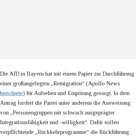
Die AfD in Bayern hat mit einem Papier zur Durchführung
einer großangelegten „Remigration“ (Apollo News
berichtete
) für Aufsehen und Empörung gesorgt. In dem
Antrag fordert die Partei unter anderem die Ausweisung
von „Personengruppen mit schwach ausgeprägter
Integrationsfähigkeit und -willigkeit“. Dafür sollen
verpflichtende „Rückkehrprogramme“ die Rückführung