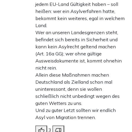
jedem EU-Land Gültigkeit haben – soll
heißen: wer ein Asylverfahren hatte,
bekommt kein weiteres, egal in welchem
Land.
Wer an unseren Landesgrenzen steht,
befindet sich bereits in Sicherheit und
kann kein Asylrecht geltend machen
(Art. 16a GG); wer ohne gültige
Ausweisdokumente ist, kommt ohnehin
nicht rein.
Allein diese Maßnahmen machen
Deutschland als Zielland schon mal
uninteressant, denn sie wollen
schließlich nicht unbedingt wegen des
guten Wetters zu uns.
Und zu guter Letzt sollten wir endlich
Asyl von Migration trennen.
3