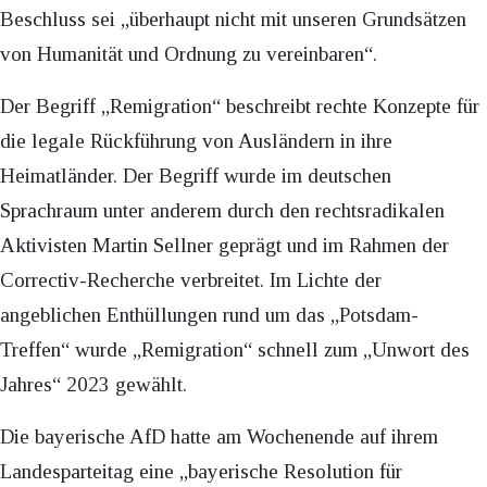
Beschluss sei „überhaupt nicht mit unseren Grundsätzen
von Humanität und Ordnung zu vereinbaren“.
Der Begriff „Remigration“ beschreibt rechte Konzepte für
die legale Rückführung von Ausländern in ihre
Heimatländer. Der Begriff wurde im deutschen
Sprachraum unter anderem durch den rechtsradikalen
Aktivisten Martin Sellner geprägt und im Rahmen der
Correctiv-Recherche verbreitet. Im Lichte der
angeblichen Enthüllungen rund um das „Potsdam-
Treffen“ wurde „Remigration“ schnell zum „Unwort des
Jahres“ 2023 gewählt.
Die bayerische AfD hatte am Wochenende auf ihrem
Landesparteitag eine „bayerische Resolution für