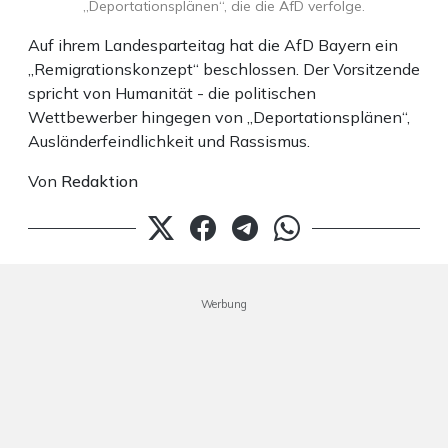
„Deportationsplänen“, die die AfD verfolge.
Auf ihrem Landesparteitag hat die AfD Bayern ein
„Remigrationskonzept“ beschlossen. Der Vorsitzende
spricht von Humanität - die politischen
Wettbewerber hingegen von „Deportationsplänen“,
Ausländerfeindlichkeit und Rassismus.
Von
Redaktion
Werbung