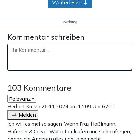
Weiterlesen
Werbung
Kommentar schreiben
103 Kommentare
Herbert Kresse
26.11.2024 um 14:09 Uhr
620T
Melden
Ich will es mal so sagen: Wenn Frau Haßlmann,
Hofreiter & Co vor Wut rot anlaufen und sich aufregen,
haben die Anderen alles richtig gemacht.