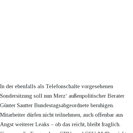
In der ebenfalls als Telefonschalte vorgesehenen
Sondersitzung soll nun Merz‘ außenpolitischer Berater
Günter Sautter Bundestagsabgeordnete beruhigen.
Mitarbeiter dürfen nicht teilnehmen, auch offenbar aus
Angst weiterer Leaks – ob das reicht, bleibt fraglich.