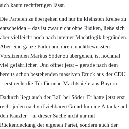
sich kaum rechtfertigen lässt.
Die Parteien zu übergehen und nur im kleinsten Kreise zu
entscheiden – das ist zwar nicht ohne Risiken, ließe sich
aber vielleicht noch nach interner Machtlogik begründen.
Aber eine ganze Partei und ihren machtbewussten
Vorsitzenden Markus Söder zu übergehen, ist nochmal
viel gefährlicher. Und öffnet jetzt – gerade nach dem
bereits schon bestehenden massiven Druck aus der CDU
– erst recht die Tür für neue Machtspiele aus Bayern.
Dadurch liegt auch der Ball bei Söder: Er hätte jetzt erst
recht jeden nachvollziehbaren Grund für eine Attacke auf
den Kanzler – in dieser Sache nicht nur mit
Rückendeckung der eigenen Partei, sondern auch der