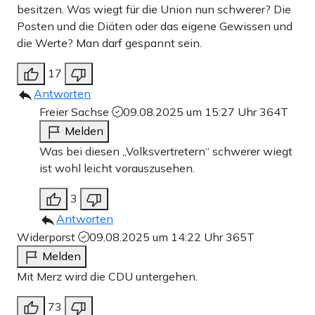
besitzen. Was wiegt für die Union nun schwerer? Die
Posten und die Diäten oder das eigene Gewissen und
die Werte? Man darf gespannt sein.
17
Antworten
Freier Sachse
09.08.2025 um 15:27 Uhr
364T
Melden
Was bei diesen „Volksvertretern“ schwerer wiegt
ist wohl leicht vorauszusehen.
3
Antworten
Widerporst
09.08.2025 um 14:22 Uhr
365T
Melden
Mit Merz wird die CDU untergehen.
73