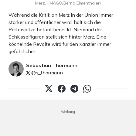
Merz. (IMAGO/Bernd Elmenthaler)
Während die Kritik an Merz in der Union immer
stärker und öffentlicher wird, hält sich die
Parteispitze betont bedeckt. Niemand der
Schlüsselfiguren stellt sich hinter Merz. Eine
köchelnde Revolte wird für den Kanzler immer
gefährlicher.
Sebastian Thormann
@s_thormann
Werbung