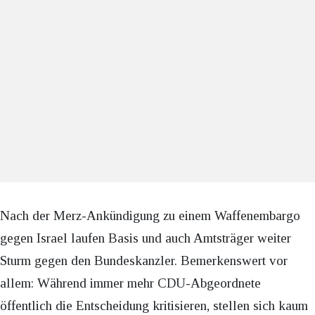
Nach der Merz-Ankündigung zu einem Waffenembargo
gegen Israel laufen Basis und auch Amtsträger weiter
Sturm gegen den Bundeskanzler. Bemerkenswert vor
allem: Während immer mehr CDU-Abgeordnete
öffentlich die Entscheidung kritisieren, stellen sich kaum