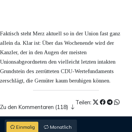
Faktisch steht Merz aktuell so in der Union fast ganz
allein da. Klar ist: Über das Wochenende wird der
Kanzler, der in den Augen der meisten
Unionsabgeordneten den vielleicht letzten intakten
Grundstein des zerrütteten CDU-Wertefundaments
zerschlägt, die Gemüter kaum beruhigen können.
Teilen:
Zu den Kommentaren (118)
Einmalig
Monatlich