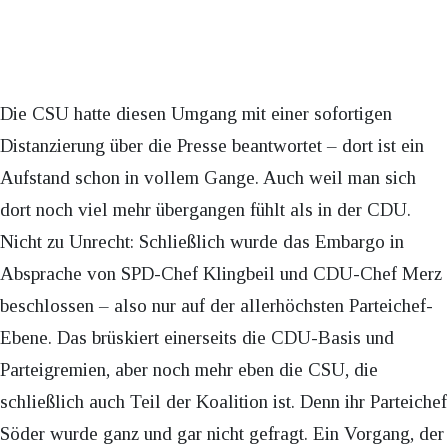
Die CSU hatte diesen Umgang mit einer sofortigen
Distanzierung über die Presse beantwortet – dort ist ein
Aufstand schon in vollem Gange. Auch weil man sich
dort noch viel mehr übergangen fühlt als in der CDU.
Nicht zu Unrecht: Schließlich wurde das Embargo in
Absprache von SPD-Chef Klingbeil und CDU-Chef Merz
beschlossen – also nur auf der allerhöchsten Parteichef-
Ebene. Das brüskiert einerseits die CDU-Basis und
Parteigremien, aber noch mehr eben die CSU, die
schließlich auch Teil der Koalition ist. Denn ihr Parteichef
Söder wurde ganz und gar nicht gefragt. Ein Vorgang, der