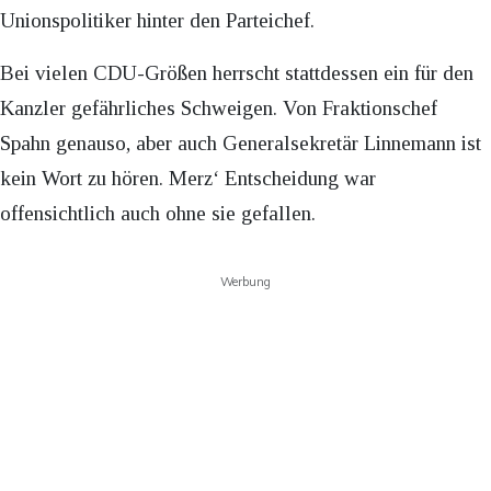
Unionspolitiker hinter den Parteichef.
Bei vielen CDU-Größen herrscht stattdessen ein für den
Kanzler gefährliches Schweigen. Von Fraktionschef
Spahn genauso, aber auch Generalsekretär Linnemann ist
kein Wort zu hören. Merz‘ Entscheidung war
offensichtlich auch ohne sie gefallen.
Werbung