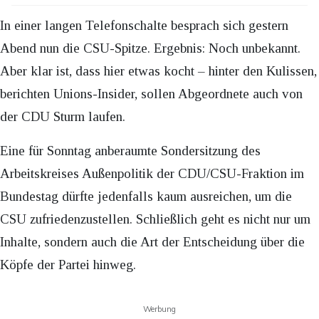
In einer langen Telefonschalte besprach sich gestern
Abend nun die CSU-Spitze. Ergebnis: Noch unbekannt.
Aber klar ist, dass hier etwas kocht – hinter den Kulissen,
berichten Unions-Insider, sollen Abgeordnete auch von
der CDU Sturm laufen.
Eine für Sonntag anberaumte Sondersitzung des
Arbeitskreises Außenpolitik der CDU/CSU-Fraktion im
Bundestag dürfte jedenfalls kaum ausreichen, um die
CSU zufriedenzustellen. Schließlich geht es nicht nur um
Inhalte, sondern auch die Art der Entscheidung über die
Köpfe der Partei hinweg.
Werbung