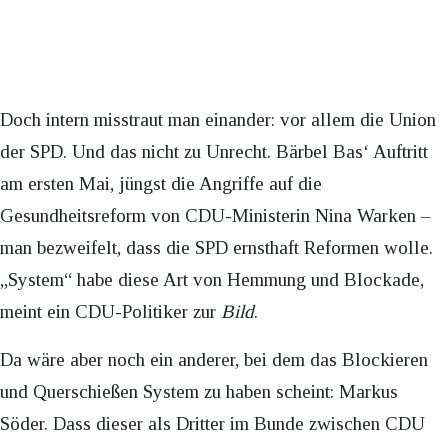
Doch intern misstraut man einander: vor allem die Union
der SPD. Und das nicht zu Unrecht. Bärbel Bas‘ Auftritt
am ersten Mai, jüngst die Angriffe auf die
Gesundheitsreform von CDU-Ministerin Nina Warken –
man bezweifelt, dass die SPD ernsthaft Reformen wolle.
„System“ habe diese Art von Hemmung und Blockade,
meint ein CDU-Politiker zur
Bild
.
Da wäre aber noch ein anderer, bei dem das Blockieren
und Querschießen System zu haben scheint: Markus
Söder. Dass dieser als Dritter im Bunde zwischen CDU