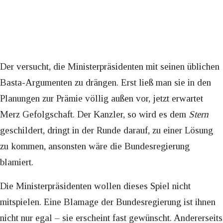
Der versucht, die Ministerpräsidenten mit seinen üblichen
Basta-Argumenten zu drängen. Erst ließ man sie in den
Planungen zur Prämie völlig außen vor, jetzt erwartet
Merz Gefolgschaft. Der Kanzler, so wird es dem
Stern
geschildert, dringt in der Runde darauf, zu einer Lösung
zu kommen, ansonsten wäre die Bundesregierung
blamiert.
Die Ministerpräsidenten wollen dieses Spiel nicht
mitspielen. Eine Blamage der Bundesregierung ist ihnen
nicht nur egal – sie erscheint fast gewünscht. Andererseits