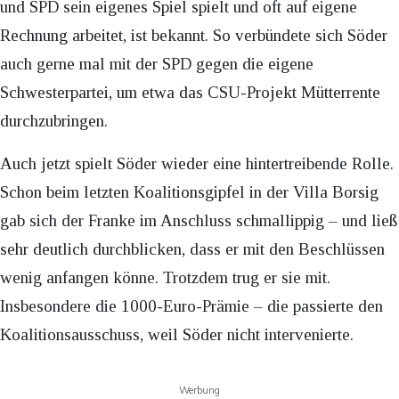
und SPD sein eigenes Spiel spielt und oft auf eigene
Rechnung arbeitet, ist bekannt. So verbündete sich Söder
auch gerne mal mit der SPD gegen die eigene
Schwesterpartei, um etwa das CSU-Projekt Mütterrente
durchzubringen.
Auch jetzt spielt Söder wieder eine hintertreibende Rolle.
Schon beim letzten Koalitionsgipfel in der Villa Borsig
gab sich der Franke im Anschluss schmallippig – und ließ
sehr deutlich durchblicken, dass er mit den Beschlüssen
wenig anfangen könne. Trotzdem trug er sie mit.
Insbesondere die 1000-Euro-Prämie – die passierte den
Koalitionsausschuss, weil Söder nicht intervenierte.
Werbung