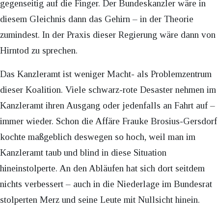
gegenseitig auf die Finger. Der Bundeskanzler wäre in
diesem Gleichnis dann das Gehirn – in der Theorie
zumindest. In der Praxis dieser Regierung wäre dann von
Hirntod zu sprechen.
Das Kanzleramt ist weniger Macht- als Problemzentrum
dieser Koalition. Viele schwarz-rote Desaster nehmen im
Kanzleramt ihren Ausgang oder jedenfalls an Fahrt auf –
immer wieder. Schon die Affäre Frauke Brosius-Gersdorf
kochte maßgeblich deswegen so hoch, weil man im
Kanzleramt taub und blind in diese Situation
hineinstolperte. An den Abläufen hat sich dort seitdem
nichts verbessert – auch in die Niederlage im Bundesrat
stolperten Merz und seine Leute mit Nullsicht hinein.