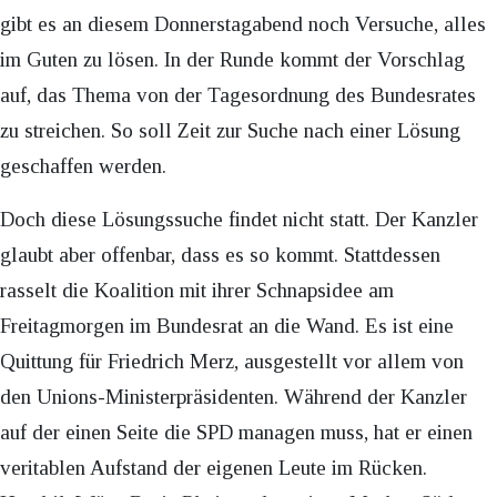
gibt es an diesem Donnerstagabend noch Versuche, alles
im Guten zu lösen. In der Runde kommt der Vorschlag
auf, das Thema von der Tagesordnung des Bundesrates
zu streichen. So soll Zeit zur Suche nach einer Lösung
geschaffen werden.
Doch diese Lösungssuche findet nicht statt. Der Kanzler
glaubt aber offenbar, dass es so kommt. Stattdessen
rasselt die Koalition mit ihrer Schnapsidee am
Freitagmorgen im Bundesrat an die Wand. Es ist eine
Quittung für Friedrich Merz, ausgestellt vor allem von
den Unions-Ministerpräsidenten. Während der Kanzler
auf der einen Seite die SPD managen muss, hat er einen
veritablen Aufstand der eigenen Leute im Rücken.