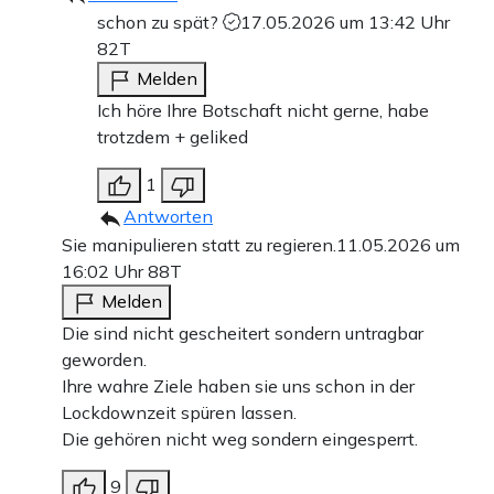
schon zu spät?
17.05.2026 um 13:42 Uhr
82T
Melden
Ich höre Ihre Botschaft nicht gerne, habe
trotzdem + geliked
1
Antworten
Sie manipulieren statt zu regieren.
11.05.2026 um
16:02 Uhr
88T
Melden
Die sind nicht gescheitert sondern untragbar
geworden.
Ihre wahre Ziele haben sie uns schon in der
Lockdownzeit spüren lassen.
Die gehören nicht weg sondern eingesperrt.
9