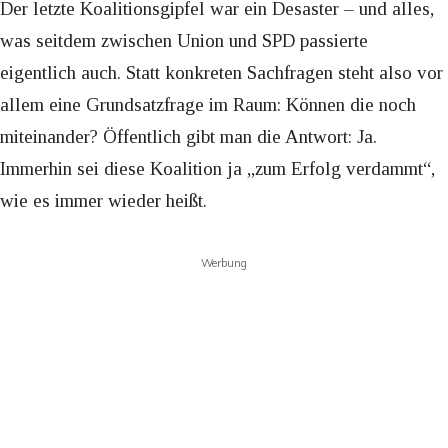
Der letzte Koalitionsgipfel war ein Desaster – und alles,
was seitdem zwischen Union und SPD passierte
eigentlich auch. Statt konkreten Sachfragen steht also vor
allem eine Grundsatzfrage im Raum: Können die noch
miteinander? Öffentlich gibt man die Antwort: Ja.
Immerhin sei diese Koalition ja „zum Erfolg verdammt“,
wie es immer wieder heißt.
Werbung