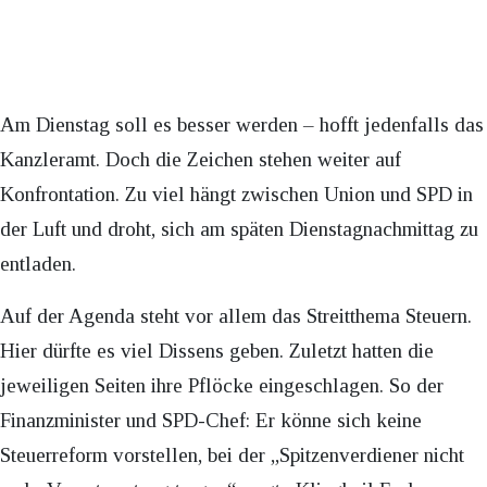
Am Dienstag soll es besser werden – hofft jedenfalls das
Kanzleramt. Doch die Zeichen stehen weiter auf
Konfrontation. Zu viel hängt zwischen Union und SPD in
der Luft und droht, sich am späten Dienstagnachmittag zu
entladen.
Auf der Agenda steht vor allem das Streitthema Steuern.
Hier dürfte es viel Dissens geben. Zuletzt hatten die
jeweiligen Seiten ihre Pflöcke eingeschlagen. So der
Finanzminister und SPD-Chef: Er könne sich keine
Steuerreform vorstellen, bei der „Spitzenverdiener nicht