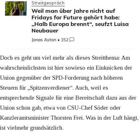
Streitgespräch
Weil man über Jahre nicht auf
Fridays for Future gehört habe:
„Halb Europa brennt“, seufzt Luisa
Neubauer
Jonas Aston
•
152
Doch es geht um viel mehr als dieses Streitthema: Am
wahrscheinlichsten ist hier sowieso ein Einknicken der
Union gegenüber der SPD-Forderung nach höheren
Steuern für „Spitzenverdiener“. Auch, weil es
entsprechende Signale für eine Bereitschaft dazu aus der
Union schon gab, etwa von CSU-Chef Söder oder
Kanzleramtsminister Thorsten Frei. Was in der Luft hängt,
ist vielmehr grundsätzlich.