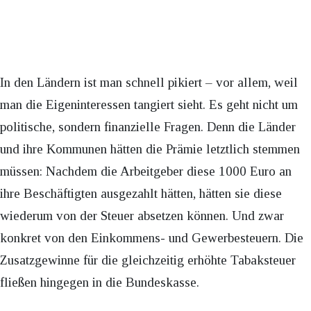
In den Ländern ist man schnell pikiert – vor allem, weil
man die Eigeninteressen tangiert sieht. Es geht nicht um
politische, sondern finanzielle Fragen. Denn die Länder
und ihre Kommunen hätten die Prämie letztlich stemmen
müssen: Nachdem die Arbeitgeber diese 1000 Euro an
ihre Beschäftigten ausgezahlt hätten, hätten sie diese
wiederum von der Steuer absetzen können. Und zwar
konkret von den Einkommens- und Gewerbesteuern. Die
Zusatzgewinne für die gleichzeitig erhöhte Tabaksteuer
fließen hingegen in die Bundeskasse.