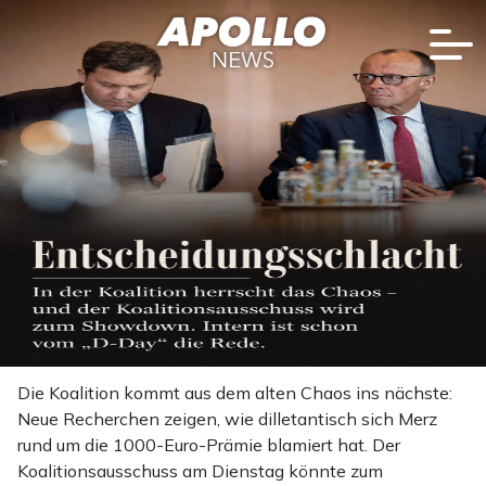
Die Koalition kommt aus dem alten Chaos ins nächste:
Neue Recherchen zeigen, wie dilletantisch sich Merz
rund um die 1000-Euro-Prämie blamiert hat. Der
Koalitionsausschuss am Dienstag könnte zum