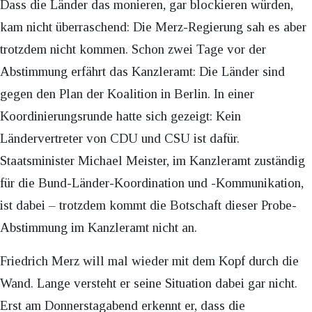
Dass die Länder das monieren, gar blockieren würden,
kam nicht überraschend: Die Merz-Regierung sah es aber
trotzdem nicht kommen. Schon zwei Tage vor der
Abstimmung erfährt das Kanzleramt: Die Länder sind
gegen den Plan der Koalition in Berlin. In einer
Koordinierungsrunde hatte sich gezeigt: Kein
Ländervertreter von CDU und CSU ist dafür.
Staatsminister Michael Meister, im Kanzleramt zuständig
für die Bund-Länder-Koordination und -Kommunikation,
ist dabei – trotzdem kommt die Botschaft dieser Probe-
Abstimmung im Kanzleramt nicht an.
Friedrich Merz will mal wieder mit dem Kopf durch die
Wand. Lange versteht er seine Situation dabei gar nicht.
Erst am Donnerstagabend erkennt er, dass die