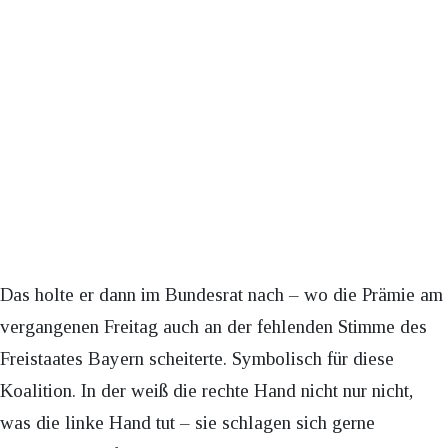
Das holte er dann im Bundesrat nach – wo die Prämie am
vergangenen Freitag auch an der fehlenden Stimme des
Freistaates Bayern scheiterte. Symbolisch für diese
Koalition. In der weiß die rechte Hand nicht nur nicht,
was die linke Hand tut – sie schlagen sich gerne