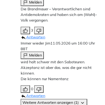
Melden
Die Brandmauer – Verantwortlichen sind
Antidemokraten und haben sich am (Wahl)-
Volk vergangen.
3
Antworten
Immer wieder Jim
11.05.2026 um 16:00 Uhr
88T
Melden
wird halt schwer mit den Saboteuren.
Akzeptanz ist aber das, was die gar nicht
können.
Die können nur Namentanz
0
Antworten
Weitere Antworten anzeigen (1)