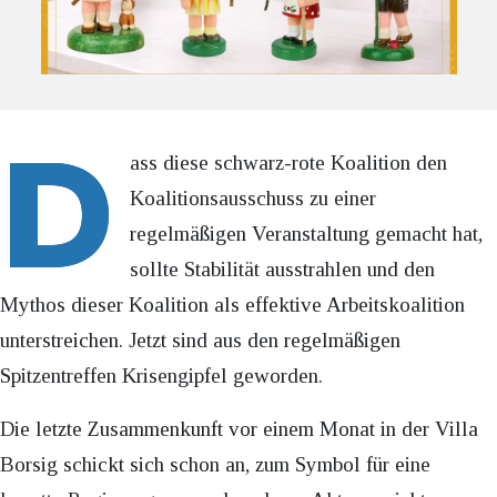
D
ass diese schwarz-rote Koalition den
Koalitionsausschuss zu einer
regelmäßigen Veranstaltung gemacht hat,
sollte Stabilität ausstrahlen und den
Mythos dieser Koalition als effektive Arbeitskoalition
unterstreichen. Jetzt sind aus den regelmäßigen
Spitzentreffen Krisengipfel geworden.
Die letzte Zusammenkunft vor einem Monat in der Villa
Borsig schickt sich schon an, zum Symbol für eine