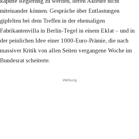
kaputte Regierung zu werden, deren Akteure nicht
miteinander können. Gespräche über Entlastungen
gipfelten bei dem Treffen in der ehemaligen
Fabrikantenvilla in Berlin-Tegel in einem Eklat – und in
der peinlichen Idee einer 1000-Euro-Prämie, die nach
massiver Kritik von allen Seiten vergangene Woche im
Bundesrat scheiterte.
Werbung