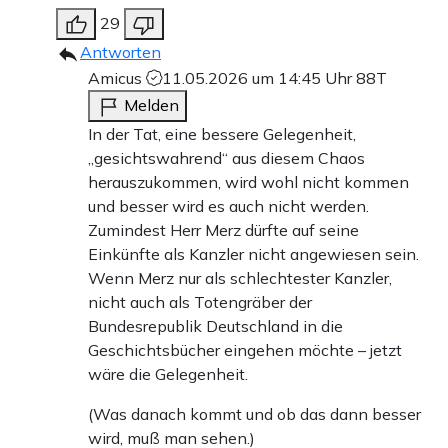
29
Antworten
Amicus
11.05.2026 um 14:45 Uhr
88T
Melden
In der Tat, eine bessere Gelegenheit,
„gesichtswahrend“ aus diesem Chaos
herauszukommen, wird wohl nicht kommen
und besser wird es auch nicht werden.
Zumindest Herr Merz dürfte auf seine
Einkünfte als Kanzler nicht angewiesen sein.
Wenn Merz nur als schlechtester Kanzler,
nicht auch als Totengräber der
Bundesrepublik Deutschland in die
Geschichtsbücher eingehen möchte – jetzt
wäre die Gelegenheit.
(Was danach kommt und ob das dann besser
wird, muß man sehen.)