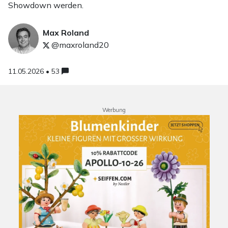
Showdown werden.
Max Roland
@maxroland20
11.05.2026 • 53
Werbung