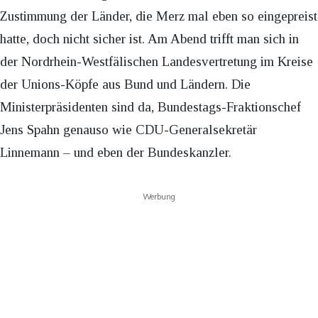
Zustimmung der Länder, die Merz mal eben so eingepreist
hatte, doch nicht sicher ist. Am Abend trifft man sich in
der Nordrhein-Westfälischen Landesvertretung im Kreise
der Unions-Köpfe aus Bund und Ländern. Die
Ministerpräsidenten sind da, Bundestags-Fraktionschef
Jens Spahn genauso wie CDU-Generalsekretär
Linnemann – und eben der Bundeskanzler.
Werbung