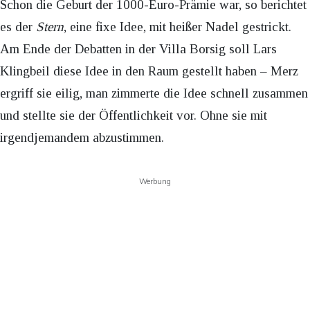
Schon die Geburt der 1000-Euro-Prämie war, so berichtet
es der
Stern
, eine fixe Idee, mit heißer Nadel gestrickt.
Am Ende der Debatten in der Villa Borsig soll Lars
Klingbeil diese Idee in den Raum gestellt haben – Merz
ergriff sie eilig, man zimmerte die Idee schnell zusammen
und stellte sie der Öffentlichkeit vor. Ohne sie mit
irgendjemandem abzustimmen.
Werbung