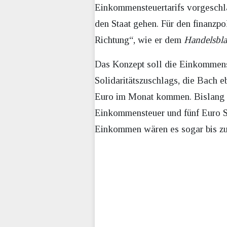
Einkommensteuertarifs vorgeschl
den Staat gehen. Für den finanzpo
Richtung“, wie er dem
Handelsbla
Das Konzept soll die Einkommenst
Solidaritätszuschlags, die Bach e
Euro im Monat kommen. Bislang 
Einkommensteuer und fünf Euro So
Einkommen wären es sogar bis zu