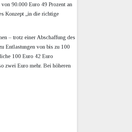
 von 90.000 Euro 49 Prozent an
s Konzept „in die richtige
hen – trotz einer Abschaffung des
 zu Entlastungen von bis zu 100
liche 100 Euro 42 Euro
so zwei Euro mehr. Bei höheren