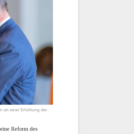
ln an einer Erhöhung der
 eine Reform des