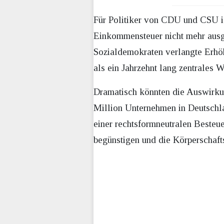
Für Politiker von CDU und CSU i
Einkommensteuer nicht mehr ausge
Sozialdemokraten verlangte Erh
als ein Jahrzehnt lang zentrales
Dramatisch könnten die Auswirku
Million Unternehmen in Deutschl
einer rechtsformneutralen Besteue
begünstigen und die Körperschaft