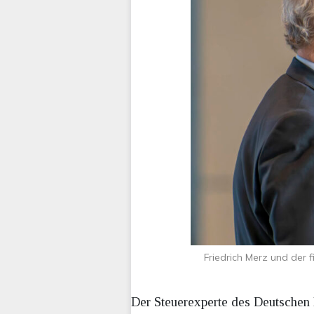
Friedrich Merz und der 
Der Steuerexperte des Deutschen I