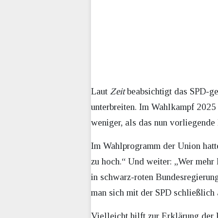
Laut
Zeit
beabsichtigt das SPD-ge
unterbreiten. Im Wahlkampf 2025 
weniger, als das nun vorliegende 
Im Wahlprogramm der Union hatte
zu hoch.“ Und weiter: „Wer mehr l
in schwarz-roten Bundesregierung
man sich mit der SPD schließlich 
Vielleicht hilft zur Erklärung 