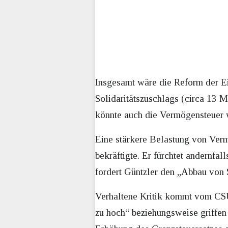
Insgesamt wäre die Reform der 
Solidaritätszuschlags (circa 13 M
könnte auch die Vermögensteuer 
Eine stärkere Belastung von Verm
bekräftigte. Er fürchtet andernfal
fordert Güntzler den „Abbau von 
Verhaltene Kritik kommt vom CSU
zu hoch“ beziehungsweise griffen