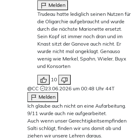
Melden
Trudeau hatte lediglich seinen Nutzen für
die Oligarchie aufgebraucht und wurde
durch die nächste Marionette ersetzt.
Sein Kopf ist immer noch dran und im
Knast sitzt der Ganove auch nicht. Er
wurde nicht mal angeklagt. Genauso
wenig wie Merkel, Spahn, Wieler, Buyx
und Konsorten
10
@CC
23.06.2026 um 00:48 Uhr
44T
Melden
Ich glaube auch nicht an eine Aufarbeitung.
9/11 wurde auch nie aufgearbeitet.
Auch wenn unser Gerechtigkeitsempfinden
Salti schlägt, finden wir uns damit ab und
ziehen wir unsere Lehren daraus.