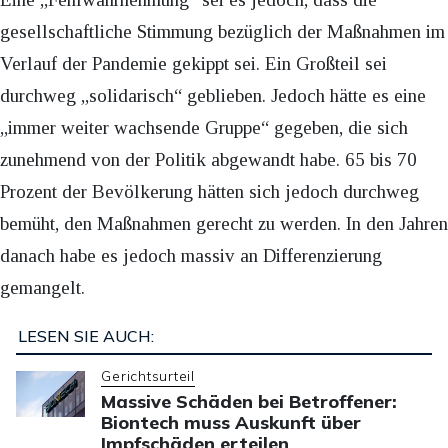
gesellschaftliche Stimmung bezüglich der Maßnahmen im
Verlauf der Pandemie gekippt sei. Ein Großteil sei
durchweg „solidarisch“ geblieben. Jedoch hätte es eine
„immer weiter wachsende Gruppe“ gegeben, die sich
zunehmend von der Politik abgewandt habe. 65 bis 70
Prozent der Bevölkerung hätten sich jedoch durchweg
bemüht, den Maßnahmen gerecht zu werden. In den Jahren
danach habe es jedoch massiv an Differenzierung
gemangelt.
LESEN SIE AUCH:
Gerichtsurteil
Massive Schäden bei Betroffener:
Biontech muss Auskunft über
Impfschäden erteilen