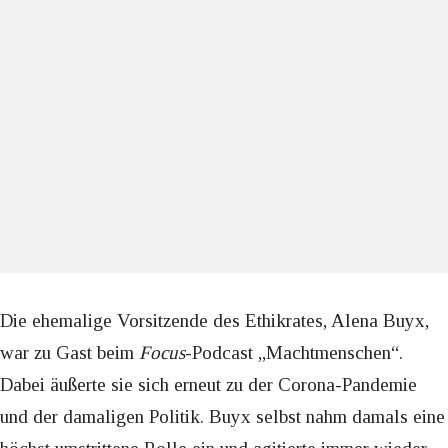
Die ehemalige Vorsitzende des Ethikrates, Alena Buyx,
war zu Gast beim
Focus
-Podcast „Machtmenschen“.
Dabei äußerte sie sich erneut zu der Corona-Pandemie
und der damaligen Politik. Buyx selbst nahm damals eine