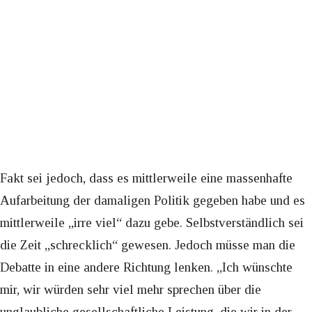
Fakt sei jedoch, dass es mittlerweile eine massenhafte
Aufarbeitung der damaligen Politik gegeben habe und es
mittlerweile „irre viel“ dazu gebe. Selbstverständlich sei
die Zeit „schrecklich“ gewesen. Jedoch müsse man die
Debatte in eine andere Richtung lenken. „Ich wünschte
mir, wir würden sehr viel mehr sprechen über die
unglaubliche gesellschaftliche Leistung, die wir in der