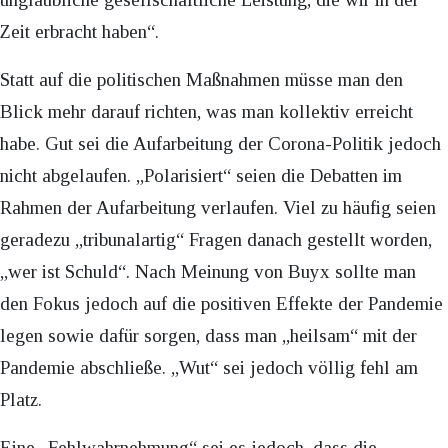
Zeit erbracht haben“.
Statt auf die politischen Maßnahmen müsse man den
Blick mehr darauf richten, was man kollektiv erreicht
habe. Gut sei die Aufarbeitung der Corona-Politik jedoch
nicht abgelaufen. „Polarisiert“ seien die Debatten im
Rahmen der Aufarbeitung verlaufen. Viel zu häufig seien
geradezu „tribunalartig“ Fragen danach gestellt worden,
„wer ist Schuld“. Nach Meinung von Buyx sollte man
den Fokus jedoch auf die positiven Effekte der Pandemie
legen sowie dafür sorgen, dass man „heilsam“ mit der
Pandemie abschließe. „Wut“ sei jedoch völlig fehl am
Platz.
Eine „Fehlwahrnehmung“ sei es jedoch, dass die