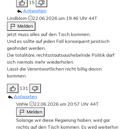
15
Antworten
Lindblom
22.06.2026 um 19:46 Uhr
44T
Melden
Jetzt muss alles auf den Tisch kommen.
Und es sollte auf jeden Fall konsequent juristisch
geahndet werden.
Die totalitäre, rechtsstaatsaushebelnde Politik darf
sich niemals mehr wiederholen.
Lasst die Verantwortlichen nicht billig davon
kommen.
131
Antworten
Vahle
22.06.2026 um 20:57 Uhr
44T
Melden
Solange wir diese Regierung haben, wird gar
nichts auf den Tisch kommen. Es wird weiterhin