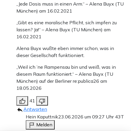
„Jede Dosis muss in einen Arm.“ – Alena Buyx (TU
München) am 16.02.2021
„Gibt es eine moralische Pflicht, sich impfen zu
lassen? Ja!“ – Alena Buyx (TU München) am
16.02.2021
Alena Buyx wußte eben immer schon, was in
dieser Gesellschaft funktioniert.
„Weil ich ’ne Rampensau bin und weiß, was in
diesem Raum funktioniert.“ – Alena Buyx (TU
München) auf der Berliner re:publica26 am
18.05.2026
41
Antworten
Hein Kaputtnik
23.06.2026 um 09:27 Uhr
43T
Melden