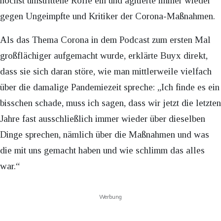
höchst umstrittene Rolle ein und agitierte immer wieder
gegen Ungeimpfte und Kritiker der Corona-Maßnahmen.
Als das Thema Corona in dem Podcast zum ersten Mal
großflächiger aufgemacht wurde, erklärte Buyx direkt,
dass sie sich daran störe, wie man mittlerweile vielfach
über die damalige Pandemiezeit spreche: „Ich finde es ein
bisschen schade, muss ich sagen, dass wir jetzt die letzten
Jahre fast ausschließlich immer wieder über dieselben
Dinge sprechen, nämlich über die Maßnahmen und was
die mit uns gemacht haben und wie schlimm das alles
war.“
Werbung