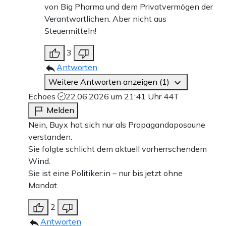
von Big Pharma und dem Privatvermögen der
Verantwortlichen. Aber nicht aus
Steuermitteln!
3
Antworten
Weitere Antworten anzeigen (1)
Echoes
22.06.2026 um 21:41 Uhr
44T
Melden
Nein, Buyx hat sich nur als Propagandaposaune
verstanden.
Sie folgte schlicht dem aktuell vorherrschendem
Wind.
Sie ist eine Politiker:in – nur bis jetzt ohne
Mandat.
2
Antworten