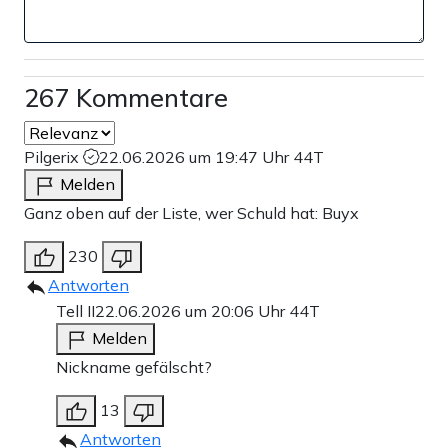
267 Kommentare
Pilgerix
22.06.2026 um 19:47 Uhr
44T
Melden
Ganz oben auf der Liste, wer Schuld hat: Buyx
230
Antworten
Tell II
22.06.2026 um 20:06 Uhr
44T
Melden
Nickname gefälscht?
13
Antworten