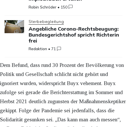
Robin Schröder
•
150
Sterbebegleitung
Angebliche Corona-Rechtsbeugung:
Bundesgerichtshof spricht Richterin
frei
Redaktion
•
71
Dem Befund, dass rund 30 Prozent der Bevölkerung von
Politik und Gesellschaft schlicht nicht gehört und
ignoriert wurden, widerspricht Buyx vehement. Buyx
zufolge sei gerade die Berichterstattung im Sommer und
Herbst 2021 deutlich zugunsten der Maßnahmenskeptiker
gekippt. Folge der Pandemie sei jedenfalls, dass die
Solidarität gesunken sei. „Das kann man auch messen“,