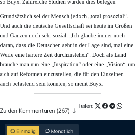
so Buyx. Zahlreiche Studien würden dies belegen.
Grundsätzlich sei der Mensch jedoch „total prosozial“.
Und auch die deutsche Gesellschaft sei heute im Großen
und Ganzen noch sehr sozial. „Ich glaube immer noch
daran, dass die Deutschen sehr in der Lage sind, mal eine
Weile eine härtere Zeit durchzustehen“. Doch als Land
brauche man nun eine „Inspiration“ oder eine „Vision“, um
sich auf Reformen einzustellen, die für den Einzelnen
auch belastend sein könnten, so meint Buyx.
Teilen:
Zu den Kommentaren (267)
Einmalig
Monatlich