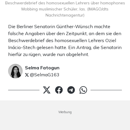
Beschwerdebrief des homosexuellen Lehrers über homophones
Mobbing muslimischer Schüler, las. (IMAGO/dts
Nachrichtenagentur)
Die Berliner Senatorin Günther-Wünsch machte
falsche Angaben über den Zeitpunkt, an dem sie den
Beschwerdebrief des homosexuellen Lehrers Oziel
Inácio-Stech gelesen hatte. Ein Antrag, die Senatorin
hierfür zu rügen, wurde nun abgelehnt.
Selma Fatogun
@SelmaG163
Werbung