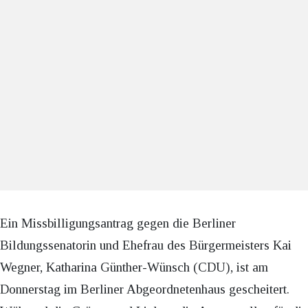
Ein Missbilligungsantrag gegen die Berliner
Bildungssenatorin und Ehefrau des Bürgermeisters Kai
Wegner, Katharina Günther-Wünsch (CDU), ist am
Donnerstag im Berliner Abgeordnetenhaus gescheitert.