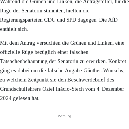
Während die Grünen und Linken, die Antragsteller, für die
Rüge der Senatorin stimmten, hielten die
Regierungsparteien CDU und SPD dagegen. Die AfD
enthielt sich.
Mit dem Antrag versuchten die Grünen und Linken, eine
offizielle Rüge bezüglich einer falschen
Tatsachenbehauptung der Senatorin zu erwirken. Konkret
ging es dabei um die falsche Angabe Günther-Wünschs,
zu welchem Zeitpunkt sie den Beschwerdebrief des
Grundschullehrers Oziel Inácio-Stech vom 4. Dezember
2024 gelesen hat.
Werbung