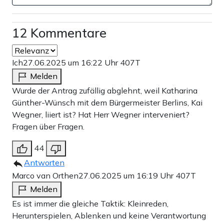
12 Kommentare
Ich
27.06.2025 um 16:22 Uhr
407T
Melden
Wurde der Antrag zufällig abglehnt, weil Katharina
Günther-Wünsch mit dem Bürgermeister Berlins, Kai
Wegner, liiert ist? Hat Herr Wegner interveniert?
Fragen über Fragen.
44
Antworten
Marco van Orthen
27.06.2025 um 16:19 Uhr
407T
Melden
Es ist immer die gleiche Taktik: Kleinreden,
Herunterspielen, Ablenken und keine Verantwortung