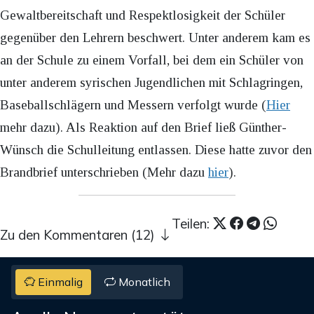
Gewaltbereitschaft und Respektlosigkeit der Schüler
gegenüber den Lehrern beschwert. Unter anderem kam es
an der Schule zu einem Vorfall, bei dem ein Schüler von
unter anderem syrischen Jugendlichen mit Schlagringen,
Baseballschlägern und Messern verfolgt wurde (
Hier
mehr dazu). Als Reaktion auf den Brief ließ Günther-
Wünsch die Schulleitung entlassen. Diese hatte zuvor den
Brandbrief unterschrieben (Mehr dazu
hier
).
Teilen:
Zu den Kommentaren (12)
Einmalig
Monatlich