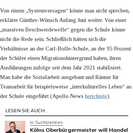
Von einem „Systemversagen“ könne man nicht sprechen,
erklärte Günther-Wünsch Anfang Juni weiter. Von einer
„massiven Beschwerdewelle“ gegen die Schule könne
nicht die Rede sein. Schließlich hätten sich die
Verhältnisse an der Carl-Bolle-Schule, an der 95 Prozent
der Schüler einen Migrationshintergrund haben, ihren
Ausführungen zufolge seit dem Jahr 2021 stabilisiert.
Man habe die Sozialarbeit ausgebaut und Räume für
Teamarbeit für beispielsweise „interkulturelles Leben“ an
der Schule eingeführt (Apollo News
berichtete
).
LESEN SIE AUCH:
In Suchtzentren
Kölns Oberbürgermeister will Handel