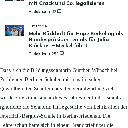
mit Crack und Co. legalisieren
Redaktion
•
32
Umfrage
Mehr Rückhalt für Hape Kerkeling als
Bundespräsidenten als für Julia
Klöckner – Merkel führt
Redaktion
•
252
Dass sich die Bildungssenatorin Günther-Wünsch bei
Problemen Berliner Schulen mit muslimischen,
gewaltbereiten Schülern aus der Verantwortung zieht,
wurde zuletzt im Januar dieses Jahres deutlich. Damals
ignorierte die Senatorin Hilfegesuche von Lehrkräften der
Friedrich-Bergius-Schule in Berlin-Friedenau. Die
Lehrerschaft hatte sich in einem Brandbrief über die