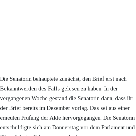
Die Senatorin behauptete zunächst, den Brief erst nach
Bekanntwerden des Falls gelesen zu haben. In der
vergangenen Woche gestand die Senatorin dann, dass ihr
der Brief bereits im Dezember vorlag. Das sei aus einer
erneuten Prüfung der Akte hervorgegangen. Die Senatorin
entschuldigte sich am Donnerstag vor dem Parlament und