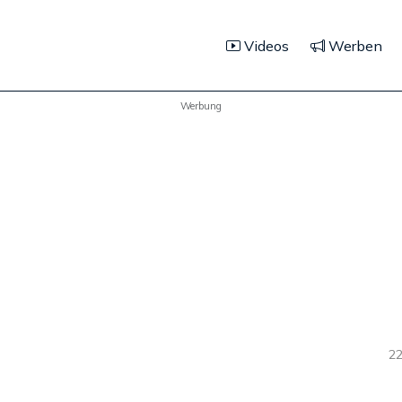
Videos
Werben
Werbung
22