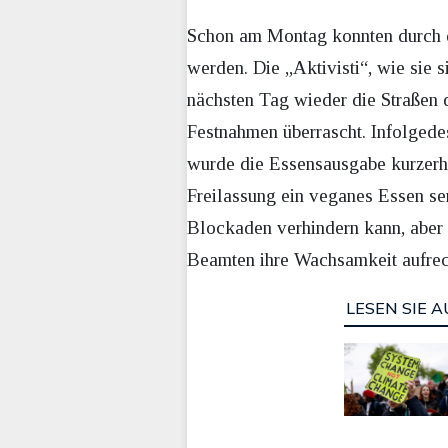
Schon am Montag konnten durch d
werden. Die „Aktivisti“, wie sie
nächsten Tag wieder die Straßen 
Festnahmen überrascht. Infolgede
wurde die Essensausgabe kurzerh
Freilassung ein veganes Essen ser
Blockaden verhindern kann, aber 
Beamten ihre Wachsamkeit aufrec
LESEN SIE A