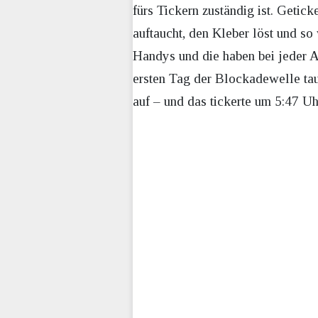
fürs Tickern zuständig ist. Getick
auftaucht, den Kleber löst und so
Handys und die haben bei jeder 
ersten Tag der Blockadewelle ta
auf – und das tickerte um 5:47 Uh