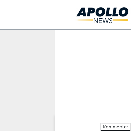
Werbung:
Kommentar