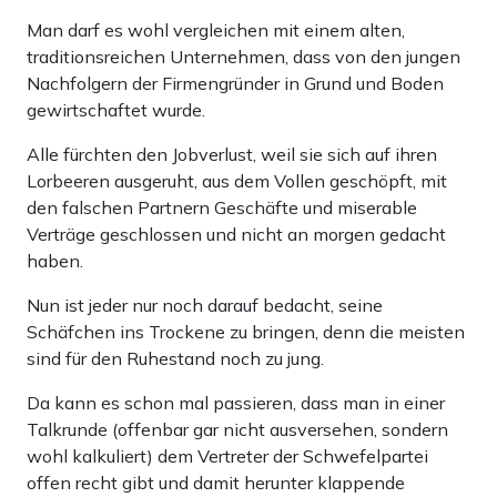
Man darf es wohl vergleichen mit einem alten,
traditionsreichen Unternehmen, dass von den jungen
Nachfolgern der Firmengründer in Grund und Boden
gewirtschaftet wurde.
Alle fürchten den Jobverlust, weil sie sich auf ihren
Lorbeeren ausgeruht, aus dem Vollen geschöpft, mit
den falschen Partnern Geschäfte und miserable
Verträge geschlossen und nicht an morgen gedacht
haben.
Nun ist jeder nur noch darauf bedacht, seine
Schäfchen ins Trockene zu bringen, denn die meisten
sind für den Ruhestand noch zu jung.
Da kann es schon mal passieren, dass man in einer
Talkrunde (offenbar gar nicht ausversehen, sondern
wohl kalkuliert) dem Vertreter der Schwefelpartei
offen recht gibt und damit herunter klappende