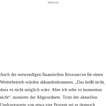
Werbung
Auch die notwendigen finanziellen Ressourcen für einen
Weiterbetrieb würden abhandenkommen. „Das heißt nicht,
dass es nicht möglich wäre. Aber ich sehe es momentan
nicht“, monierte der Abgeordnete. Trotz der aktuellen
Umfragewerte von etwa vier Prozent sei er dennoch