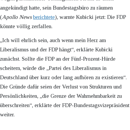
angekündigt hatte, sein Bundestagsbüro zu räumen
(
Apollo News
berichtete
), warnte Kubicki jetzt: Die FDP
könnte völlig zerfallen.
„Ich will ehrlich sein, auch wenn mein Herz am
Liberalismus und der FDP hängt“, erklärte Kubicki
zunächst. Sollte die FDP an der Fünf-Prozent-Hürde
scheitern, würde die „Partei des Liberalismus in
Deutschland über kurz oder lang aufhören zu existieren“.
Die Gründe dafür seien der Verlust von Strukturen und
Persönlichkeiten, „die Grenze der Wahrnehmbarkeit zu
überschreiten“, erklärte der FDP-Bundestagsvizepräsident
weiter.