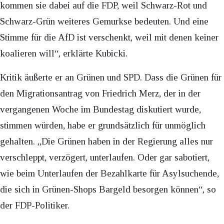
kommen sie dabei auf die FDP, weil Schwarz-Rot und
Schwarz-Grün weiteres Gemurkse bedeuten. Und eine
Stimme für die AfD ist verschenkt, weil mit denen keiner
koalieren will“, erklärte Kubicki.
Kritik äußerte er an Grünen und SPD. Dass die Grünen für
den Migrationsantrag von Friedrich Merz, der in der
vergangenen Woche im Bundestag diskutiert wurde,
stimmen würden, habe er grundsätzlich für unmöglich
gehalten. „Die Grünen haben in der Regierung alles nur
verschleppt, verzögert, unterlaufen. Oder gar sabotiert,
wie beim Unterlaufen der Bezahlkarte für Asylsuchende,
die sich in Grünen-Shops Bargeld besorgen können“, so
der FDP-Politiker.