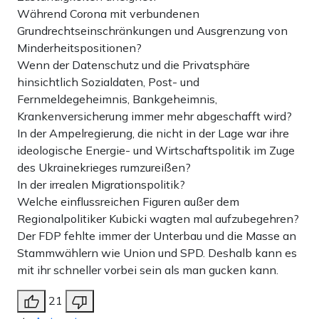
Während Corona mit verbundenen
Grundrechtseinschränkungen und Ausgrenzung von
Minderheitspositionen?
Wenn der Datenschutz und die Privatsphäre
hinsichtlich Sozialdaten, Post- und
Fernmeldegeheimnis, Bankgeheimnis,
Krankenversicherung immer mehr abgeschafft wird?
In der Ampelregierung, die nicht in der Lage war ihre
ideologische Energie- und Wirtschaftspolitik im Zuge
des Ukrainekrieges rumzureißen?
In der irrealen Migrationspolitik?
Welche einflussreichen Figuren außer dem
Regionalpolitiker Kubicki wagten mal aufzubegehren?
Der FDP fehlte immer der Unterbau und die Masse an
Stammwählern wie Union und SPD. Deshalb kann es
mit ihr schneller vorbei sein als man gucken kann.
21