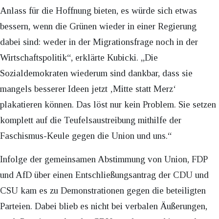
Anlass für die Hoffnung bieten, es würde sich etwas
bessern, wenn die Grünen wieder in einer Regierung
dabei sind: weder in der Migrationsfrage noch in der
Wirtschaftspolitik“, erklärte Kubicki. „Die
Sozialdemokraten wiederum sind dankbar, dass sie
mangels besserer Ideen jetzt ‚Mitte statt Merz‘
plakatieren können. Das löst nur kein Problem. Sie setzen
komplett auf die Teufelsaustreibung mithilfe der
Faschismus-Keule gegen die Union und uns.“
Infolge der gemeinsamen Abstimmung von Union, FDP
und AfD über einen Entschließungsantrag der CDU und
CSU kam es zu Demonstrationen gegen die beteiligten
Parteien. Dabei blieb es nicht bei verbalen Äußerungen,