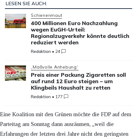
LESEN SIE AUCH:
Schienenmaut
400 Millionen Euro Nachzahlung
wegen EuGH-Urteil:
Regionalzugverkehr könnte deutlich
reduziert werden
Redaktion
•
24
„Maßvolle Anhebung“
Preis einer Packung Zigaretten soll
auf rund 12 Euro steigen – um
Klingbeils Haushalt zu retten
Redaktion
•
177
Eine Koalition mit den Grünen möchte die FDP auf dem
Parteitag am Sonntag dann ausräumen, „weil die
Erfahrungen der letzten drei Jahre nicht den geringsten