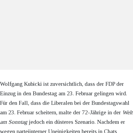
Wolfgang Kubicki ist zuversichtlich, dass der FDP der
Einzug in den Bundestag am 23. Februar gelingen wird.
Für den Fall, dass die Liberalen bei der Bundestagswahl
am 23. Februar scheitern, malte der 72-Jährige in der
Welt
am Sonntag
jedoch ein düsteres Szenario. Nachdem er
wegen parteiinterner Uneinigkeiten bereits in Chats