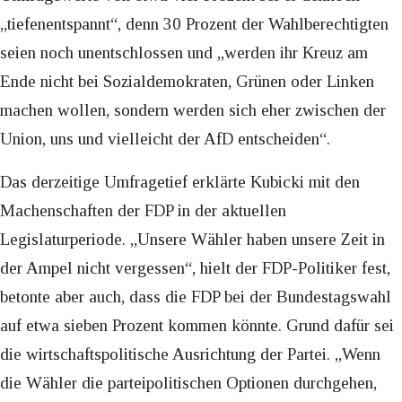
„tiefenentspannt“, denn 30 Prozent der Wahlberechtigten
seien noch unentschlossen und „werden ihr Kreuz am
Ende nicht bei Sozialdemokraten, Grünen oder Linken
machen wollen, sondern werden sich eher zwischen der
Union, uns und vielleicht der AfD entscheiden“.
Das derzeitige Umfragetief erklärte Kubicki mit den
Machenschaften der FDP in der aktuellen
Legislaturperiode. „Unsere Wähler haben unsere Zeit in
der Ampel nicht vergessen“, hielt der FDP-Politiker fest,
betonte aber auch, dass die FDP bei der Bundestagswahl
auf etwa sieben Prozent kommen könnte. Grund dafür sei
die wirtschaftspolitische Ausrichtung der Partei. „Wenn
die Wähler die parteipolitischen Optionen durchgehen,