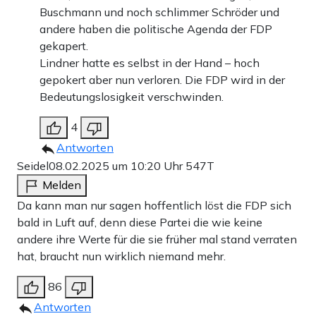
Buschmann und noch schlimmer Schröder und
andere haben die politische Agenda der FDP
gekapert.
Lindner hatte es selbst in der Hand – hoch
gepokert aber nun verloren. Die FDP wird in der
Bedeutungslosigkeit verschwinden.
4
Antworten
Seidel
08.02.2025 um 10:20 Uhr
547T
Melden
Da kann man nur sagen hoffentlich löst die FDP sich
bald in Luft auf, denn diese Partei die wie keine
andere ihre Werte für die sie früher mal stand verraten
hat, braucht nun wirklich niemand mehr.
86
Antworten