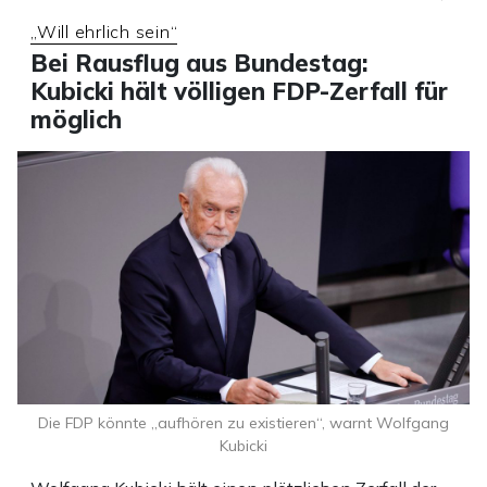
„Will ehrlich sein“
Bei Rausflug aus Bundestag:
Kubicki hält völligen FDP-Zerfall für
möglich
Die FDP könnte „aufhören zu existieren“, warnt Wolfgang
Kubicki