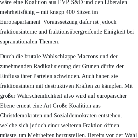
wäre eine Koalition aus EVP, S&D und den Liberalen
mehrheitsfähig – mit knapp 400 Sitzen im
Europaparlament. Voraussetzung dafür ist jedoch
fraktionsinterne und fraktionsübergreifende Einigkeit bei
supranationalen Themen.
Durch die brutale Wahlschlappe Macrons und der
zunehmenden Radikalisierung der Grünen dürfte der
Einfluss ihrer Parteien schwinden. Auch haben sie
fraktionsintern mit destruktiven Kräften zu kämpfen. Mit
großer Wahrscheinlichkeit also wird auf europäischer
Ebene erneut eine Art Große Koalition aus
Christdemokraten und Sozialdemokraten entstehen,
welche sich jedoch einer weiteren Fraktion öffnen
müsste, um Mehrheiten herzustellen. Bereits vor der Wahl