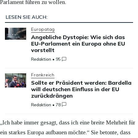
Parlament führen zu wollen.
LESEN SIE AUCH:
Europatag
Angebliche Dystopie: Wie sich das
EU-Parlament ein Europa ohne EU
vorstellt
Redaktion
•
95
Frankreich
Sollte er Präsident werden: Bardella
will deutschen Einfluss in der EU
zurückdrängen
Redaktion
•
78
„Ich habe immer gesagt, dass ich eine breite Mehrheit für
ein starkes Europa aufbauen möchte.“ Sie betonte, dass