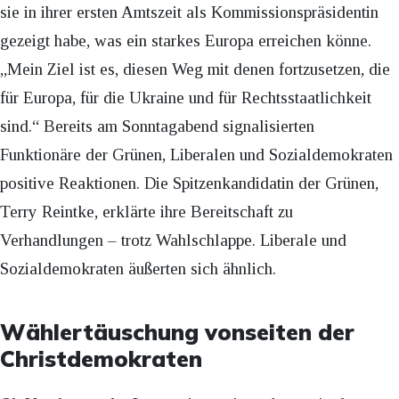
sie in ihrer ersten Amtszeit als Kommissionspräsidentin
gezeigt habe, was ein starkes Europa erreichen könne.
„Mein Ziel ist es, diesen Weg mit denen fortzusetzen, die
für Europa, für die Ukraine und für Rechtsstaatlichkeit
sind.“ Bereits am Sonntagabend signalisierten
Funktionäre der Grünen, Liberalen und Sozialdemokraten
positive Reaktionen. Die Spitzenkandidatin der Grünen,
Terry Reintke, erklärte ihre Bereitschaft zu
Verhandlungen – trotz Wahlschlappe. Liberale und
Sozialdemokraten äußerten sich ähnlich.
Wählertäuschung vonseiten der
Christdemokraten