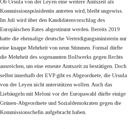
Ob Ursula von der Leyen eine weitere Amtszeit als
Kommissionspräsidentin antreten wird, bleibt ungewiss.
Im Juli wird über den Kandidatenvorschlag des
Europäischen Rates abgestimmt werden. Bereits 2019
hatte die ehemalige deutsche Verteidigungsministerin nur
eine knappe Mehrheit von neun Stimmen. Formal dürfte
die Mehrheit des sogenannten Bollwerks gegen Rechts
ausreichen, um eine erneute Amtszeit zu bestätigen. Doch
selbst innerhalb der EVP gibt es Abgeordnete, die Ursula
von der Leyen nicht unterstützen wollen. Auch das
Liebäugeln mit Meloni vor der Europawahl dürfte einige
Grünen-Abgeordnete und Sozialdemokraten gegen die
Kommissionschefin aufgebracht haben.