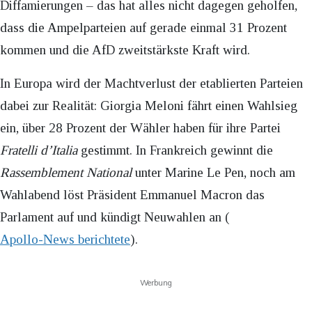
Diffamierungen – das hat alles nicht dagegen geholfen,
dass die Ampelparteien auf gerade einmal 31 Prozent
kommen und die AfD zweitstärkste Kraft wird.
In Europa wird der Machtverlust der etablierten Parteien
dabei zur Realität: Giorgia Meloni fährt einen Wahlsieg
ein, über 28 Prozent der Wähler haben für ihre Partei
Fratelli d’Italia
gestimmt. In Frankreich gewinnt die
Rassemblement National
unter Marine Le Pen, noch am
Wahlabend löst Präsident Emmanuel Macron das
Parlament auf und kündigt Neuwahlen an (
Apollo-News berichtete
).
Werbung