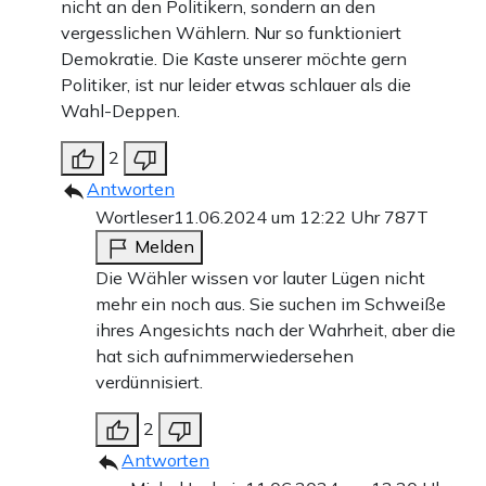
nicht an den Politikern, sondern an den
vergesslichen Wählern. Nur so funktioniert
Demokratie. Die Kaste unserer möchte gern
Politiker, ist nur leider etwas schlauer als die
Wahl-Deppen.
2
Antworten
Wortleser
11.06.2024 um 12:22 Uhr
787T
Melden
Die Wähler wissen vor lauter Lügen nicht
mehr ein noch aus. Sie suchen im Schweiße
ihres Angesichts nach der Wahrheit, aber die
hat sich aufnimmerwiedersehen
verdünnisiert.
2
Antworten