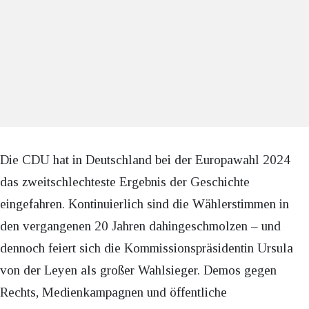
Die CDU hat in Deutschland bei der Europawahl 2024
das zweitschlechteste Ergebnis der Geschichte
eingefahren. Kontinuierlich sind die Wählerstimmen in
den vergangenen 20 Jahren dahingeschmolzen – und
dennoch feiert sich die Kommissionspräsidentin Ursula
von der Leyen als großer Wahlsieger. Demos gegen
Rechts, Medienkampagnen und öffentliche