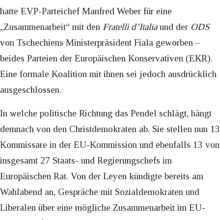
hatte EVP-Parteichef Manfred Weber für eine
„Zusammenarbeit“ mit den
Fratelli d’Italia
und der
ODS
von Tschechiens Ministerpräsident Fiala geworben –
beides Parteien der Europäischen Konservativen (EKR).
Eine formale Koalition mit ihnen sei jedoch ausdrücklich
ausgeschlossen.
In welche politische Richtung das Pendel schlägt, hängt
demnach von den Christdemokraten ab. Sie stellen nun 13
Kommissare in der EU-Kommission und ebenfalls 13 von
insgesamt 27 Staats- und Regierungschefs im
Europäischen Rat. Von der Leyen kündigte bereits am
Wahlabend an, Gespräche mit Sozialdemokraten und
Liberalen über eine mögliche Zusammenarbeit im EU-