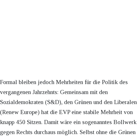
Formal bleiben jedoch Mehrheiten für die Politik des
vergangenen Jahrzehnts: Gemeinsam mit den
Sozialdemokraten (S&D), den Grünen und den Liberalen
(Renew Europe) hat die EVP eine stabile Mehrheit von
knapp 450 Sitzen. Damit wäre ein sogenanntes Bollwerk
gegen Rechts durchaus möglich. Selbst ohne die Grünen