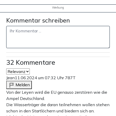
Werbung
Kommentar schreiben
32 Kommentare
Jean
11.06.2024 um 07:32 Uhr
787T
Melden
Von der Leyen wird die EU genauso zerstören wie die
Ampel Deutschland.
Die Wasserträger die daran teilnehmen wollen stehen
schon in den Startlöchern und biedern sich an.