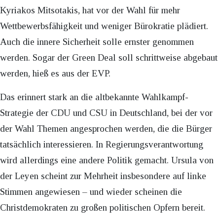
Kyriakos Mitsotakis, hat vor der Wahl für mehr
Wettbewerbsfähigkeit und weniger Bürokratie plädiert.
Auch die innere Sicherheit solle ernster genommen
werden. Sogar der Green Deal soll schrittweise abgebaut
werden, hieß es aus der EVP.
Das erinnert stark an die altbekannte Wahlkampf-
Strategie der CDU und CSU in Deutschland, bei der vor
der Wahl Themen angesprochen werden, die die Bürger
tatsächlich interessieren. In Regierungsverantwortung
wird allerdings eine andere Politik gemacht. Ursula von
der Leyen scheint zur Mehrheit insbesondere auf linke
Stimmen angewiesen – und wieder scheinen die
Christdemokraten zu großen politischen Opfern bereit.