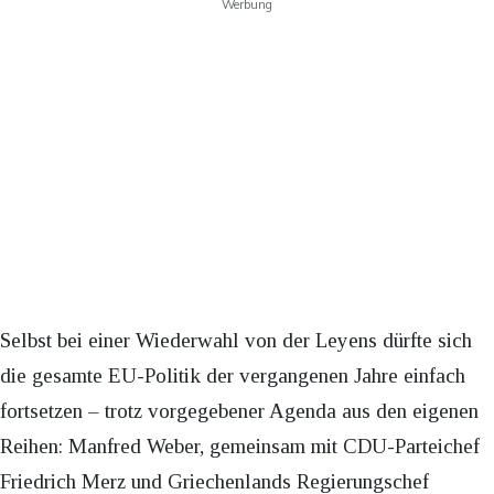
Werbung
Selbst bei einer Wiederwahl von der Leyens dürfte sich
die gesamte EU-Politik der vergangenen Jahre einfach
fortsetzen – trotz vorgegebener Agenda aus den eigenen
Reihen: Manfred Weber, gemeinsam mit CDU-Parteichef
Friedrich Merz und Griechenlands Regierungschef