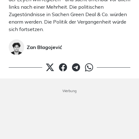
links nach einer Mehrheit. Die politischen
Zugeständnisse in Sachen Green Deal & Co. würden
enorm werden. Die Politik der Vergangenheit würde
sich fortsetzen.
Zan Blagojević
Werbung