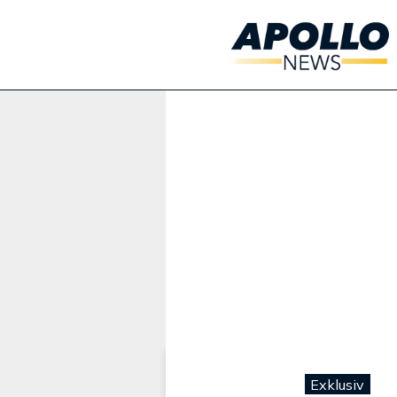
Werbung:
Exklusiv