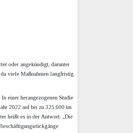
tet oder angekündigt, darunter
 da viele Maßnahmen langfristig
. In einer herangezogenen Studie
ahr 2022 auf bis zu 325.600 im
ter heißt es in der Antwort: „Die
en Beschäftigungsrückgänge