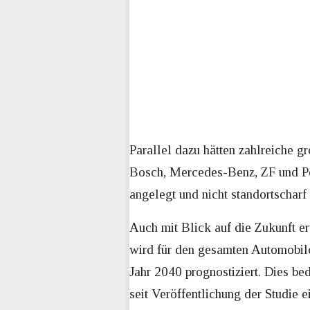
Parallel dazu hätten zahlreiche 
Bosch, Mercedes-Benz, ZF und Por
angelegt und nicht standortscharf
Auch mit Blick auf die Zukunft e
wird für den gesamten Automobilc
Jahr 2040 prognostiziert. Dies bed
seit Veröffentlichung der Studie 