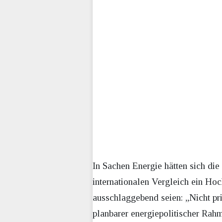
In Sachen Energie hätten sich die
internationalen Vergleich ein Hoc
ausschlaggebend seien: „Nicht pri
planbarer energiepolitischer Ra