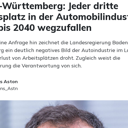
Württemberg: Jeder dritte
splatz in der Automobilindus
bis 2040 wegzufallen
eine Anfrage hin zeichnet die Landesregierung Baden
 ein deutlich negatives Bild der Autoindustrie im L
lust von Arbeitsplätzen droht. Zugleich weist die
rung die Verantwortung von sich.
s Aston
ns_Astn