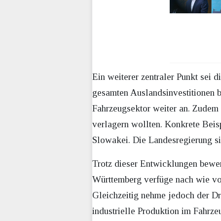
Ein weiterer zentraler Punkt sei 
gesamten Auslandsinvestitionen b
Fahrzeugsektor weiter an. Zudem 
verlagern wollten. Konkrete Beis
Slowakei. Die Landesregierung si
Trotz dieser Entwicklungen bewert
Württemberg verfüge nach wie vor
Gleichzeitig nehme jedoch der Dr
industrielle Produktion im Fahrz