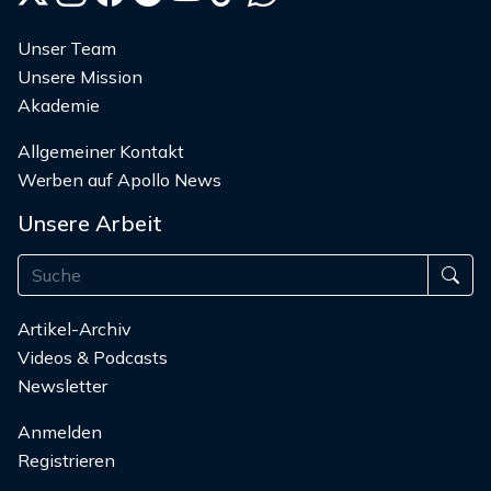
Unser Team
Unsere Mission
Akademie
Allgemeiner Kontakt
Werben auf Apollo News
Unsere Arbeit
Artikel-Archiv
Videos & Podcasts
Newsletter
Anmelden
Registrieren