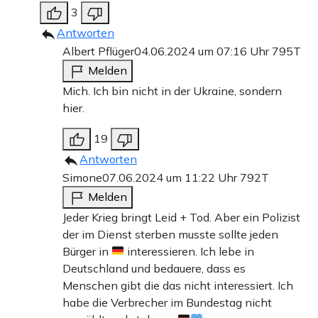
3
Antworten
Albert Pflüger
04.06.2024 um 07:16 Uhr
795T
Melden
Mich. Ich bin nicht in der Ukraine, sondern
hier.
19
Antworten
Simone
07.06.2024 um 11:22 Uhr
792T
Melden
Jeder Krieg bringt Leid + Tod. Aber ein Polizist
der im Dienst sterben musste sollte jeden
Bürger in
interessieren. Ich lebe in
Deutschland und bedauere, dass es
Menschen gibt die das nicht interessiert. Ich
habe die Verbrecher im Bundestag nicht