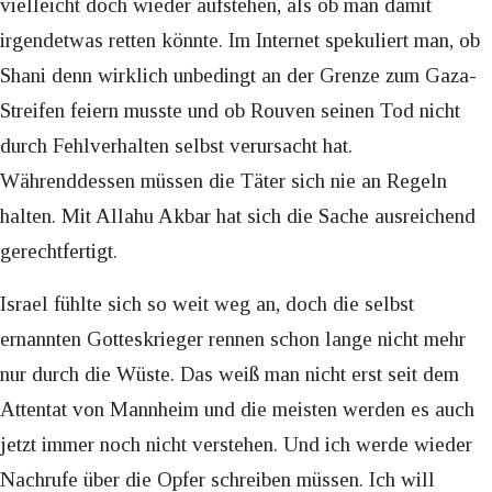
vielleicht doch wieder aufstehen, als ob man damit
irgendetwas retten könnte. Im Internet spekuliert man, ob
Shani denn wirklich unbedingt an der Grenze zum Gaza-
Streifen feiern musste und ob Rouven seinen Tod nicht
durch Fehlverhalten selbst verursacht hat.
Währenddessen müssen die Täter sich nie an Regeln
halten. Mit Allahu Akbar hat sich die Sache ausreichend
gerechtfertigt.
Israel fühlte sich so weit weg an, doch die selbst
ernannten Gotteskrieger rennen schon lange nicht mehr
nur durch die Wüste. Das weiß man nicht erst seit dem
Attentat von Mannheim und die meisten werden es auch
jetzt immer noch nicht verstehen. Und ich werde wieder
Nachrufe über die Opfer schreiben müssen. Ich will