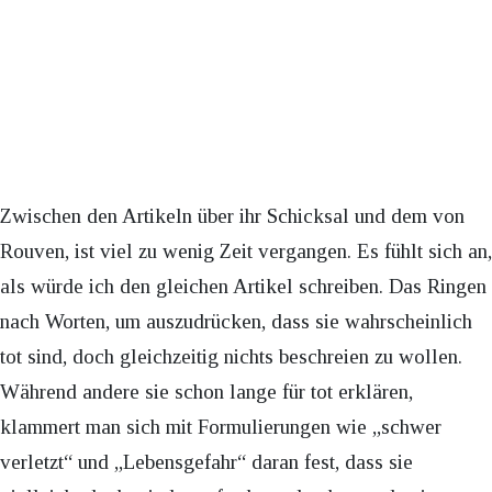
Zwischen den Artikeln über ihr Schicksal und dem von
Rouven, ist viel zu wenig Zeit vergangen. Es fühlt sich an,
als würde ich den gleichen Artikel schreiben. Das Ringen
nach Worten, um auszudrücken, dass sie wahrscheinlich
tot sind, doch gleichzeitig nichts beschreien zu wollen.
Während andere sie schon lange für tot erklären,
klammert man sich mit Formulierungen wie „schwer
verletzt“ und „Lebensgefahr“ daran fest, dass sie