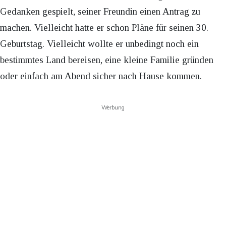
Gedanken gespielt, seiner Freundin einen Antrag zu
machen. Vielleicht hatte er schon Pläne für seinen 30.
Geburtstag. Vielleicht wollte er unbedingt noch ein
bestimmtes Land bereisen, eine kleine Familie gründen
oder einfach am Abend sicher nach Hause kommen.
Werbung