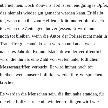
übernehmen. Doch Rouvens Tod ist ein endgültiges Opfer,
das niemals wieder gut gemacht werden kann. Er bleibt
tot, wenn man ihn zum Helden erklärt und er bleibt auch
tot, wenn die Zeitungen ihn vergessen. Er wird immer
noch tot bleiben, wenn die Autos der Polizei nicht mehr in
Trauerflor geschmückt sein werden und auch wenn
nächstes Jahr die Kriminalstatistik wieder veröffentlicht
wird, die ihn als eine Zahl von vielen unter tödlichen
Messerangriffen verbucht. Er wird immer noch tot
bleiben, wenn unsere Politiker wieder ihre Versprechen
brechen.
Es werden die Menschen sein, die ihm nahe standen, für
die eine Polizeisirene nie wieder so klingen wird wie