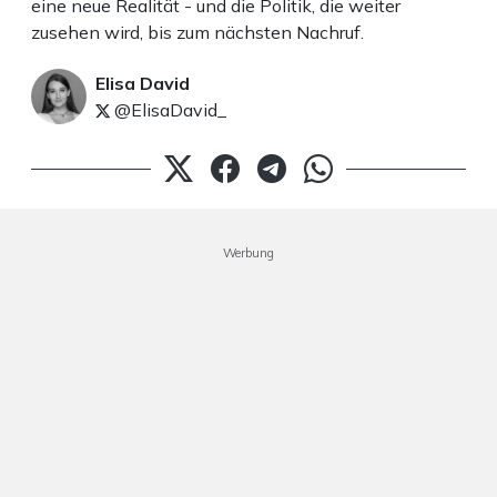
eine neue Realität - und die Politik, die weiter
zusehen wird, bis zum nächsten Nachruf.
Elisa David
@ElisaDavid_
Werbung