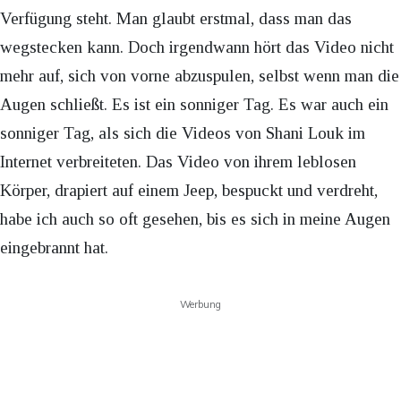
Verfügung steht. Man glaubt erstmal, dass man das
wegstecken kann. Doch irgendwann hört das Video nicht
mehr auf, sich von vorne abzuspulen, selbst wenn man die
Augen schließt. Es ist ein sonniger Tag. Es war auch ein
sonniger Tag, als sich die Videos von Shani Louk im
Internet verbreiteten. Das Video von ihrem leblosen
Körper, drapiert auf einem Jeep, bespuckt und verdreht,
habe ich auch so oft gesehen, bis es sich in meine Augen
eingebrannt hat.
Werbung