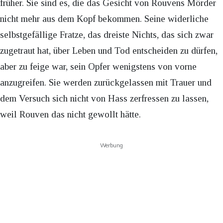
früher. Sie sind es, die das Gesicht von Rouvens Mörder
nicht mehr aus dem Kopf bekommen. Seine widerliche
selbstgefällige Fratze, das dreiste Nichts, das sich zwar
zugetraut hat, über Leben und Tod entscheiden zu dürfen,
aber zu feige war, sein Opfer wenigstens von vorne
anzugreifen. Sie werden zurückgelassen mit Trauer und
dem Versuch sich nicht von Hass zerfressen zu lassen,
weil Rouven das nicht gewollt hätte.
Werbung