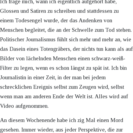
Ich frage mich, wann ich eigentlich aufgehört habe,
Glossen und Satiren zu schreiben und stattdessen zu
einem Todesengel wurde, der das Andenken von
Menschen begleitet, die an der Schwelle zum Tod stehen.
Politischer Journalismus fühlt sich mehr und mehr an, wie
das Dasein eines Totengräbers, der nichts tun kann als auf
Bilder von lächelnden Menschen einen schwarz-weiß-
Filter zu legen, wenn es schon längst zu spät ist. Ich bin
Journalistin in einer Zeit, in der man bei jedem
schrecklichen Ereignis selbst zum Zeugen wird, selbst
wenn man am anderen Ende der Welt ist. Alles wird auf
Video aufgenommen.
An diesem Wochenende habe ich zig Mal einen Mord
gesehen. Immer wieder, aus jeder Perspektive, die zur