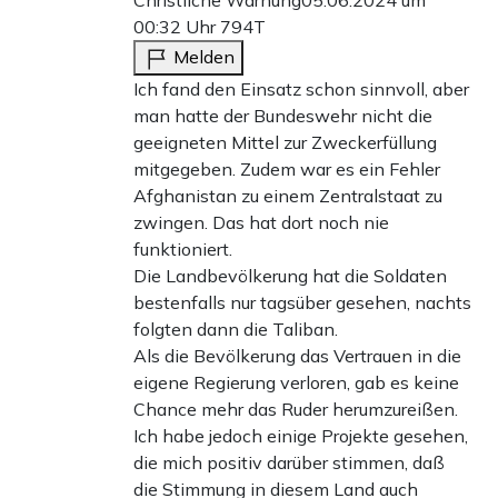
00:32 Uhr
794T
Melden
Ich fand den Einsatz schon sinnvoll, aber
man hatte der Bundeswehr nicht die
geeigneten Mittel zur Zweckerfüllung
mitgegeben. Zudem war es ein Fehler
Afghanistan zu einem Zentralstaat zu
zwingen. Das hat dort noch nie
funktioniert.
Die Landbevölkerung hat die Soldaten
bestenfalls nur tagsüber gesehen, nachts
folgten dann die Taliban.
Als die Bevölkerung das Vertrauen in die
eigene Regierung verloren, gab es keine
Chance mehr das Ruder herumzureißen.
Ich habe jedoch einige Projekte gesehen,
die mich positiv darüber stimmen, daß
die Stimmung in diesem Land auch