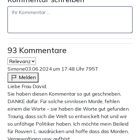
93 Kommentare
Simone
03.06.2024 um 17:48 Uhr
795T
Melden
Liebe Frau David,
Sie haben diesen Kommentar so gut geschrieben,
DANKE dafür. Für solche sinnlosen Morde, fehlen
einem die Worte – sie haben die Worte gut gefunden.
Traurig, dass sich die Welt so entwickelt hat und wir
so unfähige Politiker haben. Ich möchte mein Beileid
für Rouven L. ausdrücken und hoffe dass das Morden,
Vergewaltigen usw. aufhört.