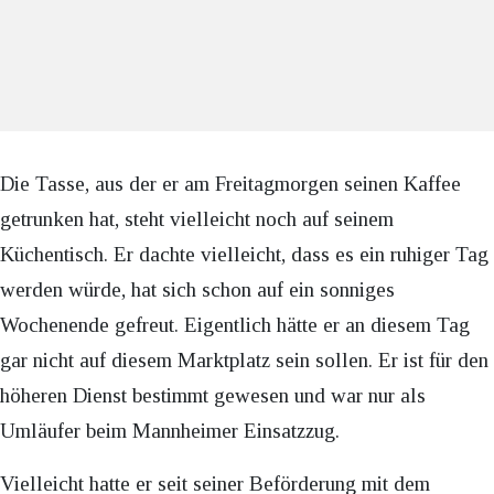
Die Tasse, aus der er am Freitagmorgen seinen Kaffee
getrunken hat, steht vielleicht noch auf seinem
Küchentisch. Er dachte vielleicht, dass es ein ruhiger Tag
werden würde, hat sich schon auf ein sonniges
Wochenende gefreut. Eigentlich hätte er an diesem Tag
gar nicht auf diesem Marktplatz sein sollen. Er ist für den
höheren Dienst bestimmt gewesen und war nur als
Umläufer beim Mannheimer Einsatzzug.
Vielleicht hatte er seit seiner Beförderung mit dem