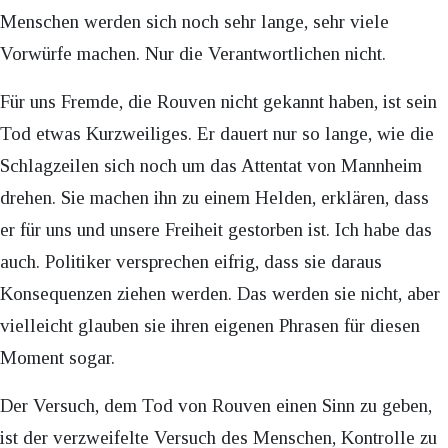
Menschen werden sich noch sehr lange, sehr viele
Vorwürfe machen. Nur die Verantwortlichen nicht.
Für uns Fremde, die Rouven nicht gekannt haben, ist sein
Tod etwas Kurzweiliges. Er dauert nur so lange, wie die
Schlagzeilen sich noch um das Attentat von Mannheim
drehen. Sie machen ihn zu einem Helden, erklären, dass
er für uns und unsere Freiheit gestorben ist. Ich habe das
auch. Politiker versprechen eifrig, dass sie daraus
Konsequenzen ziehen werden. Das werden sie nicht, aber
vielleicht glauben sie ihren eigenen Phrasen für diesen
Moment sogar.
Der Versuch, dem Tod von Rouven einen Sinn zu geben,
ist der verzweifelte Versuch des Menschen, Kontrolle zu