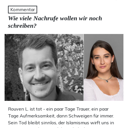
Kommentar
Wie viele Nachrufe wollen wir noch
schreiben?
Rouven L. ist tot - ein paar Tage Trauer, ein paar
Tage Aufmerksamkeit, dann Schweigen für immer.
Sein Tod bleibt sinnlos, der Islamismus wirft uns in