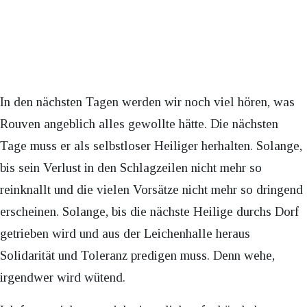
In den nächsten Tagen werden wir noch viel hören, was
Rouven angeblich alles gewollte hätte. Die nächsten
Tage muss er als selbstloser Heiliger herhalten. Solange,
bis sein Verlust in den Schlagzeilen nicht mehr so
reinknallt und die vielen Vorsätze nicht mehr so dringend
erscheinen. Solange, bis die nächste Heilige durchs Dorf
getrieben wird und aus der Leichenhalle heraus
Solidarität und Toleranz predigen muss. Denn wehe,
irgendwer wird wütend.