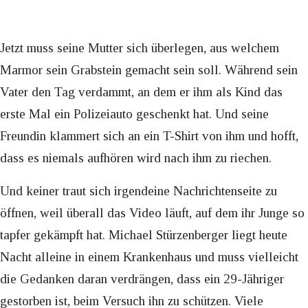
Jetzt muss seine Mutter sich überlegen, aus welchem
Marmor sein Grabstein gemacht sein soll. Während sein
Vater den Tag verdammt, an dem er ihm als Kind das
erste Mal ein Polizeiauto geschenkt hat. Und seine
Freundin klammert sich an ein T-Shirt von ihm und hofft,
dass es niemals aufhören wird nach ihm zu riechen.
Und keiner traut sich irgendeine Nachrichtenseite zu
öffnen, weil überall das Video läuft, auf dem ihr Junge so
tapfer gekämpft hat. Michael Stürzenberger liegt heute
Nacht alleine in einem Krankenhaus und muss vielleicht
die Gedanken daran verdrängen, dass ein 29-Jähriger
gestorben ist, beim Versuch ihn zu schützen. Viele