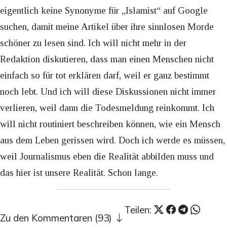
eigentlich keine Synonyme für „Islamist“ auf Google
suchen, damit meine Artikel über ihre sinnlosen Morde
schöner zu lesen sind. Ich will nicht mehr in der
Redaktion diskutieren, dass man einen Menschen nicht
einfach so für tot erklären darf, weil er ganz bestimmt
noch lebt. Und ich will diese Diskussionen nicht immer
verlieren, weil dann die Todesmeldung reinkommt. Ich
will nicht routiniert beschreiben können, wie ein Mensch
aus dem Leben gerissen wird. Doch ich werde es müssen,
weil Journalismus eben die Realität abbilden muss und
das hier ist unsere Realität. Schon lange.
Teilen:
Zu den Kommentaren (93)