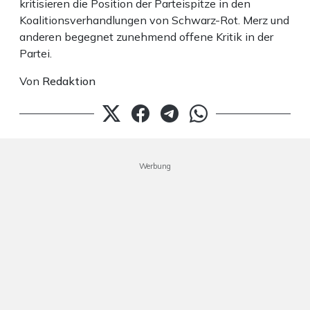
kritisieren die Position der Parteispitze in den
Koalitionsverhandlungen von Schwarz-Rot. Merz und
anderen begegnet zunehmend offene Kritik in der
Partei.
Von
Redaktion
Werbung