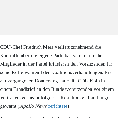
CDU-Chef Friedrich Merz verliert zunehmend die
Kontrolle über die eigene Parteibasis. Immer mehr
Mitglieder in der Partei kritisieren den Vorsitzenden für
seine Rolle während der Koalitionsverhandlungen. Erst
am vergangenen Donnerstag hatte die CDU Köln in
einem Brandbrief an den Bundesvorsitzenden vor einem
Vertrauensverlust infolge der Koalitionsverhandlungen
gewarnt (
Apollo News
berichtete
).