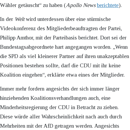
Wähler getäuscht“ zu haben (
Apollo News
berichtete
).
In der
Welt
wird unterdessen über eine stürmische
Videokonferenz des Mitgliederbeauftragten der Partei,
Philipp Amthor, mit der Parteibasis berichtet. Dort sei der
Bundestagsabgeordnete hart angegangen worden. „Wenn
die SPD als viel kleinerer Partner auf ihren unakzeptablen
Positionen bestehen sollte, darf die CDU mit ihr keine
Koalition eingehen“, erklärte etwa eines der Mitglieder.
Immer mehr fordern angesichts der sich immer länger
hinziehenden Koalitionsverhandlungen auch, eine
Minderheitsregierung der CDU in Betracht zu ziehen.
Diese würde aller Wahrscheinlichkeit nach auch durch
Mehrheiten mit der AfD getragen werden. Angesichts