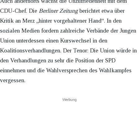
Auch andernorts wächst die Unzufriedenheit mit dem
CDU-Chef. Die
Berliner Zeitung
berichtet etwa über
Kritik an Merz „hinter vorgehaltener Hand“. In den
sozialen Medien fordern zahlreiche Verbände der Jungen
Union unterdessen einen Kurswechsel in den
Koalitionsverhandlungen. Der Tenor: Die Union würde in
den Verhandlungen zu sehr die Position der SPD
einnehmen und die Wahlversprechen des Wahlkampfes
vergessen.
Werbung