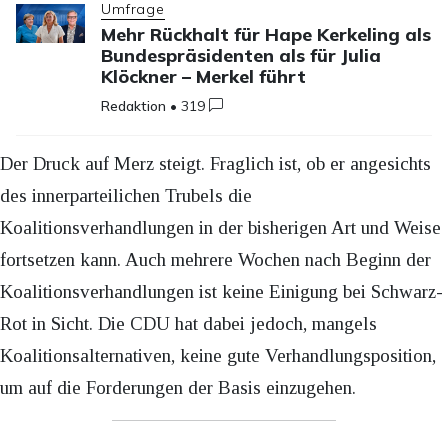
Umfrage
Mehr Rückhalt für Hape Kerkeling als
Bundespräsidenten als für Julia
Klöckner – Merkel führt
Redaktion
•
319
Der Druck auf Merz steigt. Fraglich ist, ob er angesichts
des innerparteilichen Trubels die
Koalitionsverhandlungen in der bisherigen Art und Weise
fortsetzen kann. Auch mehrere Wochen nach Beginn der
Koalitionsverhandlungen ist keine Einigung bei Schwarz-
Rot in Sicht. Die CDU hat dabei jedoch, mangels
Koalitionsalternativen, keine gute Verhandlungsposition,
um auf die Forderungen der Basis einzugehen.