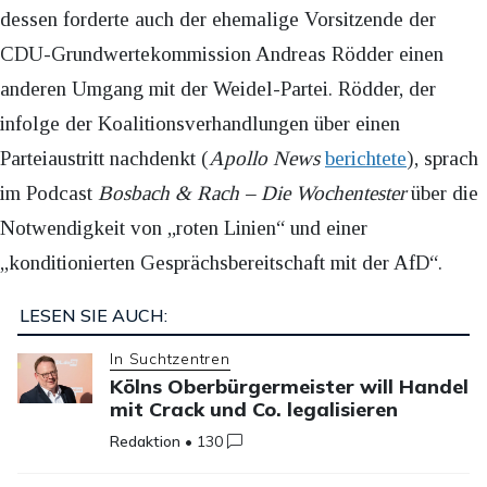
dessen forderte auch der ehemalige Vorsitzende der
CDU-Grundwertekommission Andreas Rödder einen
anderen Umgang mit der Weidel-Partei. Rödder, der
infolge der Koalitionsverhandlungen über einen
Parteiaustritt nachdenkt (
Apollo News
berichtete
), sprach
im Podcast
Bosbach & Rach – Die Wochentester
über die
Notwendigkeit von „roten Linien“ und einer
„konditionierten Gesprächsbereitschaft mit der AfD“.
LESEN SIE AUCH:
In Suchtzentren
Kölns Oberbürgermeister will Handel
mit Crack und Co. legalisieren
Redaktion
•
130