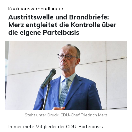
Koalitionsverhandlungen
Austrittswelle und Brandbriefe:
Merz entgleitet die Kontrolle über
die eigene Parteibasis
Steht unter Druck: CDU-Chef Friedrich Merz
Immer mehr Mitglieder der CDU-Parteibasis