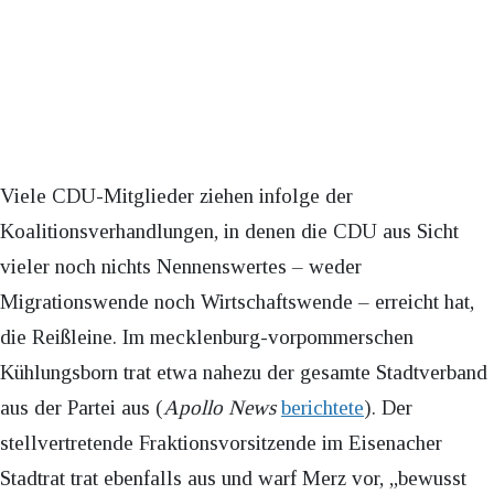
Viele CDU-Mitglieder ziehen infolge der
Koalitionsverhandlungen, in denen die CDU aus Sicht
vieler noch nichts Nennenswertes – weder
Migrationswende noch Wirtschaftswende – erreicht hat,
die Reißleine. Im mecklenburg-vorpommerschen
Kühlungsborn trat etwa nahezu der gesamte Stadtverband
aus der Partei aus (
Apollo News
berichtete
). Der
stellvertretende Fraktionsvorsitzende im Eisenacher
Stadtrat trat ebenfalls aus und warf Merz vor, „bewusst