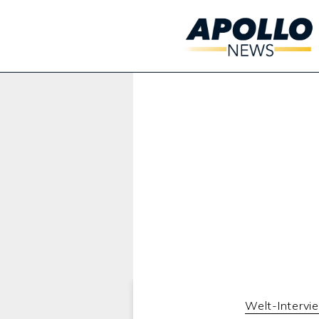
Werbung:
Welt-Intervi