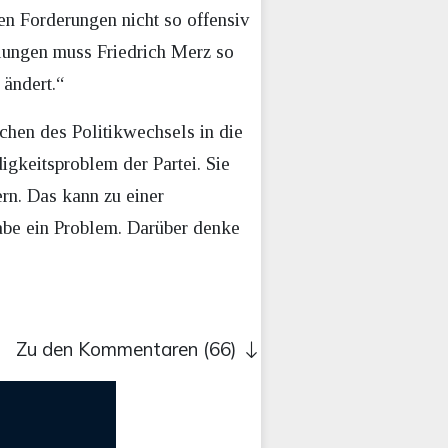
en Forderungen nicht so offensiv
dlungen muss Friedrich Merz so
ändert.“
chen des Politikwechsels in die
igkeitsproblem der Partei. Sie
ern. Das kann zu einer
habe ein Problem. Darüber denke
Zu den Kommentaren (66)