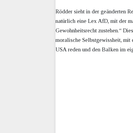
Rödder sieht in der geänderten R
natürlich eine Lex AfD, mit der m
Gewohnheitsrecht zustehen.“ Dies s
moralische Selbstgewissheit, mit 
USA reden und den Balken im eig