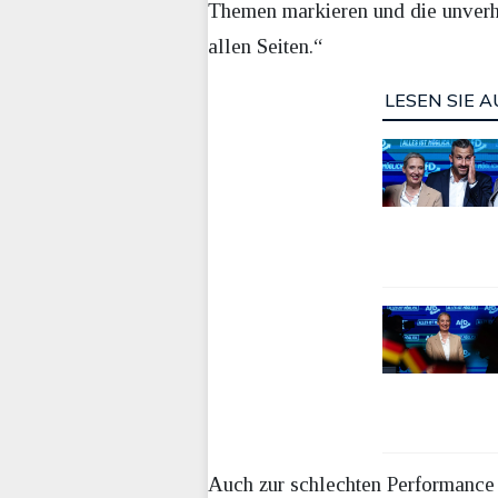
Themen markieren und die unverh
allen Seiten.“
LESEN SIE A
Auch zur schlechten Performance 