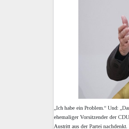
„Ich habe ein Problem.“ Und: „Da
ehemaliger Vorsitzender der CD
Austritt aus der Partei nachdenkt