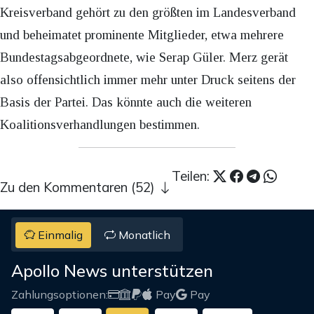
Kreisverband gehört zu den größten im Landesverband
und beheimatet prominente Mitglieder, etwa mehrere
Bundestagsabgeordnete, wie Serap Güler. Merz gerät
also offensichtlich immer mehr unter Druck seitens der
Basis der Partei. Das könnte auch die weiteren
Koalitionsverhandlungen bestimmen.
Teilen:
Zu den Kommentaren (52)
Einmalig
Monatlich
Apollo News unterstützen
Zahlungsoptionen:
Pay
Pay