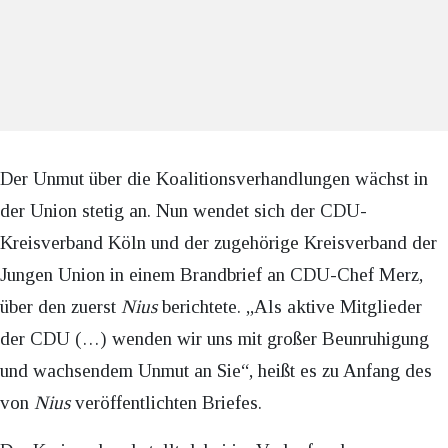
Der Unmut über die Koalitionsverhandlungen wächst in
der Union stetig an. Nun wendet sich der CDU-
Kreisverband Köln und der zugehörige Kreisverband der
Jungen Union in einem Brandbrief an CDU-Chef Merz,
über den zuerst
Nius
berichtete. „Als aktive Mitglieder
der CDU (…) wenden wir uns mit großer Beunruhigung
und wachsendem Unmut an Sie“, heißt es zu Anfang des
von
Nius
veröffentlichten Briefes.