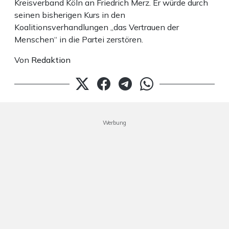
Kreisverband Köln an Friedrich Merz. Er würde durch
seinen bisherigen Kurs in den
Koalitionsverhandlungen „das Vertrauen der
Menschen“ in die Partei zerstören.
Von
Redaktion
Werbung