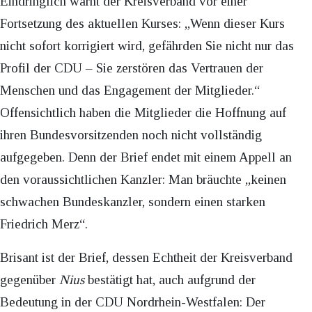
Eindringlich warnt der Kreisverband vor einer
Fortsetzung des aktuellen Kurses: „Wenn dieser Kurs
nicht sofort korrigiert wird, gefährden Sie nicht nur das
Profil der CDU – Sie zerstören das Vertrauen der
Menschen und das Engagement der Mitglieder.“
Offensichtlich haben die Mitglieder die Hoffnung auf
ihren Bundesvorsitzenden noch nicht vollständig
aufgegeben. Denn der Brief endet mit einem Appell an
den voraussichtlichen Kanzler: Man bräuchte „keinen
schwachen Bundeskanzler, sondern einen starken
Friedrich Merz“.
Brisant ist der Brief, dessen Echtheit der Kreisverband
gegenüber
Nius
bestätigt hat, auch aufgrund der
Bedeutung in der CDU Nordrhein-Westfalen: Der