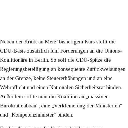
Neben der Kritik an Merz’ bisherigem Kurs stellt die
CDU-Basis zusätzlich fünf Forderungen an die Unions-
Koalitionäre in Berlin. So soll die CDU-Spitze die
Regierungsbeteiligung an konsequente Zurückweisungen
an der Grenze, keine Steuererhöhungen und an eine
Wehrpflicht und einen Nationalen Sicherheitsrat binden.
Außerdem sollte man die Koalition an „massiven
Bürokratieabbau“, eine „Verkleinerung der Ministerien“
und „Kompetenzminister“ binden.