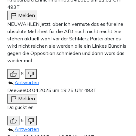
493T
Melden
NEUWAHLEN jetzt, aber Ich vermute das es für eine
absolute Mehrheit für die AfD noch nicht reicht. Sie
stehen aktuell wohl vor der SchMerz Partei aber es
wird nicht reichen sie werden alle ein Linkes Bündnis
gegen die Opposition schmieden und dann wars das
wieder mal.
6
Antworten
DeeGee
03.04.2025 um 19:25 Uhr
493T
Melden
Da guckt er!
5
Antworten