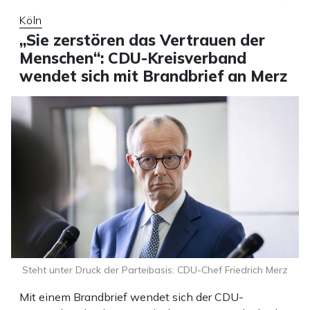
Köln
„Sie zerstören das Vertrauen der
Menschen“: CDU-Kreisverband
wendet sich mit Brandbrief an Merz
Steht unter Druck der Parteibasis: CDU-Chef Friedrich Merz
Mit einem Brandbrief wendet sich der CDU-