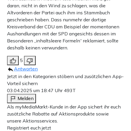
daran, nicht in den Wind zu schlagen, was die
Altvorderen der Partei auch ihm ins Stammbuch
geschrieben haben. Dass nunmehr der dortige
Kreisverband der CDU am Beispiel der momentanen
Aushandlungen mit der SPD angesichts dessen im
Besonderen „inhaltsleere Formeln“ reklamiert, sollte
deshalb keinen verwundern.
5
Antworten
Jetzt in den Kategorien stöbern und zusätzlichen App-
Vorteil sichern
03.04.2025 um 18:47 Uhr
493T
Melden
Als myMediaMarkt-Kunde in der App sichert ihr euch
zusätzliche Rabatte auf Aktionsprodukte sowie
unsere Aktionsservices.
Registriert euch jetzt