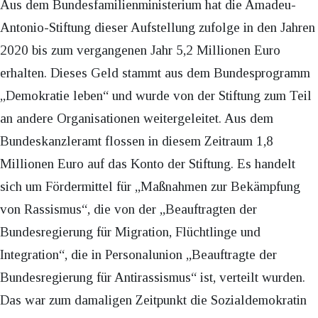
Aus dem Bundesfamilienministerium hat die Amadeu-
Antonio-Stiftung dieser Aufstellung zufolge in den Jahren
2020 bis zum vergangenen Jahr 5,2 Millionen Euro
erhalten. Dieses Geld stammt aus dem Bundesprogramm
„Demokratie leben“ und wurde von der Stiftung zum Teil
an andere Organisationen weitergeleitet. Aus dem
Bundeskanzleramt flossen in diesem Zeitraum 1,8
Millionen Euro auf das Konto der Stiftung. Es handelt
sich um Fördermittel für „Maßnahmen zur Bekämpfung
von Rassismus“, die von der „Beauftragten der
Bundesregierung für Migration, Flüchtlinge und
Integration“, die in Personalunion „Beauftragte der
Bundesregierung für Antirassismus“ ist, verteilt wurden.
Das war zum damaligen Zeitpunkt die Sozialdemokratin