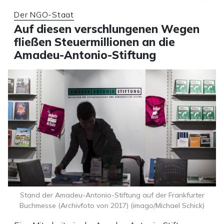
Der NGO-Staat
Auf diesen verschlungenen Wegen
fließen Steuermillionen an die
Amadeu-Antonio-Stiftung
Stand der Amadeu-Antonio-Stiftung auf der Frankfurter
Buchmesse (Archivfoto von 2017) (imago/Michael Schick)