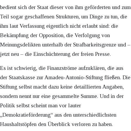
bedient sich der Staat dieser von ihm geförderten und zum
Teil sogar geschaffenen Strukturen, um Dinge zu tun, die
ihm laut Verfassung eigentlich nicht erlaubt sind: die
Bekämpfung der Opposition, die Verfolgung von
Meinungsdelikten unterhalb der Strafbarkeitsgrenze und –
jetzt neu – die Einschüchterung der freien Presse.
Es ist schwierig, die Finanzströme aufzuklären, die aus
der Staatskasse zur Amadeu-Antonio-Stiftung fließen. Die
Stiftung selbst macht dazu keine detaillierten Angaben,
sondern nennt nur eine gesammelte Summe. Und in der
Politik selbst scheint man vor lauter
„Demokratieförderung“ aus den unterschiedlichsten
Haushaltstöpfen den Überblick verloren zu haben.