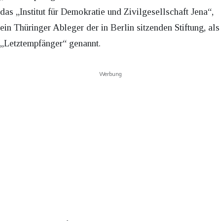
das „Institut für Demokratie und Zivilgesellschaft Jena“,
ein Thüringer Ableger der in Berlin sitzenden Stiftung, als
„Letztempfänger“ genannt.
Werbung