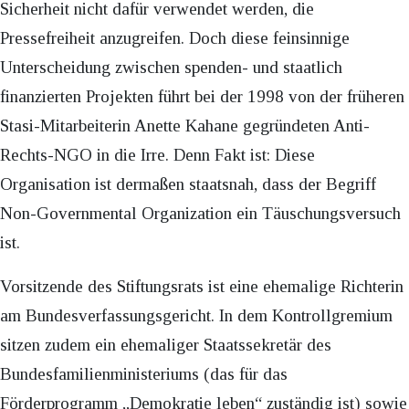
Sicherheit nicht dafür verwendet werden, die
Pressefreiheit anzugreifen. Doch diese feinsinnige
Unterscheidung zwischen spenden- und staatlich
finanzierten Projekten führt bei der 1998 von der früheren
Stasi-Mitarbeiterin Anette Kahane gegründeten Anti-
Rechts-NGO in die Irre. Denn Fakt ist: Diese
Organisation ist dermaßen staatsnah, dass der Begriff
Non-Governmental Organization ein Täuschungsversuch
ist.
Vorsitzende des Stiftungsrats ist eine ehemalige Richterin
am Bundesverfassungsgericht. In dem Kontrollgremium
sitzen zudem ein ehemaliger Staatssekretär des
Bundesfamilienministeriums (das für das
Förderprogramm „Demokratie leben“ zuständig ist) sowie