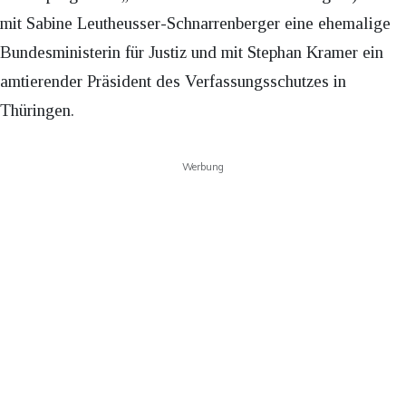
mit Sabine Leutheusser-Schnarrenberger eine ehemalige
Bundesministerin für Justiz und mit Stephan Kramer ein
amtierender Präsident des Verfassungsschutzes in
Thüringen.
Werbung