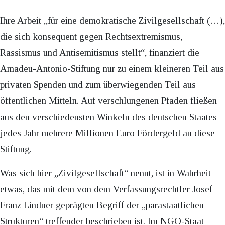
Ihre Arbeit „für eine demokratische Zivilgesellschaft (…),
die sich konsequent gegen Rechtsextremismus,
Rassismus und Antisemitismus stellt“, finanziert die
Amadeu-Antonio-Stiftung nur zu einem kleineren Teil aus
privaten Spenden und zum überwiegenden Teil aus
öffentlichen Mitteln. Auf verschlungenen Pfaden fließen
aus den verschiedensten Winkeln des deutschen Staates
jedes Jahr mehrere Millionen Euro Fördergeld an diese
Stiftung.
Was sich hier „Zivilgesellschaft“ nennt, ist in Wahrheit
etwas, das mit dem von dem Verfassungsrechtler Josef
Franz Lindner geprägten Begriff der „parastaatlichen
Strukturen“ treffender beschrieben ist. Im NGO-Staat