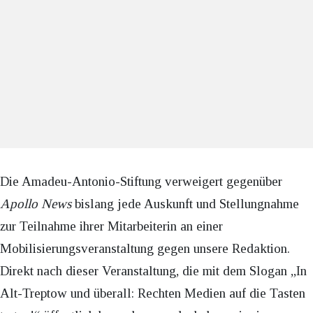
Die Amadeu-Antonio-Stiftung verweigert gegenüber
Apollo News
bislang jede Auskunft und Stellungnahme
zur Teilnahme ihrer Mitarbeiterin an einer
Mobilisierungsveranstaltung gegen unsere Redaktion.
Direkt nach dieser Veranstaltung, die mit dem Slogan „In
Alt-Treptow und überall: Rechten Medien auf die Tasten