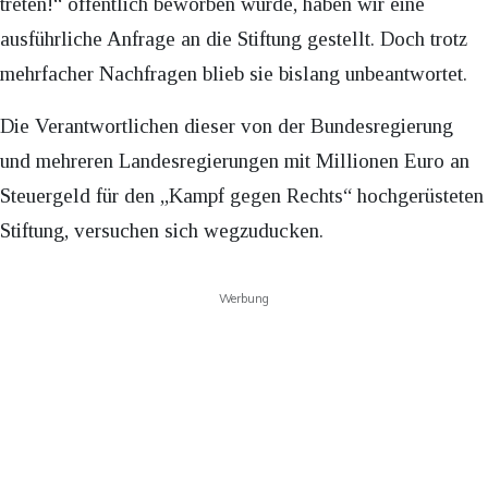
treten!“ öffentlich beworben wurde, haben wir eine
ausführliche Anfrage an die Stiftung gestellt. Doch trotz
mehrfacher Nachfragen blieb sie bislang unbeantwortet.
Die Verantwortlichen dieser von der Bundesregierung
und mehreren Landesregierungen mit Millionen Euro an
Steuergeld für den „Kampf gegen Rechts“ hochgerüsteten
Stiftung, versuchen sich wegzuducken.
Werbung