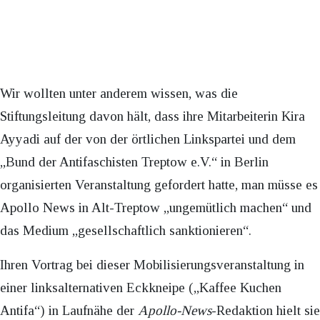
Wir wollten unter anderem wissen, was die
Stiftungsleitung davon hält, dass ihre Mitarbeiterin Kira
Ayyadi auf der von der örtlichen Linkspartei und dem
„Bund der Antifaschisten Treptow e.V.“ in Berlin
organisierten Veranstaltung gefordert hatte, man müsse es
Apollo News in Alt-Treptow „ungemütlich machen“ und
das Medium „gesellschaftlich sanktionieren“.
Ihren Vortrag bei dieser Mobilisierungsveranstaltung in
einer linksalternativen Eckkneipe („Kaffee Kuchen
Antifa“) in Laufnähe der
Apollo-News
-Redaktion hielt sie