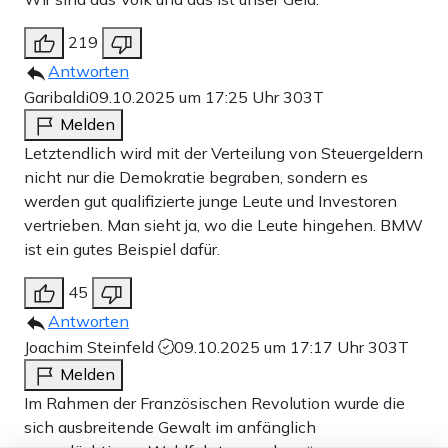
219
Antworten
Garibaldi
09.10.2025 um 17:25 Uhr
303T
Melden
Letztendlich wird mit der Verteilung von Steuergeldern
nicht nur die Demokratie begraben, sondern es
werden gut qualifizierte junge Leute und Investoren
vertrieben. Man sieht ja, wo die Leute hingehen. BMW
ist ein gutes Beispiel dafür.
45
Antworten
Joachim Steinfeld
09.10.2025 um 17:17 Uhr
303T
Melden
Im Rahmen der Französischen Revolution wurde die
sich ausbreitende Gewalt im anfänglich