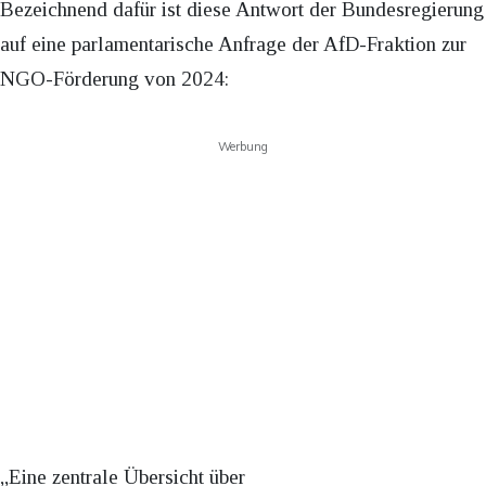
Bezeichnend dafür ist diese Antwort der Bundesregierung
auf eine parlamentarische Anfrage der AfD-Fraktion zur
NGO-Förderung von 2024:
Werbung
„Eine zentrale Übersicht über