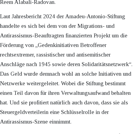
Reem Alabali-Radovan.
Laut Jahresbericht 2024 der Amadeu-Antonio-Stiftung
handelte es sich bei dem von der Migrations- und
Antirassismus-Beauftragten finanzierten Projekt um die
Förderung von „Gedenkinitiativen Betroffener
rechtsextremer, rassistischer und antisemitischer
Anschläge nach 1945 sowie deren Solidaritätsnetzwerk“.
Das Geld wurde demnach wohl an solche Initiativen und
Netzwerke weitergeleitet. Wobei die Stiftung bestimmt
einen Teil davon für ihren Verwaltungsaufwand behalten
hat. Und sie profitiert natürlich auch davon, dass sie als
Steuergeldverteilerin eine Schlüsselrolle in der
Antirassismus-Szene einnimmt.