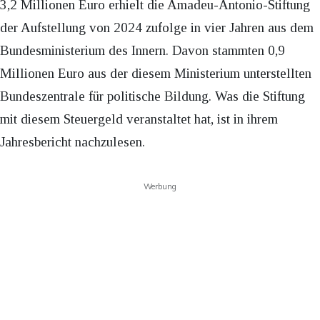
3,2 Millionen Euro erhielt die Amadeu-Antonio-Stiftung
der Aufstellung von 2024 zufolge in vier Jahren aus dem
Bundesministerium des Innern. Davon stammten 0,9
Millionen Euro aus der diesem Ministerium unterstellten
Bundeszentrale für politische Bildung. Was die Stiftung
mit diesem Steuergeld veranstaltet hat, ist in ihrem
Jahresbericht nachzulesen.
Werbung