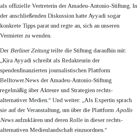
als offizielle Vertreterin der Amadeu-Antonio-Stiftung. In
der anschließenden Diskussion hatte Ayyadi sogar
konkrete Tipps parat und regte an, sich an unseren
Vermieter zu wenden.
Der
Berliner Zeitung
teilte die Stiftung daraufhin mit:
„Kira Ayyadi schreibt als Redakteurin der
spendenfinanzierten journalistischen Plattform
Belltower.News der Amadeu-Antonio-Stiftung
regelmäßig über Akteure und Strategien rechts-
alternativer Medien.“ Und weiter: „Als Expertin sprach
sie auf der Veranstaltung, um über die Plattform
Apollo
News
aufzuklären und deren Rolle in dieser rechts-
alternativen Medienlandschaft einzuordnen.“