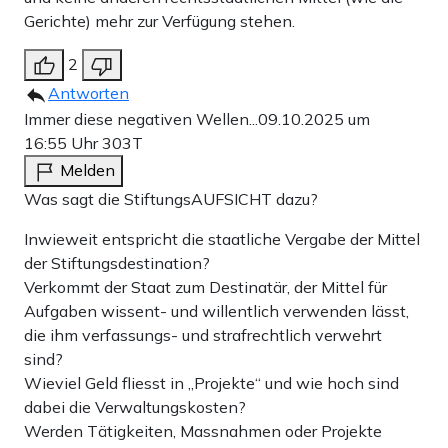
Gerichte) mehr zur Verfügung stehen.
2
Antworten
Immer diese negativen Wellen...
09.10.2025 um
16:55 Uhr
303T
Melden
Was sagt die StiftungsAUFSICHT dazu?
Inwieweit entspricht die staatliche Vergabe der Mittel
der Stiftungsdestination?
Verkommt der Staat zum Destinatär, der Mittel für
Aufgaben wissent- und willentlich verwenden lässt,
die ihm verfassungs- und strafrechtlich verwehrt
sind?
Wieviel Geld fliesst in „Projekte“ und wie hoch sind
dabei die Verwaltungskosten?
Werden Tätigkeiten, Massnahmen oder Projekte