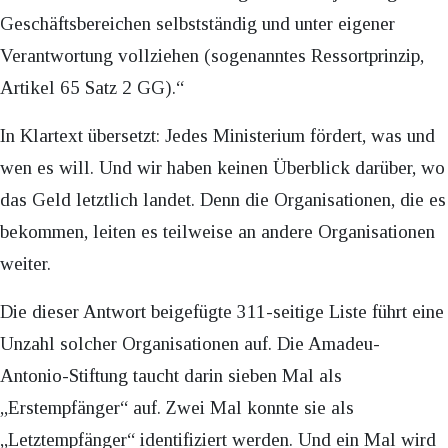
Geschäftsbereichen selbstständig und unter eigener
Verantwortung vollziehen (sogenanntes Ressortprinzip,
Artikel 65 Satz 2 GG).“
In Klartext übersetzt: Jedes Ministerium fördert, was und
wen es will. Und wir haben keinen Überblick darüber, wo
das Geld letztlich landet. Denn die Organisationen, die es
bekommen, leiten es teilweise an andere Organisationen
weiter.
Die dieser Antwort beigefügte 311-seitige Liste führt eine
Unzahl solcher Organisationen auf. Die Amadeu-
Antonio-Stiftung taucht darin sieben Mal als
„Erstempfänger“ auf. Zwei Mal konnte sie als
„Letztempfänger“ identifiziert werden. Und ein Mal wird