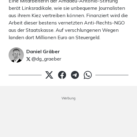
Eine Mitarbeiterin der Amadeu-Antonio-Stiftung
berät Linksradikale, wie sie unbequeme Journalisten
aus ihrem Kiez vertreiben können. Finanziert wird die
Arbeit dieser bestens vernetzten Anti-Rechts-NGO
aus der Staatskasse. Auf verschlungenen Wegen
landen dort Millionen Euro an Steuergeld.
Daniel Gräber
@dg_graeber
Werbung