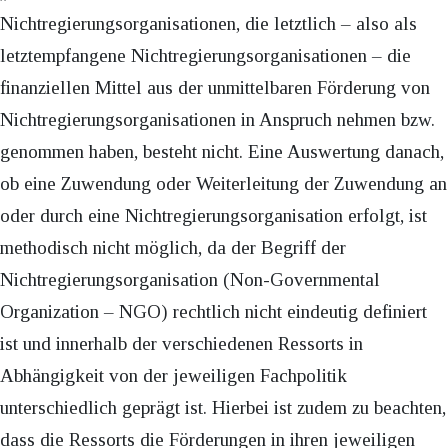
Nichtregierungsorganisationen, die letztlich – also als
letztempfangene Nichtregierungsorganisationen – die
finanziellen Mittel aus der unmittelbaren Förderung von
Nichtregierungsorganisationen in Anspruch nehmen bzw.
genommen haben, besteht nicht. Eine Auswertung danach,
ob eine Zuwendung oder Weiterleitung der Zuwendung an
oder durch eine Nichtregierungsorganisation erfolgt, ist
methodisch nicht möglich, da der Begriff der
Nichtregierungsorganisation (Non-Governmental
Organization – NGO) rechtlich nicht eindeutig definiert
ist und innerhalb der verschiedenen Ressorts in
Abhängigkeit von der jeweiligen Fachpolitik
unterschiedlich geprägt ist. Hierbei ist zudem zu beachten,
dass die Ressorts die Förderungen in ihren jeweiligen