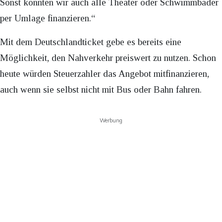
Sonst könnten wir auch alle Theater oder Schwimmbäder
per Umlage finanzieren.“
Mit dem Deutschlandticket gebe es bereits eine
Möglichkeit, den Nahverkehr preiswert zu nutzen. Schon
heute würden Steuerzahler das Angebot mitfinanzieren,
auch wenn sie selbst nicht mit Bus oder Bahn fahren.
Werbung