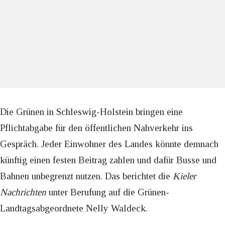
Die Grünen in Schleswig-Holstein bringen eine
Pflichtabgabe für den öffentlichen Nahverkehr ins
Gespräch. Jeder Einwohner des Landes könnte demnach
künftig einen festen Beitrag zahlen und dafür Busse und
Bahnen unbegrenzt nutzen. Das berichtet die
Kieler
Nachrichten
unter Berufung auf die Grünen-
Landtagsabgeordnete Nelly Waldeck.