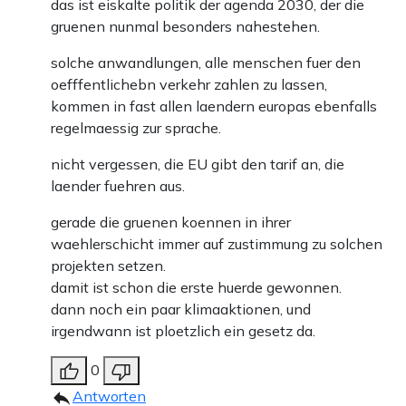
das ist eiskalte politik der agenda 2030, der die
gruenen nunmal besonders nahestehen.
solche anwandlungen, alle menschen fuer den
oefffentlichebn verkehr zahlen zu lassen,
kommen in fast allen laendern europas ebenfalls
regelmaessig zur sprache.
nicht vergessen, die EU gibt den tarif an, die
laender fuehren aus.
gerade die gruenen koennen in ihrer
waehlerschicht immer auf zustimmung zu solchen
projekten setzen.
damit ist schon die erste huerde gewonnen.
dann noch ein paar klimaaktionen, und
irgendwann ist ploetzlich ein gesetz da.
0
Antworten