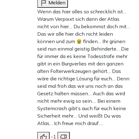
Melden
Wenn das hier alles so schrecklich ist…
Warum Verpixxt sich dann der Atlas
nicht von hier… Du bekommst doch mit…
Das wir alle hier dich nicht leiden
können und zum
finden… Ihr grünen
seid nun einmal geistig Behinderte… Die
für immer da es keine Todesstrafe mehr
gibt in ein Burgverlies mit den ganzen
alten Folterwerkzeugen gehört… Das
wäre die richtige Lösung für euch… Denn
seid mal froh das wir uns noch an das
Gesetz halten müssen… Auch das wird
nicht mehr ewig so sein…. Bei einem
Systemcrash gibt’s auch für euch keine
Sicherheit mehr… Und weißt Du was
Atlas… Ich freue mich drauf….
-1