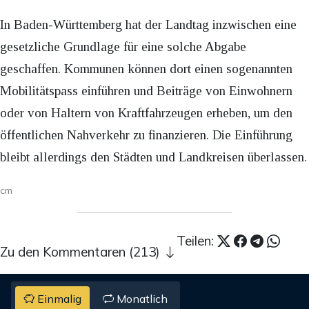
In Baden-Württemberg hat der Landtag inzwischen eine
gesetzliche Grundlage für eine solche Abgabe
geschaffen. Kommunen können dort einen sogenannten
Mobilitätspass einführen und Beiträge von Einwohnern
oder von Haltern von Kraftfahrzeugen erheben, um den
öffentlichen Nahverkehr zu finanzieren. Die Einführung
bleibt allerdings den Städten und Landkreisen überlassen.
cm
Teilen:
Zu den Kommentaren (213)
Einmalig
Monatlich