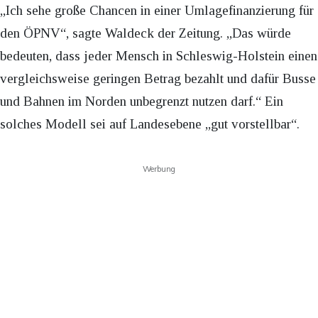
„Ich sehe große Chancen in einer Umlagefinanzierung für
den ÖPNV“, sagte Waldeck der Zeitung. „Das würde
bedeuten, dass jeder Mensch in Schleswig-Holstein einen
vergleichsweise geringen Betrag bezahlt und dafür Busse
und Bahnen im Norden unbegrenzt nutzen darf.“ Ein
solches Modell sei auf Landesebene „gut vorstellbar“.
Werbung