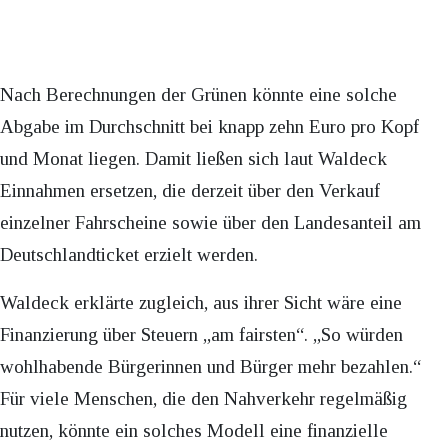
Nach Berechnungen der Grünen könnte eine solche
Abgabe im Durchschnitt bei knapp zehn Euro pro Kopf
und Monat liegen. Damit ließen sich laut Waldeck
Einnahmen ersetzen, die derzeit über den Verkauf
einzelner Fahrscheine sowie über den Landesanteil am
Deutschlandticket erzielt werden.
Waldeck erklärte zugleich, aus ihrer Sicht wäre eine
Finanzierung über Steuern „am fairsten“. „So würden
wohlhabende Bürgerinnen und Bürger mehr bezahlen.“
Für viele Menschen, die den Nahverkehr regelmäßig
nutzen, könnte ein solches Modell eine finanzielle