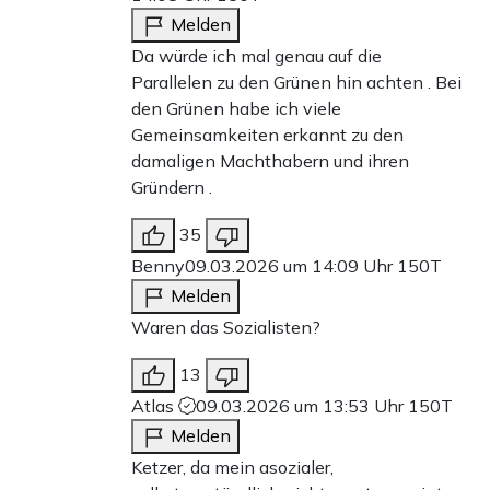
Melden
Da würde ich mal genau auf die
Parallelen zu den Grünen hin achten . Bei
den Grünen habe ich viele
Gemeinsamkeiten erkannt zu den
damaligen Machthabern und ihren
Gründern .
35
Benny
09.03.2026 um 14:09 Uhr
150T
Melden
Waren das Sozialisten?
13
Atlas
09.03.2026 um 13:53 Uhr
150T
Melden
Ketzer, da mein asozialer,