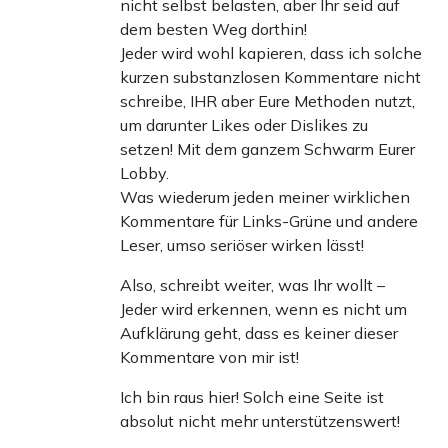
nicht selbst belasten, aber Ihr seid auf
dem besten Weg dorthin!
Jeder wird wohl kapieren, dass ich solche
kurzen substanzlosen Kommentare nicht
schreibe, IHR aber Eure Methoden nutzt,
um darunter Likes oder Dislikes zu
setzen! Mit dem ganzem Schwarm Eurer
Lobby.
Was wiederum jeden meiner wirklichen
Kommentare für Links-Grüne und andere
Leser, umso seriöser wirken lässt!
Also, schreibt weiter, was Ihr wollt –
Jeder wird erkennen, wenn es nicht um
Aufklärung geht, dass es keiner dieser
Kommentare von mir ist!
Ich bin raus hier! Solch eine Seite ist
absolut nicht mehr unterstützenswert!