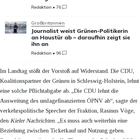
Redaktion
•
76
Großbritannien
Journalist weist Grünen-Politikerin
an Haustür ab – daraufhin zeigt sie
ihn an
Redaktion
•
96
Im Landtag stößt der Vorstoß auf Widerstand. Die CDU,
Koalitionspartner der Grünen in Schleswig-Holstein, lehnt
eine solche Pflichtabgabe ab. „Die CDU lehnt die
Ausweitung des umlagefinanzierten ÖPNV ab“, sagte der
verkehrspolitische Sprecher der Fraktion, Rasmus Vöge,
den
Kieler Nachrichten
. „Es muss auch weiterhin eine
Beziehung zwischen Ticketkauf und Nutzung geben.