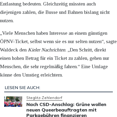
Entlastung bedeuten. Gleichzeitig müssten auch
diejenigen zahlen, die Busse und Bahnen bislang nicht
nutzen.
„Viele Menschen haben Interesse an einem günstigen
ÖPNV-Ticket, selbst wenn sie es nur selten nutzen“, sagte
Waldeck den
Kieler Nachrichten
. „Den Schritt, direkt
einen hohen Betrag für ein Ticket zu zahlen, gehen nur
Menschen, die sehr regelmäßig fahren.“ Eine Umlage
könne den Umstieg erleichtern.
LESEN SIE AUCH:
Steglitz-Zehlendorf
Nach CSD-Anschlag: Grüne wollen
neuen Queerbeauftragten mit
Parkgebühren finanzieren