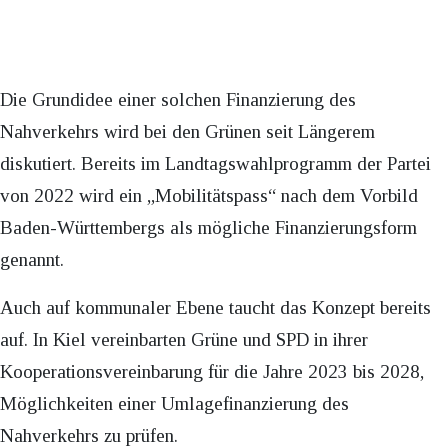
Die Grundidee einer solchen Finanzierung des
Nahverkehrs wird bei den Grünen seit Längerem
diskutiert. Bereits im Landtagswahlprogramm der Partei
von 2022 wird ein „Mobilitätspass“ nach dem Vorbild
Baden-Württembergs als mögliche Finanzierungsform
genannt.
Auch auf kommunaler Ebene taucht das Konzept bereits
auf. In Kiel vereinbarten Grüne und SPD in ihrer
Kooperationsvereinbarung für die Jahre 2023 bis 2028,
Möglichkeiten einer Umlagefinanzierung des
Nahverkehrs zu prüfen.