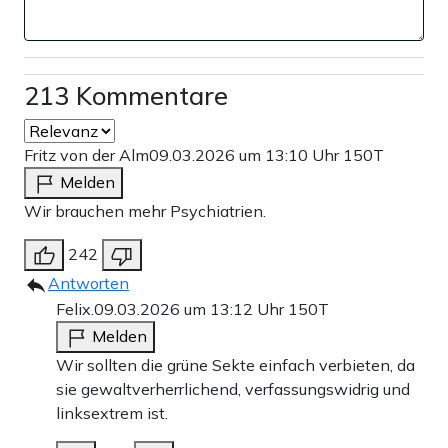
213 Kommentare
Fritz von der Alm
09.03.2026 um 13:10 Uhr
150T
Melden
Wir brauchen mehr Psychiatrien.
242
Antworten
Felix.
09.03.2026 um 13:12 Uhr
150T
Melden
Wir sollten die grüne Sekte einfach verbieten, da
sie gewaltverherrlichend, verfassungswidrig und
linksextrem ist.