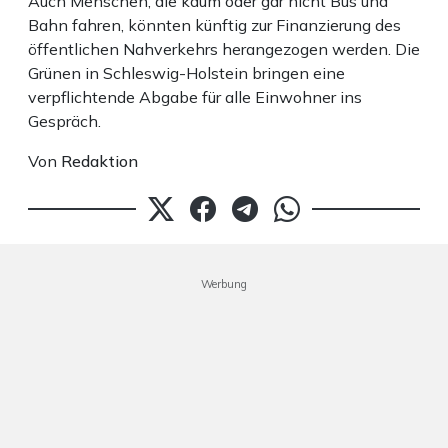
Auch Menschen, die kaum oder gar nicht Bus und
Bahn fahren, könnten künftig zur Finanzierung des
öffentlichen Nahverkehrs herangezogen werden. Die
Grünen in Schleswig-Holstein bringen eine
verpflichtende Abgabe für alle Einwohner ins
Gespräch.
Von
Redaktion
Werbung