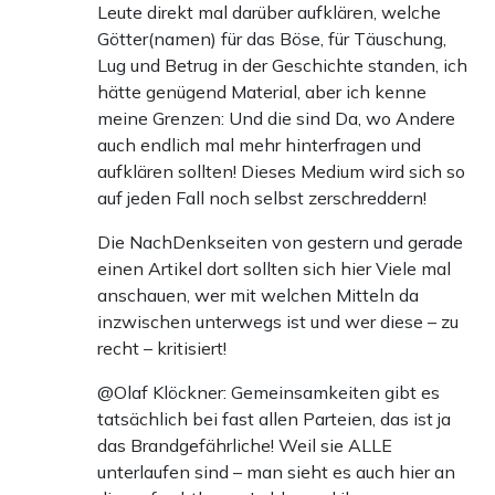
Leute direkt mal darüber aufklären, welche
Götter(namen) für das Böse, für Täuschung,
Lug und Betrug in der Geschichte standen, ich
hätte genügend Material, aber ich kenne
meine Grenzen: Und die sind Da, wo Andere
auch endlich mal mehr hinterfragen und
aufklären sollten! Dieses Medium wird sich so
auf jeden Fall noch selbst zerschreddern!
Die NachDenkseiten von gestern und gerade
einen Artikel dort sollten sich hier Viele mal
anschauen, wer mit welchen Mitteln da
inzwischen unterwegs ist und wer diese – zu
recht – kritisiert!
@Olaf Klöckner: Gemeinsamkeiten gibt es
tatsächlich bei fast allen Parteien, das ist ja
das Brandgefährliche! Weil sie ALLE
unterlaufen sind – man sieht es auch hier an