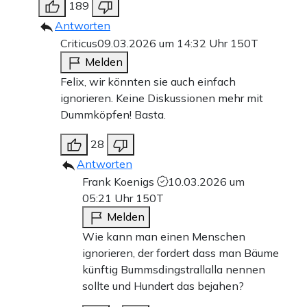
189
Antworten
Criticus
09.03.2026 um 14:32 Uhr
150T
Melden
Felix, wir könnten sie auch einfach
ignorieren. Keine Diskussionen mehr mit
Dummköpfen! Basta.
28
Antworten
Frank Koenigs
10.03.2026 um
05:21 Uhr
150T
Melden
Wie kann man einen Menschen
ignorieren, der fordert dass man Bäume
künftig Bummsdingstrallalla nennen
sollte und Hundert das bejahen?