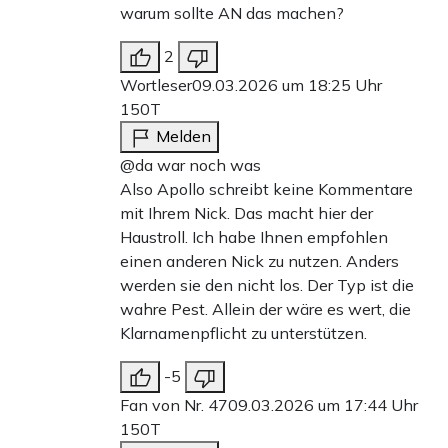
warum sollte AN das machen?
2
Wortleser
09.03.2026 um 18:25 Uhr
150T
Melden
@da war noch was
Also Apollo schreibt keine Kommentare
mit Ihrem Nick. Das macht hier der
Haustroll. Ich habe Ihnen empfohlen
einen anderen Nick zu nutzen. Anders
werden sie den nicht los. Der Typ ist die
wahre Pest. Allein der wäre es wert, die
Klarnamenpflicht zu unterstützen.
-5
Fan von Nr. 47
09.03.2026 um 17:44 Uhr
150T