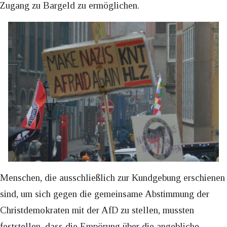
Zugang zu Bargeld zu ermöglichen.
Menschen, die ausschließlich zur Kundgebung erschienen
sind, um sich gegen die gemeinsame Abstimmung der
Christdemokraten mit der AfD zu stellen, mussten
feststellen, dass die Empörung über die angebliche