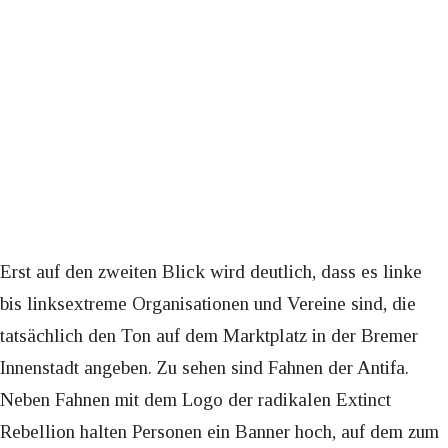
Erst auf den zweiten Blick wird deutlich, dass es linke
bis linksextreme Organisationen und Vereine sind, die
tatsächlich den Ton auf dem Marktplatz in der Bremer
Innenstadt angeben. Zu sehen sind Fahnen der Antifa.
Neben Fahnen mit dem Logo der radikalen Extinct
Rebellion halten Personen ein Banner hoch, auf dem zum