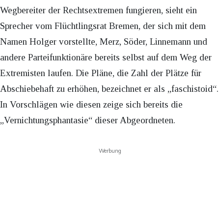
Wegbereiter der Rechtsextremen fungieren, sieht ein
Sprecher vom Flüchtlingsrat Bremen, der sich mit dem
Namen Holger vorstellte, Merz, Söder, Linnemann und
andere Parteifunktionäre bereits selbst auf dem Weg der
Extremisten laufen. Die Pläne, die Zahl der Plätze für
Abschiebehaft zu erhöhen, bezeichnet er als „faschistoid“.
In Vorschlägen wie diesen zeige sich bereits die
„Vernichtungsphantasie“ dieser Abgeordneten.
Werbung