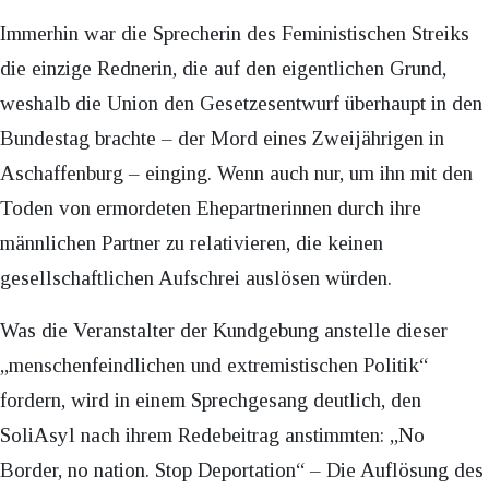
Immerhin war die Sprecherin des Feministischen Streiks
die einzige Rednerin, die auf den eigentlichen Grund,
weshalb die Union den Gesetzesentwurf überhaupt in den
Bundestag brachte – der Mord eines Zweijährigen in
Aschaffenburg – einging. Wenn auch nur, um ihn mit den
Toden von ermordeten Ehepartnerinnen durch ihre
männlichen Partner zu relativieren, die keinen
gesellschaftlichen Aufschrei auslösen würden.
Was die Veranstalter der Kundgebung anstelle dieser
„menschenfeindlichen und extremistischen Politik“
fordern, wird in einem Sprechgesang deutlich, den
SoliAsyl nach ihrem Redebeitrag anstimmten: „No
Border, no nation. Stop Deportation“ – Die Auflösung des