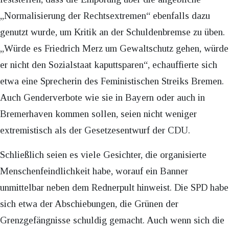
„Normalisierung der Rechtsextremen“ ebenfalls dazu
genutzt wurde, um Kritik an der Schuldenbremse zu üben.
„Würde es Friedrich Merz um Gewaltschutz gehen, würde
er nicht den Sozialstaat kaputtsparen“, echauffierte sich
etwa eine Sprecherin des Feministischen Streiks Bremen.
Auch Genderverbote wie sie in Bayern oder auch in
Bremerhaven kommen sollen, seien nicht weniger
extremistisch als der Gesetzesentwurf der CDU.
Schließlich seien es viele Gesichter, die organisierte
Menschenfeindlichkeit habe, worauf ein Banner
unmittelbar neben dem Rednerpult hinweist. Die SPD habe
sich etwa der Abschiebungen, die Grünen der
Grenzgefängnisse schuldig gemacht. Auch wenn sich die