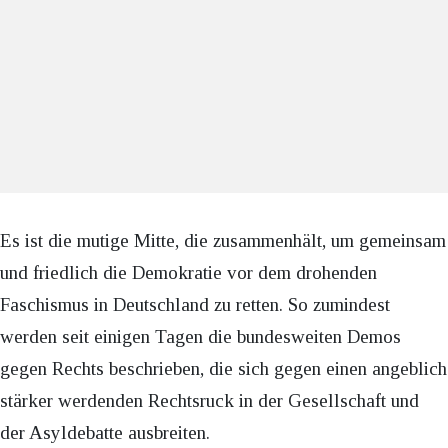
Es ist die mutige Mitte, die zusammenhält, um gemeinsam
und friedlich die Demokratie vor dem drohenden
Faschismus in Deutschland zu retten. So zumindest
werden seit einigen Tagen die bundesweiten Demos
gegen Rechts beschrieben, die sich gegen einen angeblich
stärker werdenden Rechtsruck in der Gesellschaft und
der Asyldebatte ausbreiten.