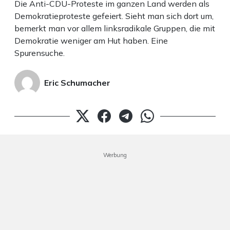
Die Anti-CDU-Proteste im ganzen Land werden als
Demokratieproteste gefeiert. Sieht man sich dort um,
bemerkt man vor allem linksradikale Gruppen, die mit
Demokratie weniger am Hut haben. Eine
Spurensuche.
Eric Schumacher
Werbung