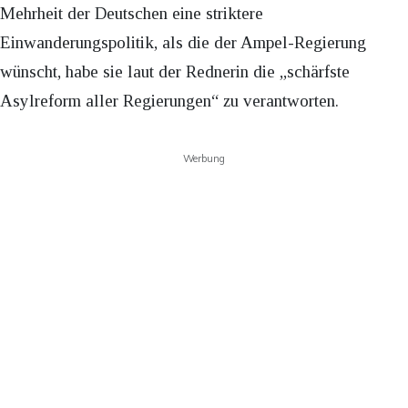
Mehrheit der Deutschen eine striktere
Einwanderungspolitik, als die der Ampel-Regierung
wünscht, habe sie laut der Rednerin die „schärfste
Asylreform aller Regierungen“ zu verantworten.
Werbung