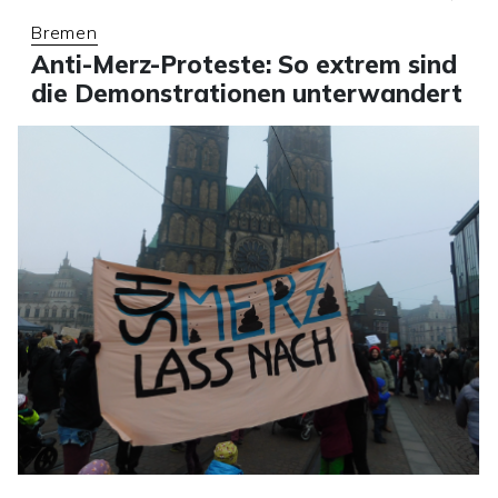
Bremen
Anti-Merz-Proteste: So extrem sind
die Demonstrationen unterwandert