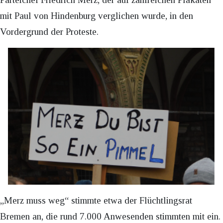
mit Paul von Hindenburg verglichen wurde, in den
Vordergrund der Proteste.
„Merz muss weg“ stimmte etwa der Flüchtlingsrat
Bremen an, die rund 7.000 Anwesenden stimmten mit ein.