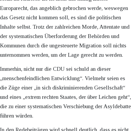
Europarecht, das angeblich gebrochen werde, weswegen
das Gesetz nicht kommen soll, es sind die politischen
Inhalte selbst. Trotz der zahlreichen Morde, Attentate und
der systematischen Überforderung der Behörden und
Kommunen durch die ungesteuerte Migration soll nichts
unternommen werden, um der Lage gerecht zu werden.
Immerhin, nicht nur die CDU sei schuld an dieser
„menschenfeindlichen Entwicklung“. Vielmehr seien es
die Züge einer „in sich diskriminierenden Gesellschaft“
und eines „extrem rechten Staates, der über Leichen geht“,
die zu einer systematischen Verschiebung der Asyldebatte
führen würden.
In den Redebeiträgen wird schnell deutlich, dass es nicht