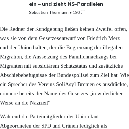
ein – und zieht NS-Parallelen
Sebastian Thormann
•
190
Die Redner der Kundgebung ließen keinen Zweifel offen,
was sie von dem Gesetzesentwurf von Friedrich Merz
und der Union halten, der die Begrenzung der illegalen
Migration, die Aussetzung des Familiennachzugs bei
Migranten mit subsidiärem Schutzstatus und zusätzliche
Abschiebebefugnisse der Bundespolizei zum Ziel hat. Wie
ein Sprecher des Vereins SoliAsyl Bremen es ausdrückte,
erinnere bereits der Name des Gesetzes „in widerlicher
Weise an die Nazizeit“.
Während die Parteimitglieder der Union laut
Abgeordneten der SPD und Grünen lediglich als