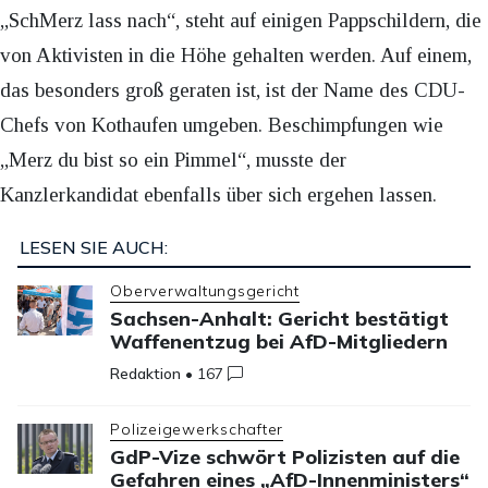
„SchMerz lass nach“, steht auf einigen Pappschildern, die
von Aktivisten in die Höhe gehalten werden. Auf einem,
das besonders groß geraten ist, ist der Name des CDU-
Chefs von Kothaufen umgeben. Beschimpfungen wie
„Merz du bist so ein Pimmel“, musste der
Kanzlerkandidat ebenfalls über sich ergehen lassen.
LESEN SIE AUCH:
Oberverwaltungsgericht
Sachsen-Anhalt: Gericht bestätigt
Waffenentzug bei AfD-Mitgliedern
Redaktion
•
167
Polizeigewerkschafter
GdP-Vize schwört Polizisten auf die
Gefahren eines „AfD-Innenministers“