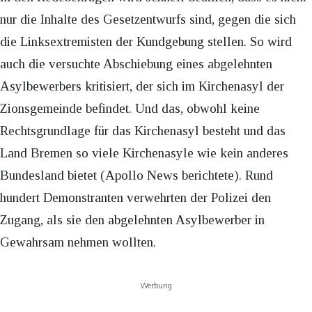
nur die Inhalte des Gesetzentwurfs sind, gegen die sich
die Linksextremisten der Kundgebung stellen. So wird
auch die versuchte Abschiebung eines abgelehnten
Asylbewerbers kritisiert, der sich im Kirchenasyl der
Zionsgemeinde befindet. Und das, obwohl keine
Rechtsgrundlage für das Kirchenasyl besteht und das
Land Bremen so viele Kirchenasyle wie kein anderes
Bundesland bietet (Apollo News berichtete). Rund
hundert Demonstranten verwehrten der Polizei den
Zugang, als sie den abgelehnten Asylbewerber in
Gewahrsam nehmen wollten.
Werbung