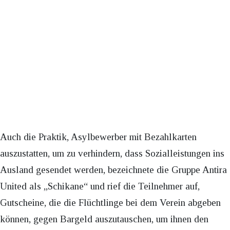
Auch die Praktik, Asylbewerber mit Bezahlkarten
auszustatten, um zu verhindern, dass Sozialleistungen ins
Ausland gesendet werden, bezeichnete die Gruppe Antira
United als „Schikane“ und rief die Teilnehmer auf,
Gutscheine, die die Flüchtlinge bei dem Verein abgeben
können, gegen Bargeld auszutauschen, um ihnen den