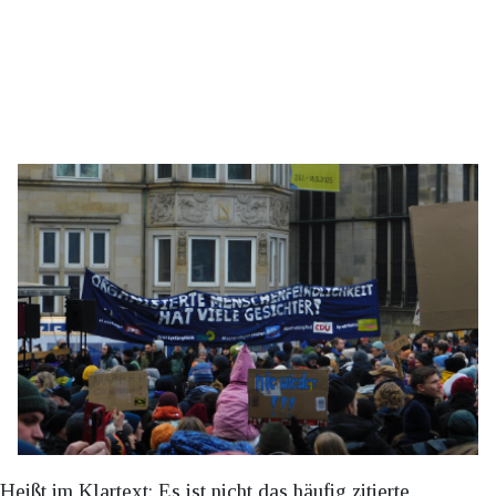
Heißt im Klartext: Es ist nicht das häufig zitierte