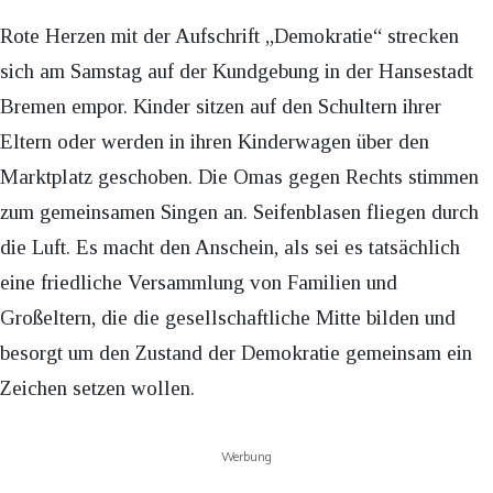
Rote Herzen mit der Aufschrift „Demokratie“ strecken
sich am Samstag auf der Kundgebung in der Hansestadt
Bremen empor. Kinder sitzen auf den Schultern ihrer
Eltern oder werden in ihren Kinderwagen über den
Marktplatz geschoben. Die Omas gegen Rechts stimmen
zum gemeinsamen Singen an. Seifenblasen fliegen durch
die Luft. Es macht den Anschein, als sei es tatsächlich
eine friedliche Versammlung von Familien und
Großeltern, die die gesellschaftliche Mitte bilden und
besorgt um den Zustand der Demokratie gemeinsam ein
Zeichen setzen wollen.
Werbung