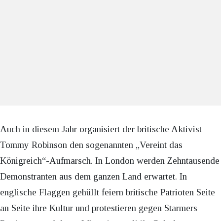
Auch in diesem Jahr organisiert der britische Aktivist
Tommy Robinson den sogenannten „Vereint das
Königreich“-Aufmarsch. In London werden Zehntausende
Demonstranten aus dem ganzen Land erwartet. In
englische Flaggen gehüllt feiern britische Patrioten Seite
an Seite ihre Kultur und protestieren gegen Starmers