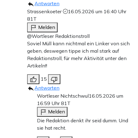
Antworten
Strassenkoeter
16.05.2026 um 16:40 Uhr
81T
Melden
@Wortleser Redaktionstroll
Soviel Müll kann nichtmal ein Linker von sich
geben, deswegen tippe ich mal stark auf
Redaktionstroll, für mehr Aktivität unter den
Artikeln!!
15
Antworten
Wortleser Nichtschwul
16.05.2026 um
16:59 Uhr
81T
Melden
Die Redaktion denkt ihr seid dumm. Und
sie hat recht.