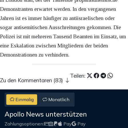
Demonstranten erwartet werden. In den vergangenen
Jahren ist es immer häufiger zu antiisraelischen oder
sogar antisemitischen Ausschreitungen gekommen. Die
Polizei ist mit mehreren Tausend Beamten im Einsatz, um
eine Eskalation zwischen Mitgliedern der beiden
Demonstrationen zu verhindern.
Teilen:
Zu den Kommentaren (83)
Einmalig
Monatlich
Apollo News unterstützen
Zahlungsoptionen:
Pay
Pay