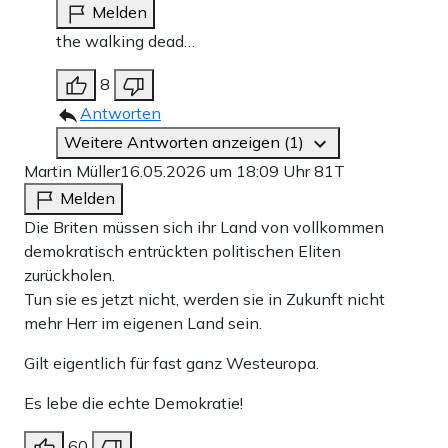
Melden
the walking dead…
8
Antworten
Weitere Antworten anzeigen (1)
Martin Müller
16.05.2026 um 18:09 Uhr
81T
Melden
Die Briten müssen sich ihr Land von vollkommen
demokratisch entrückten politischen Eliten
zurückholen.
Tun sie es jetzt nicht, werden sie in Zukunft nicht
mehr Herr im eigenen Land sein.
Gilt eigentlich für fast ganz Westeuropa.
Es lebe die echte Demokratie!
60