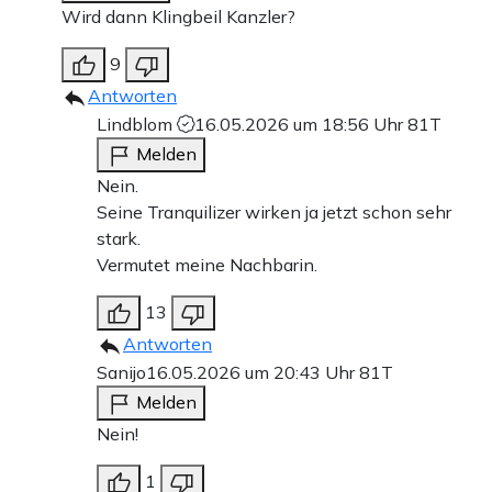
Wird dann Klingbeil Kanzler?
9
Antworten
Lindblom
16.05.2026 um 18:56 Uhr
81T
Melden
Nein.
Seine Tranquilizer wirken ja jetzt schon sehr
stark.
Vermutet meine Nachbarin.
13
Antworten
Sanijo
16.05.2026 um 20:43 Uhr
81T
Melden
Nein!
1