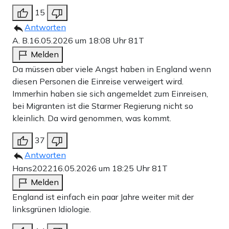
15
Antworten
A. B.
16.05.2026 um 18:08 Uhr
81T
Melden
Da müssen aber viele Angst haben in England wenn
diesen Personen die Einreise verweigert wird.
Immerhin haben sie sich angemeldet zum Einreisen,
bei Migranten ist die Starmer Regierung nicht so
kleinlich. Da wird genommen, was kommt.
37
Antworten
Hans2022
16.05.2026 um 18:25 Uhr
81T
Melden
England ist einfach ein paar Jahre weiter mit der
linksgrünen Idiologie.