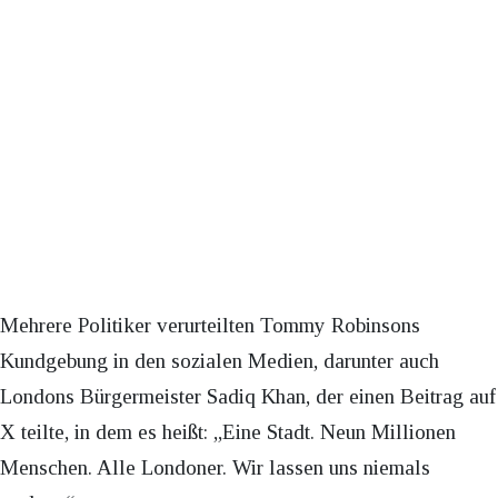
Mehrere Politiker verurteilten Tommy Robinsons
Kundgebung in den sozialen Medien, darunter auch
Londons Bürgermeister Sadiq Khan, der einen Beitrag auf
X teilte, in dem es heißt: „Eine Stadt. Neun Millionen
Menschen. Alle Londoner. Wir lassen uns niemals