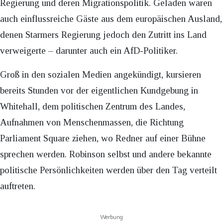
Regierung und deren Migrationspolitik. Geladen waren
auch einflussreiche Gäste aus dem europäischen Ausland,
denen Starmers Regierung jedoch den Zutritt ins Land
verweigerte – darunter auch ein AfD-Politiker.
Groß in den sozialen Medien angekündigt, kursieren
bereits Stunden vor der eigentlichen Kundgebung in
Whitehall, dem politischen Zentrum des Landes,
Aufnahmen von Menschenmassen, die Richtung
Parliament Square ziehen, wo Redner auf einer Bühne
sprechen werden. Robinson selbst und andere bekannte
politische Persönlichkeiten werden über den Tag verteilt
auftreten.
Werbung