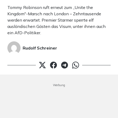
Tommy Robinson ruft erneut zum „Unite the
Kingdom"-Marsch nach London – Zehntausende
werden erwartet. Premier Starmer sperrte elf
ausländischen Gästen das Visum, unter ihnen auch
ein AfD-Politiker.
Rudolf Schreiner
Werbung