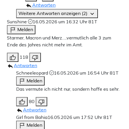
Antworten
Weitere Antworten anzeigen (2)
Sunshine
16.05.2026 um 16:32 Uhr
81T
Melden
Starmer, Macron und Merz…..vermutlich alle 3 zum
Ende des Jahres nicht mehr im Amt.
118
Antworten
Schneeleopard
16.05.2026 um 16:54 Uhr
81T
Melden
Das vermute ich nicht nur, sondern hoffe es sehr.
80
Antworten
Girl from Bahia
16.05.2026 um 17:52 Uhr
81T
Melden