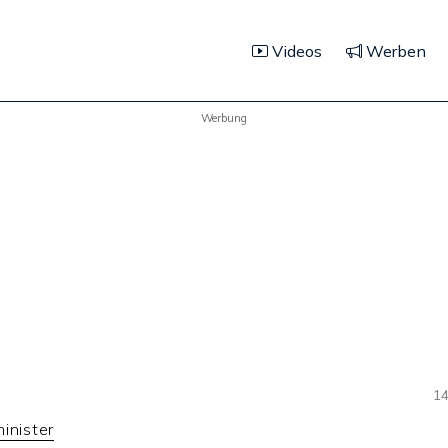
Videos
Werben
Werbung
14
inister