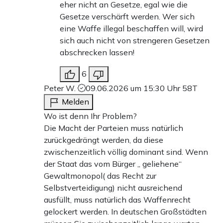
eher nicht an Gesetze, egal wie die
Gesetze verschärft werden. Wer sich
eine Waffe illegal beschaffen will, wird
sich auch nicht von strengeren Gesetzen
abschrecken lassen!
6
Peter W.
09.06.2026 um 15:30 Uhr
58T
Melden
Wo ist denn Ihr Problem?
Die Macht der Parteien muss natürlich
zurückgedrängt werden, da diese
zwischenzeitlich völlig dominant sind. Wenn
der Staat das vom Bürger „ geliehene“
Gewaltmonopol( das Recht zur
Selbstverteidigung) nicht ausreichend
ausfüllt, muss natürlich das Waffenrecht
gelockert werden. In deutschen Großstädten