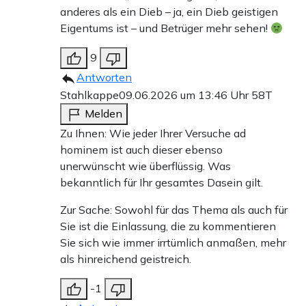
anderes als ein Dieb – ja, ein Dieb geistigen
Eigentums ist – und Betrüger mehr sehen!
9
Antworten
Stahlkappe
09.06.2026 um 13:46 Uhr
58T
Melden
Zu Ihnen: Wie jeder Ihrer Versuche ad
hominem ist auch dieser ebenso
unerwünscht wie überflüssig. Was
bekanntlich für Ihr gesamtes Dasein gilt.
Zur Sache: Sowohl für das Thema als auch für
Sie ist die Einlassung, die zu kommentieren
Sie sich wie immer irrtümlich anmaßen, mehr
als hinreichend geistreich.
-1