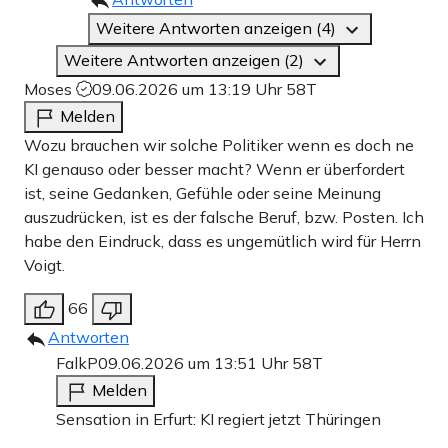
Weitere Antworten anzeigen (4)
Weitere Antworten anzeigen (2)
Moses
09.06.2026 um 13:19 Uhr
58T
Melden
Wozu brauchen wir solche Politiker wenn es doch ne
KI genauso oder besser macht? Wenn er überfordert
ist, seine Gedanken, Gefühle oder seine Meinung
auszudrücken, ist es der falsche Beruf, bzw. Posten. Ich
habe den Eindruck, dass es ungemütlich wird für Herrn
Voigt.
66
Antworten
FalkP
09.06.2026 um 13:51 Uhr
58T
Melden
Sensation in Erfurt: KI regiert jetzt Thüringen