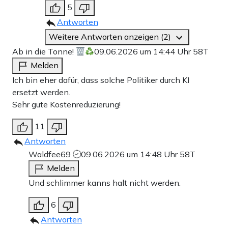
5
Antworten
Weitere Antworten anzeigen (2)
Ab in die Tonne!
09.06.2026 um 14:44 Uhr
58T
Melden
Ich bin eher dafür, dass solche Politiker durch KI
ersetzt werden.
Sehr gute Kostenreduzierung!
11
Antworten
Waldfee69
09.06.2026 um 14:48 Uhr
58T
Melden
Und schlimmer kanns halt nicht werden.
6
Antworten