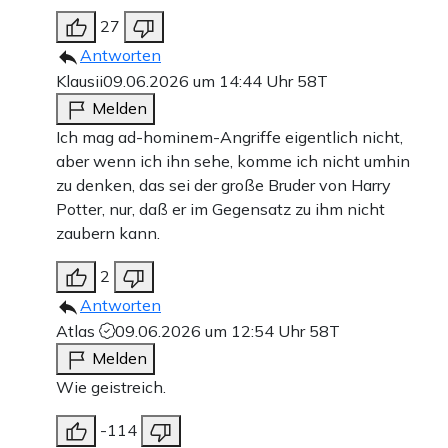
27
Antworten
Klausii
09.06.2026 um 14:44 Uhr
58T
Melden
Ich mag ad-hominem-Angriffe eigentlich nicht,
aber wenn ich ihn sehe, komme ich nicht umhin
zu denken, das sei der große Bruder von Harry
Potter, nur, daß er im Gegensatz zu ihm nicht
zaubern kann.
2
Antworten
Atlas
09.06.2026 um 12:54 Uhr
58T
Melden
Wie geistreich.
-114