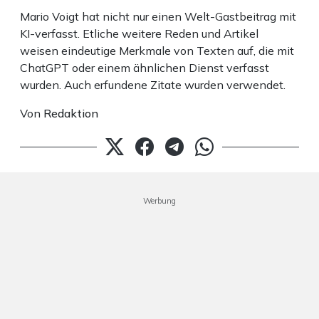
Mario Voigt hat nicht nur einen Welt-Gastbeitrag mit
KI-verfasst. Etliche weitere Reden und Artikel
weisen eindeutige Merkmale von Texten auf, die mit
ChatGPT oder einem ähnlichen Dienst verfasst
wurden. Auch erfundene Zitate wurden verwendet.
Von
Redaktion
Werbung