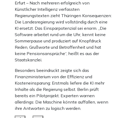
Erfurt – Nach mehreren erfolgreich von
Künstlicher Intelligenz verfassten
Regierungstexten zieht Thüringen Konsequenzen:
Die Landesregierung wird vollständig durch eine
KI ersetzt. Das Einsparpotenzial sei enorm. „Die
Software arbeitet rund um die Uhr, kennt keine
Sommerpause und produziert auf Knopfdruck
Reden, Grußworte und Betroffenheit und hat
keine Pensionsansprüche“, heißt es aus der
Staatskanzlei.
Besonders beeindruckt zeigte sich das
Finanzministerium von der Effizienz und
Kosteneinsparung: Erstmals liefere die KI mehr
Inhalte als die Regierung selbst. Berlin prüft
bereits ein Pilotprojekt. Experten warnen
allerdings: Die Maschine könnte auffallen, wenn
ihre Antworten zu logisch werden.