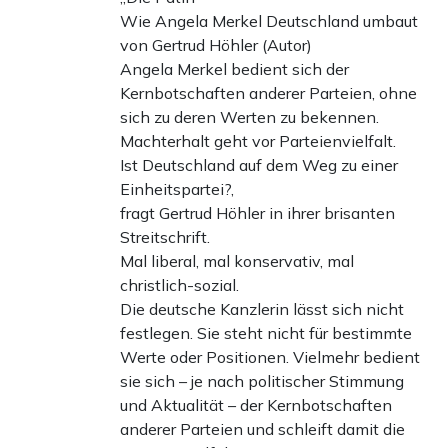
Wie Angela Merkel Deutschland umbaut
von Gertrud Höhler (Autor)
Angela Merkel bedient sich der
Kernbotschaften anderer Parteien, ohne
sich zu deren Werten zu bekennen.
Machterhalt geht vor Parteienvielfalt.
Ist Deutschland auf dem Weg zu einer
Einheitspartei?,
fragt Gertrud Höhler in ihrer brisanten
Streitschrift.
Mal liberal, mal konservativ, mal
christlich-sozial.
Die deutsche Kanzlerin lässt sich nicht
festlegen. Sie steht nicht für bestimmte
Werte oder Positionen. Vielmehr bedient
sie sich – je nach politischer Stimmung
und Aktualität – der Kernbotschaften
anderer Parteien und schleift damit die