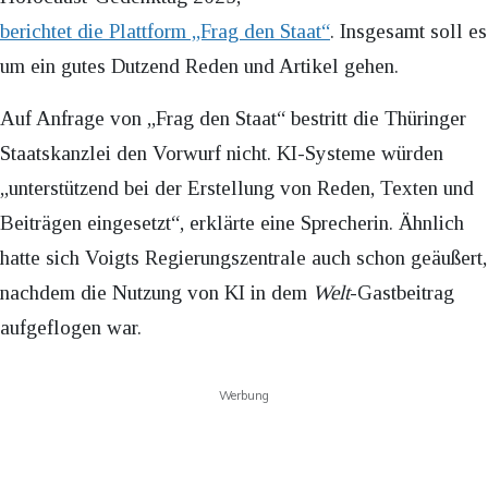
berichtet die Plattform „Frag den Staat“
. Insgesamt soll es
um ein gutes Dutzend Reden und Artikel gehen.
Auf Anfrage von „Frag den Staat“ bestritt die Thüringer
Staatskanzlei den Vorwurf nicht. KI-Systeme würden
„unterstützend bei der Erstellung von Reden, Texten und
Beiträgen eingesetzt“, erklärte eine Sprecherin. Ähnlich
hatte sich Voigts Regierungszentrale auch schon geäußert,
nachdem die Nutzung von KI in dem
Welt
-Gastbeitrag
aufgeflogen war.
Werbung