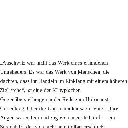
„Auschwitz war nicht das Werk eines erfundenen
Ungeheuers. Es war das Werk von Menschen, die
dachten, dass ihr Handeln im Einklang mit einem höheren
Ziel stehe“, ist eine der KI-typischen
Gegenüberstellungen in der Rede zum Holocaust-
Gedenktag. Über die Überlebenden sagte Voigt: „Ihre
Augen waren leer und zugleich unendlich tief“ – ein
Sprachbild, das sich nicht unmittelbar erschließt.