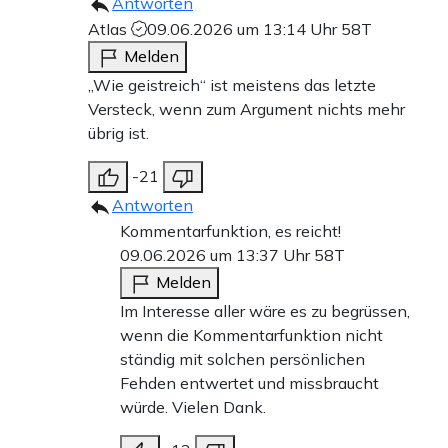
Antworten
AtIas
09.06.2026 um 13:14 Uhr
58T
Melden
„Wie geistreich“ ist meistens das letzte
Versteck, wenn zum Argument nichts mehr
übrig ist.
-21
Antworten
Kommentarfunktion, es reicht!
09.06.2026 um 13:37 Uhr
58T
Melden
Im Interesse aller wäre es zu begrüssen,
wenn die Kommentarfunktion nicht
ständig mit solchen persönlichen
Fehden entwertet und missbraucht
würde. Vielen Dank.