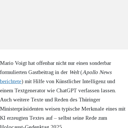
Mario Voigt hat offenbar nicht nur einen sonderbar
formulierten Gastbeitrag in der
Welt
(
Apollo News
berichtete
) mit Hilfe von Künstlicher Intelligenz und
einem Textgenerator wie ChatGPT verfassen lassen.
Auch weitere Texte und Reden des Thüringer
Ministerpräsidenten weisen typische Merkmale eines mit
KI erzeugten Textes auf – selbst seine Rede zum
Holocaust-Gedenktag 2025,