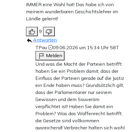
IMMER eine Wahl hat! Das habe ich von
meinem wunderbaren Geschichtslehrer im
Ländle gelernt!
9
Antworten
TPau
09.06.2026 um 15:34 Uhr
58T
Melden
Und was die Macht der Parteien betrifft:
haben Sie ein Problem damit, dass der
Einfluss der Parteien gerade auf die Justiz
ein Ende haben muss? Grundsätzlich gilt,
dass der Parlamentarier nur seinem
Gewissen und dem Souveräm
verpflichtet ist! Haben Sie damit ein
Problem? Was das Waffenrecht betrifft:
die Gesetze sind vollkommen
ausreichend! Verbrecher halten sich wohl