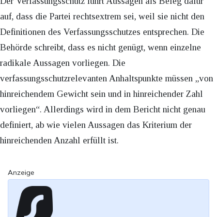
Der Verfassungsschutz führt Aussagen als Beleg dafür
auf, dass die Partei rechtsextrem sei, weil sie nicht den
Definitionen des Verfassungsschutzes entsprechen. Die
Behörde schreibt, dass es nicht genügt, wenn einzelne
radikale Aussagen vorliegen. Die
verfassungsschutzrelevanten Anhaltspunkte müssen „von
hinreichendem Gewicht sein und in hinreichender Zahl
vorliegen“. Allerdings wird in dem Bericht nicht genau
definiert, ab wie vielen Aussagen das Kriterium der
hinreichenden Anzahl erfüllt ist.
Anzeige