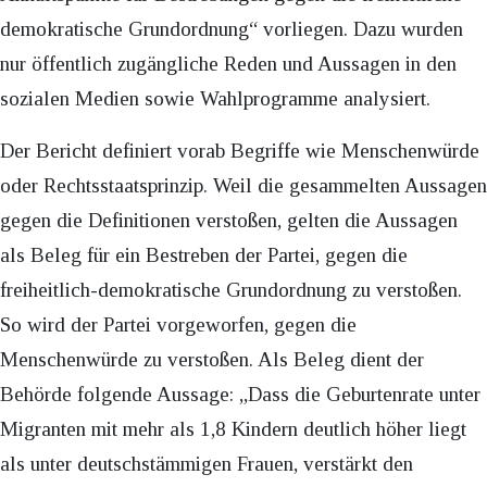
demokratische Grundordnung“ vorliegen. Dazu wurden
nur öffentlich zugängliche Reden und Aussagen in den
sozialen Medien sowie Wahlprogramme analysiert.
Der Bericht definiert vorab Begriffe wie Menschenwürde
oder Rechtsstaatsprinzip. Weil die gesammelten Aussagen
gegen die Definitionen verstoßen, gelten die Aussagen
als Beleg für ein Bestreben der Partei, gegen die
freiheitlich-demokratische Grundordnung zu verstoßen.
So wird der Partei vorgeworfen, gegen die
Menschenwürde zu verstoßen. Als Beleg dient der
Behörde folgende Aussage: „Dass die Geburtenrate unter
Migranten mit mehr als 1,8 Kindern deutlich höher liegt
als unter deutschstämmigen Frauen, verstärkt den