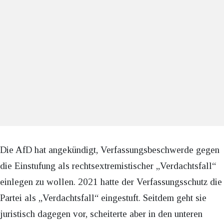
Die AfD hat angekündigt, Verfassungsbeschwerde gegen
die Einstufung als rechtsextremistischer „Verdachtsfall“
einlegen zu wollen. 2021 hatte der Verfassungsschutz die
Partei als „Verdachtsfall“ eingestuft. Seitdem geht sie
juristisch dagegen vor, scheiterte aber in den unteren