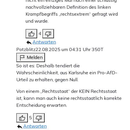
nachvollziehbaren Definition des linken
Krampfbegriffs „rechtsextrem“ gefragt wird
und wurde.
4
Antworten
Potzblitz
22.08.2025 um 04:31 Uhr
350T
Melden
So ist es: Deshalb tendiert die
Wahrscheinlichkeit, aus Karlsruhe ein Pro-AfD-
Urteil zu erhalten, gegen Null.
Von einem „Rechtsstaat“ der KEIN Rechtsstaat
ist, kann man auch keine rechtsstaatlich korrekte
Entscheidung erwarten.
5
Antworten