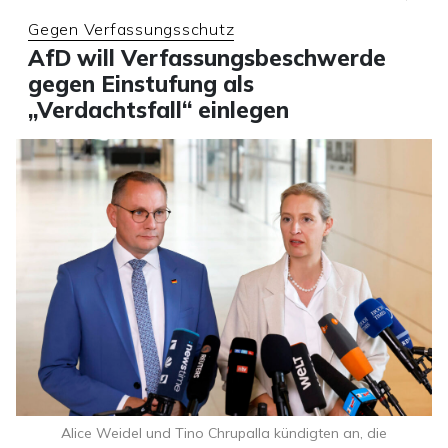
Gegen Verfassungsschutz
AfD will Verfassungsbeschwerde
gegen Einstufung als
„Verdachtsfall“ einlegen
Alice Weidel und Tino Chrupalla kündigten an, die