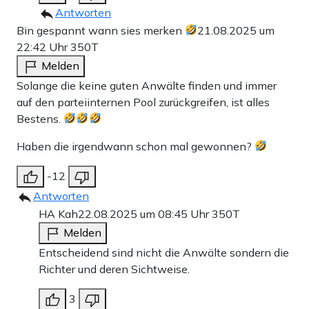
Antworten
Bin gespannt wann sies merken
21.08.2025 um
22:42 Uhr
350T
Melden
Solange die keine guten Anwälte finden und immer
auf den parteiinternen Pool zurückgreifen, ist alles
Bestens.
Haben die irgendwann schon mal gewonnen?
-12
Antworten
HA Kah
22.08.2025 um 08:45 Uhr
350T
Melden
Entscheidend sind nicht die Anwälte sondern die
Richter und deren Sichtweise.
3