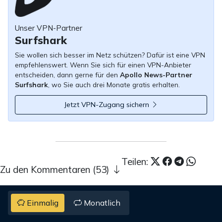
Unser VPN-Partner
Surfshark
Sie wollen sich besser im Netz schützen? Dafür ist eine VPN
empfehlenswert. Wenn Sie sich für einen VPN-Anbieter
entscheiden, dann gerne für den
Apollo News-Partner
Surfshark
, wo Sie auch drei Monate gratis erhalten.
Jetzt VPN-Zugang sichern
Teilen:
Zu den Kommentaren (53)
Einmalig
Monatlich