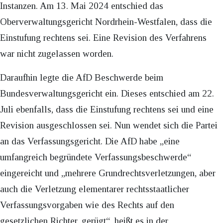
Instanzen. Am 13. Mai 2024 entschied das
Oberverwaltungsgericht Nordrhein-Westfalen, dass die
Einstufung rechtens sei. Eine Revision des Verfahrens
war nicht zugelassen worden.
Daraufhin legte die AfD Beschwerde beim
Bundesverwaltungsgericht ein. Dieses entschied am 22.
Juli ebenfalls, dass die Einstufung rechtens sei und eine
Revision ausgeschlossen sei. Nun wendet sich die Partei
an das Verfassungsgericht. Die AfD habe „eine
umfangreich begründete Verfassungsbeschwerde“
eingereicht und „mehrere Grundrechtsverletzungen, aber
auch die Verletzung elementarer rechtsstaatlicher
Verfassungsvorgaben wie des Rechts auf den
gesetzlichen Richter, gerügt“, heißt es in der