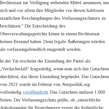
Rechtsstaat zur Verfügung stehenden Mittel ausnutzen, um
sich und vor allem ihre Mitglieder vor diesen haltlosen
staatlichen Beschimpfungen des Verfassungsschutzes zu
beschützen.“ Die Entscheidung des
Oberverwaltungsgerichts könne in einem Rechtsstaat
keinen Bestand haben. Denn legale Äußerungen würden
als verfassungsfeindlich eingestuft werden.
In der Tat erscheint die Einstufung der Partei als
„Verdachtsfall“ fragwürdig, wenn man sich das Gutachten
durchliest, das diese Einstufung begründet. Das Gutachten
von 2021 wurde im Februar von
Netzpolitik.org
vollständig
veröffentlicht
. Das Gutachten umfasst 1.000
Seiten. Der Verfassungsschutz prüfte, ob „tatsächliche
Anhaltspunkte für Bestrebungen gegen die freiheitliche