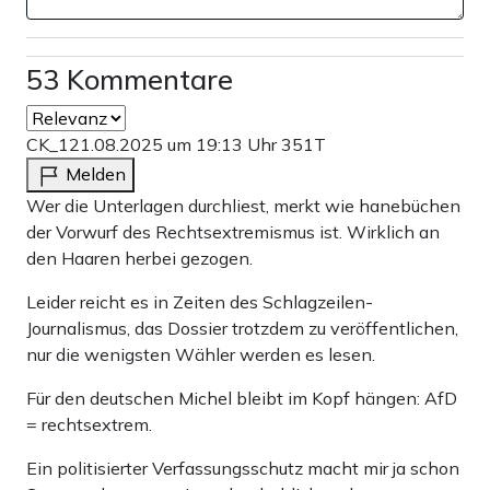
53 Kommentare
CK_1
21.08.2025 um 19:13 Uhr
351T
Melden
Wer die Unterlagen durchliest, merkt wie hanebüchen
der Vorwurf des Rechtsextremismus ist. Wirklich an
den Haaren herbei gezogen.
Leider reicht es in Zeiten des Schlagzeilen-
Journalismus, das Dossier trotzdem zu veröffentlichen,
nur die wenigsten Wähler werden es lesen.
Für den deutschen Michel bleibt im Kopf hängen: AfD
= rechtsextrem.
Ein politisierter Verfassungsschutz macht mir ja schon