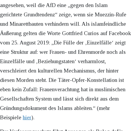
angesehen, weil die AfD eine „gegen den Islam
gerichtete Grundtendenz“ zeige, wenn sie Muezzin-Rufe
und Minarettbauten verhindern will. Als islamfeindliche
Äußerung gelten die Worte Gottfried Curios auf Facebook
vom 25. August 2019: „Die Fülle der ‚Einzelfälle‘ zeigt
eine Struktur auf: wer Frauen- und Ehrenmorde noch als
Einzelfälle und ‚Beziehungstaten‘ verharmlost,
verschleiert den kulturellen Mechanismus, der hinter
diesen Morden steht. Die Täter-Opfer-Konstellation ist
eben kein Zufall: Frauenverachtung hat in muslimischen
Gesellschaften System und lässt sich direkt aus dem
Gründungsdokument des Islams ableiten.“ (mehr
Beispiele
hier
).