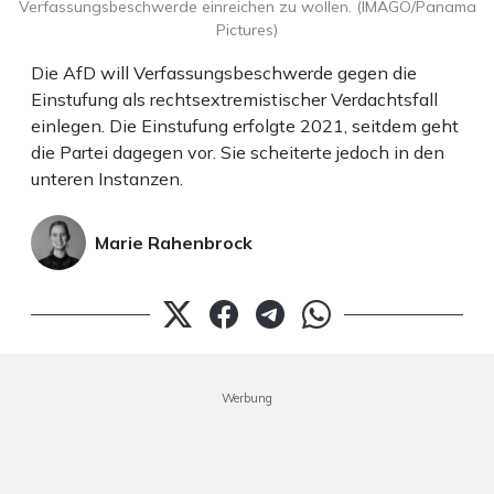
Verfassungsbeschwerde einreichen zu wollen. (IMAGO/Panama
Pictures)
Die AfD will Verfassungsbeschwerde gegen die
Einstufung als rechtsextremistischer Verdachtsfall
einlegen. Die Einstufung erfolgte 2021, seitdem geht
die Partei dagegen vor. Sie scheiterte jedoch in den
unteren Instanzen.
Marie Rahenbrock
Werbung