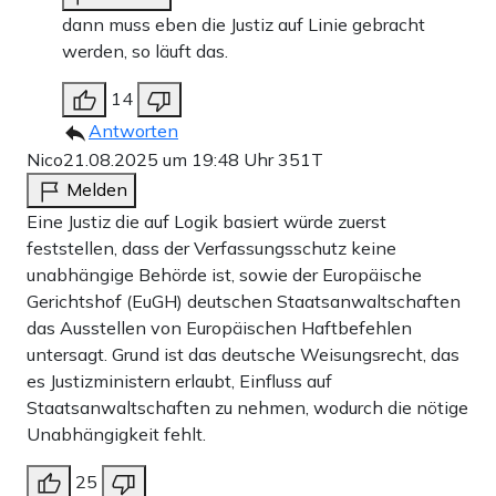
dann muss eben die Justiz auf Linie gebracht
werden, so läuft das.
14
Antworten
Nico
21.08.2025 um 19:48 Uhr
351T
Melden
Eine Justiz die auf Logik basiert würde zuerst
feststellen, dass der Verfassungsschutz keine
unabhängige Behörde ist, sowie der Europäische
Gerichtshof (EuGH) deutschen Staatsanwaltschaften
das Ausstellen von Europäischen Haftbefehlen
untersagt. Grund ist das deutsche Weisungsrecht, das
es Justizministern erlaubt, Einfluss auf
Staatsanwaltschaften zu nehmen, wodurch die nötige
Unabhängigkeit fehlt.
25