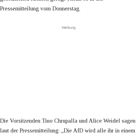
Pressemitteilung vom Donnerstag.
Werbung
Die Vorsitzenden Tino Chrupalla und Alice Weidel sagen
laut der Pressemitteilung: „Die AfD wird alle ihr in einem