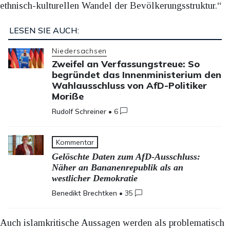
ethnisch-kulturellen Wandel der Bevölkerungsstruktur.“
LESEN SIE AUCH:
Niedersachsen
Zweifel an Verfassungstreue: So
begründet das Innenministerium den
Wahlausschluss von AfD-Politiker
Moriße
Rudolf Schreiner
•
6
Kommentar
Gelöschte Daten zum AfD-Ausschluss:
Näher an Bananenrepublik als an
westlicher Demokratie
Benedikt Brechtken
•
35
Auch islamkritische Aussagen werden als problematisch