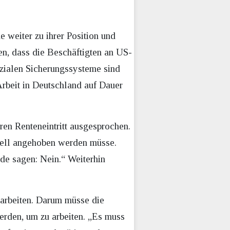
e weiter zu ihrer Position und
en, dass die Beschäftigten an US-
ozialen Sicherungssysteme sind
rbeit in Deutschland auf Dauer
ren Renteneintritt ausgesprochen.
chnell angehoben werden müsse.
rde sagen: Nein.“ Weiterhin
 arbeiten. Darum müsse die
erden, um zu arbeiten. „Es muss