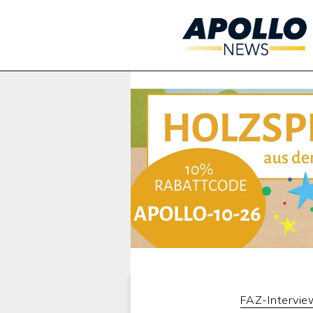
Werbung:
FAZ-Intervie