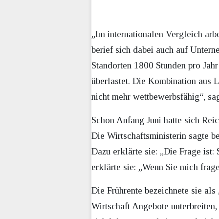
„Im internationalen Vergleich arb
berief sich dabei auch auf Untern
Standorten 1800 Stunden pro Jahr
überlastet. Die Kombination aus 
nicht mehr wettbewerbsfähig“, sag
Schon Anfang Juni hatte sich Reic
Die Wirtschaftsministerin sagte b
Dazu erklärte sie: „Die Frage ist
erklärte sie: „Wenn Sie mich frage
Die Frührente bezeichnete sie al
Wirtschaft Angebote unterbreiten