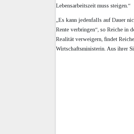
Lebensarbeitszeit muss steigen.“
„Es kann jedenfalls auf Dauer nic
Rente verbringen“, so Reiche in 
Realität verweigern, findet Reich
Wirtschaftsministerin. Aus ihrer S