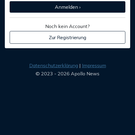
Anmelden ›
Noch kein Account?
Zur Registrierung
Datenschutzerklärung
Impressum
© 2023 - 2026 Apollo News