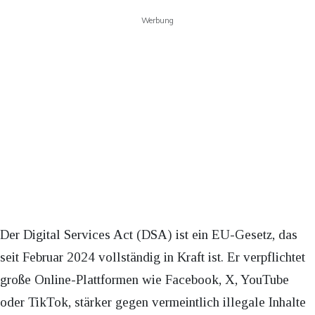
Werbung
Der Digital Services Act (DSA) ist ein EU-Gesetz, das
seit Februar 2024 vollständig in Kraft ist. Er verpflichtet
große Online-Plattformen wie Facebook, X, YouTube
oder TikTok, stärker gegen vermeintlich illegale Inhalte