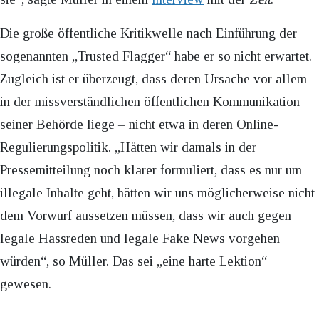
Die große öffentliche Kritikwelle nach Einführung der
sogenannten „Trusted Flagger“ habe er so nicht erwartet.
Zugleich ist er überzeugt, dass deren Ursache vor allem
in der missverständlichen öffentlichen Kommunikation
seiner Behörde liege – nicht etwa in deren Online-
Regulierungspolitik. „Hätten wir damals in der
Pressemitteilung noch klarer formuliert, dass es nur um
illegale Inhalte geht, hätten wir uns möglicherweise nicht
dem Vorwurf aussetzen müssen, dass wir auch gegen
legale Hassreden und legale Fake News vorgehen
würden“, so Müller. Das sei „eine harte Lektion“
gewesen.