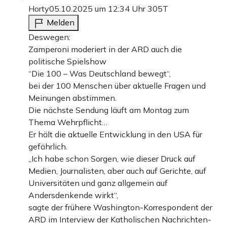
Horty
05.10.2025 um 12:34 Uhr
305T
Melden
Deswegen:
Zamperoni moderiert in der ARD auch die
politische Spielshow
“Die 100 – Was Deutschland bewegt“,
bei der 100 Menschen über aktuelle Fragen und
Meinungen abstimmen.
Die nächste Sendung läuft am Montag zum
Thema Wehrpflicht…
Er hält die aktuelle Entwicklung in den USA für
gefährlich.
„Ich habe schon Sorgen, wie dieser Druck auf
Medien, Journalisten, aber auch auf Gerichte, auf
Universitäten und ganz allgemein auf
Andersdenkende wirkt“,
sagte der frühere Washington-Korrespondent der
ARD im Interview der Katholischen Nachrichten-