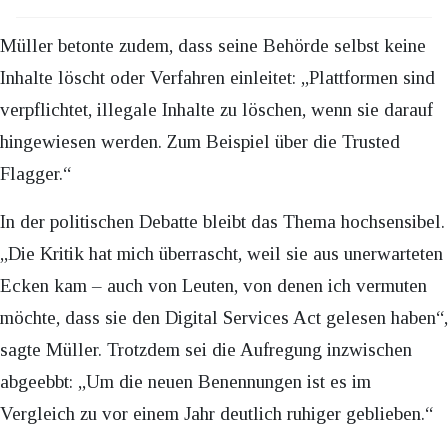
Müller betonte zudem, dass seine Behörde selbst keine
Inhalte löscht oder Verfahren einleitet: „Plattformen sind
verpflichtet, illegale Inhalte zu löschen, wenn sie darauf
hingewiesen werden. Zum Beispiel über die Trusted
Flagger.“
In der politischen Debatte bleibt das Thema hochsensibel.
„Die Kritik hat mich überrascht, weil sie aus unerwarteten
Ecken kam – auch von Leuten, von denen ich vermuten
möchte, dass sie den Digital Services Act gelesen haben“,
sagte Müller. Trotzdem sei die Aufregung inzwischen
abgeebbt: „Um die neuen Benennungen ist es im
Vergleich zu vor einem Jahr deutlich ruhiger geblieben.“