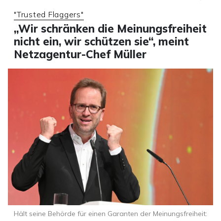
"Trusted Flaggers"
„Wir schränken die Meinungsfreiheit
nicht ein, wir schützen sie“, meint
Netzagentur-Chef Müller
Hält seine Behörde für einen Garanten der Meinungsfreiheit: