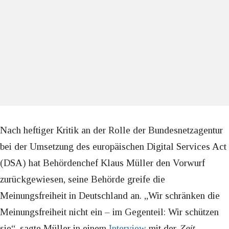
Nach heftiger Kritik an der Rolle der Bundesnetzagentur
bei der Umsetzung des europäischen Digital Services Act
(DSA) hat Behördenchef Klaus Müller den Vorwurf
zurückgewiesen, seine Behörde greife die
Meinungsfreiheit in Deutschland an. „Wir schränken die
Meinungsfreiheit nicht ein – im Gegenteil: Wir schützen
sie“, sagte Müller in einem
Interview
mit der
Zeit
.