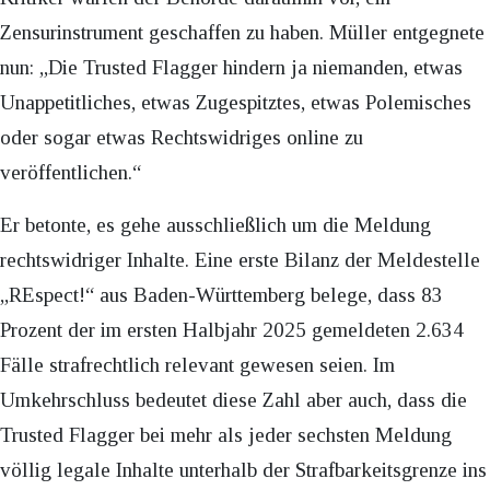
Zensurinstrument geschaffen zu haben. Müller entgegnete
nun: „Die Trusted Flagger hindern ja niemanden, etwas
Unappetitliches, etwas Zugespitztes, etwas Polemisches
oder sogar etwas Rechtswidriges online zu
veröffentlichen.“
Er betonte, es gehe ausschließlich um die Meldung
rechtswidriger Inhalte. Eine erste Bilanz der Meldestelle
„REspect!“ aus Baden-Württemberg belege, dass 83
Prozent der im ersten Halbjahr 2025 gemeldeten 2.634
Fälle strafrechtlich relevant gewesen seien. Im
Umkehrschluss bedeutet diese Zahl aber auch, dass die
Trusted Flagger bei mehr als jeder sechsten Meldung
völlig legale Inhalte unterhalb der Strafbarkeitsgrenze ins