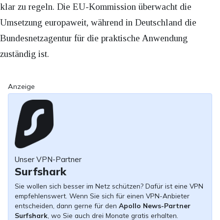
klar zu regeln. Die EU-Kommission überwacht die
Umsetzung europaweit, während in Deutschland die
Bundesnetzagentur für die praktische Anwendung
zuständig ist.
Anzeige
Unser VPN-Partner
Surfshark
Sie wollen sich besser im Netz schützen? Dafür ist eine VPN
empfehlenswert. Wenn Sie sich für einen VPN-Anbieter
entscheiden, dann gerne für den
Apollo News-Partner
Surfshark
, wo Sie auch drei Monate gratis erhalten.