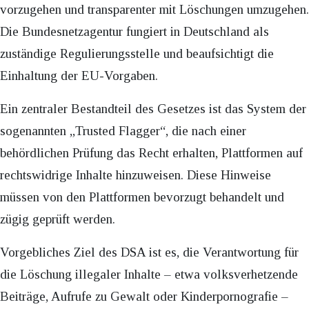
vorzugehen und transparenter mit Löschungen umzugehen.
Die Bundesnetzagentur fungiert in Deutschland als
zuständige Regulierungsstelle und beaufsichtigt die
Einhaltung der EU-Vorgaben.
Ein zentraler Bestandteil des Gesetzes ist das System der
sogenannten „Trusted Flagger“, die nach einer
behördlichen Prüfung das Recht erhalten, Plattformen auf
rechtswidrige Inhalte hinzuweisen. Diese Hinweise
müssen von den Plattformen bevorzugt behandelt und
zügig geprüft werden.
Vorgebliches Ziel des DSA ist es, die Verantwortung für
die Löschung illegaler Inhalte – etwa volksverhetzende
Beiträge, Aufrufe zu Gewalt oder Kinderpornografie –