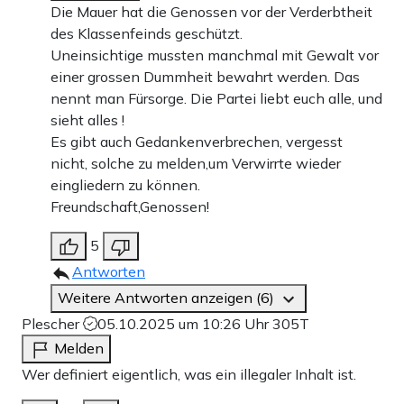
Die Mauer hat die Genossen vor der Verderbtheit
des Klassenfeinds geschützt.
Uneinsichtige mussten manchmal mit Gewalt vor
einer grossen Dummheit bewahrt werden. Das
nennt man Fürsorge. Die Partei liebt euch alle, und
sieht alles !
Es gibt auch Gedankenverbrechen, vergesst
nicht, solche zu melden,um Verwirrte wieder
eingliedern zu können.
Freundschaft,Genossen!
5
Antworten
Weitere Antworten anzeigen (6)
Plescher
05.10.2025 um 10:26 Uhr
305T
Melden
Wer definiert eigentlich, was ein illegaler Inhalt ist.