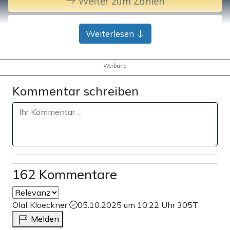
Weiter zum Zahlen
Bank-Überweisung
Weiterlesen
Werbung
Kommentar schreiben
162 Kommentare
Olaf.Kloeckner
05.10.2025 um 10:22 Uhr
305T
Melden