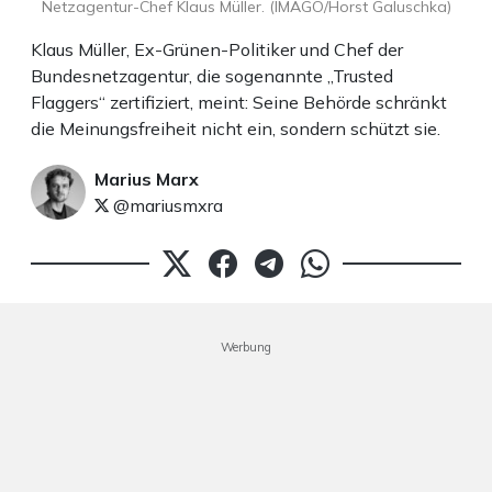
Netzagentur-Chef Klaus Müller. (IMAGO/Horst Galuschka)
Klaus Müller, Ex-Grünen-Politiker und Chef der
Bundesnetzagentur, die sogenannte „Trusted
Flaggers“ zertifiziert, meint: Seine Behörde schränkt
die Meinungsfreiheit nicht ein, sondern schützt sie.
Marius Marx
@mariusmxra
Werbung