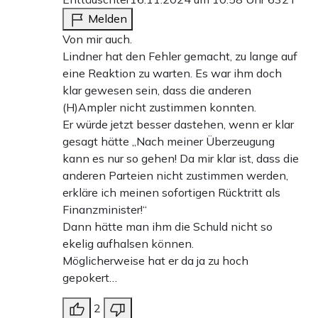
Melden
Von mir auch.
Lindner hat den Fehler gemacht, zu lange auf
eine Reaktion zu warten. Es war ihm doch
klar gewesen sein, dass die anderen
(H)Ampler nicht zustimmen konnten.
Er würde jetzt besser dastehen, wenn er klar
gesagt hätte „Nach meiner Überzeugung
kann es nur so gehen! Da mir klar ist, dass die
anderen Parteien nicht zustimmen werden,
erkläre ich meinen sofortigen Rücktritt als
Finanzminister!“
Dann hätte man ihm die Schuld nicht so
ekelig aufhalsen können.
Möglicherweise hat er da ja zu hoch
gepokert…
2