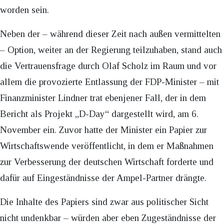
worden sein.
Neben der – während dieser Zeit nach außen vermittelten
– Option, weiter an der Regierung teilzuhaben, stand auch
die Vertrauensfrage durch Olaf Scholz im Raum und vor
allem die provozierte Entlassung der FDP-Minister – mit
Finanzminister Lindner trat ebenjener Fall, der in dem
Bericht als Projekt „D-Day“ dargestellt wird, am 6.
November ein. Zuvor hatte der Minister ein Papier zur
Wirtschaftswende veröffentlicht, in dem er Maßnahmen
zur Verbesserung der deutschen Wirtschaft forderte und
dafür auf Eingeständnisse der Ampel-Partner drängte.
Die Inhalte des Papiers sind zwar aus politischer Sicht
nicht undenkbar – würden aber eben Zugeständnisse der