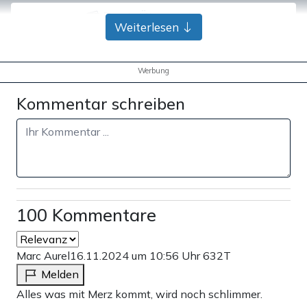
Bank-Überweisung
Weiterlesen
Werbung
Kommentar schreiben
100 Kommentare
Marc Aurel
16.11.2024 um 10:56 Uhr
632T
Melden
Alles was mit Merz kommt, wird noch schlimmer.