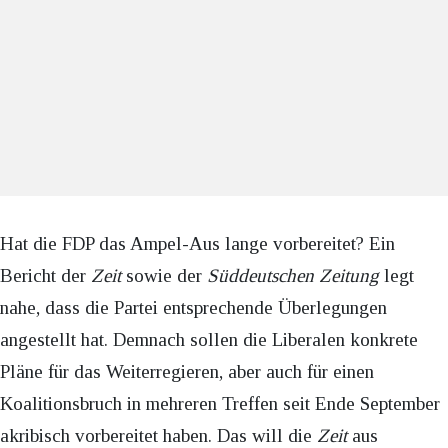
Hat die FDP das Ampel-Aus lange vorbereitet? Ein
Bericht der
Zeit
sowie der
Süddeutschen Zeitung
legt
nahe, dass die Partei entsprechende Überlegungen
angestellt hat. Demnach sollen die Liberalen konkrete
Pläne für das Weiterregieren, aber auch für einen
Koalitionsbruch in mehreren Treffen seit Ende September
akribisch vorbereitet haben. Das will die
Zeit
aus