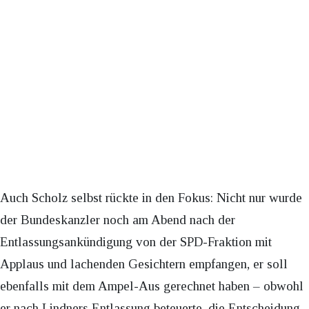
Auch Scholz selbst rückte in den Fokus: Nicht nur wurde
der Bundeskanzler noch am Abend nach der
Entlassungsankündigung von der SPD-Fraktion mit
Applaus und lachenden Gesichtern empfangen, er soll
ebenfalls mit dem Ampel-Aus gerechnet haben – obwohl
er nach Lindners Entlassung beteuerte, die Entscheidung