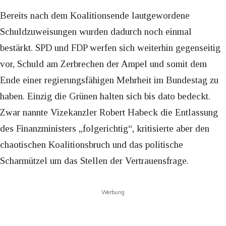
Bereits nach dem Koalitionsende lautgewordene
Schuldzuweisungen wurden dadurch noch einmal
bestärkt. SPD und FDP werfen sich weiterhin gegenseitig
vor, Schuld am Zerbrechen der Ampel und somit dem
Ende einer regierungsfähigen Mehrheit im Bundestag zu
haben. Einzig die Grünen halten sich bis dato bedeckt.
Zwar nannte Vizekanzler Robert Habeck die Entlassung
des Finanzministers „folgerichtig“, kritisierte aber den
chaotischen Koalitionsbruch und das politische
Scharmützel um das Stellen der Vertrauensfrage.
Werbung