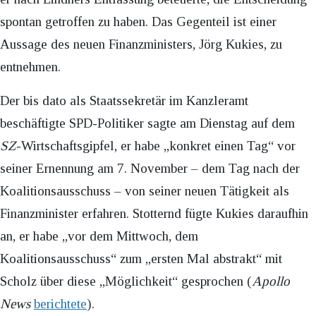
spontan getroffen zu haben. Das Gegenteil ist einer
Aussage des neuen Finanzministers, Jörg Kukies, zu
entnehmen.
Der bis dato als Staatssekretär im Kanzleramt
beschäftigte SPD-Politiker sagte am Dienstag auf dem
SZ
-Wirtschaftsgipfel, er habe „konkret einen Tag“ vor
seiner Ernennung am 7. November – dem Tag nach der
Koalitionsausschuss – von seiner neuen Tätigkeit als
Finanzminister erfahren. Stotternd fügte Kukies daraufhin
an, er habe „vor dem Mittwoch, dem
Koalitionsausschuss“ zum „ersten Mal abstrakt“ mit
Scholz über diese „Möglichkeit“ gesprochen (
Apollo
News
berichtete
).