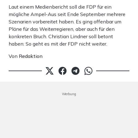
Laut einem Medienbericht soll die FDP für ein
mögliche Ampel-Aus seit Ende September mehrere
Szenarien vorbereitet haben. Es ging offenbar um
Pläne für das Weiterregieren, aber auch für den
konkreten Bruch. Christian Lindner soll betont
haben: So geht es mit der FDP nicht weiter.
Von
Redaktion
Werbung