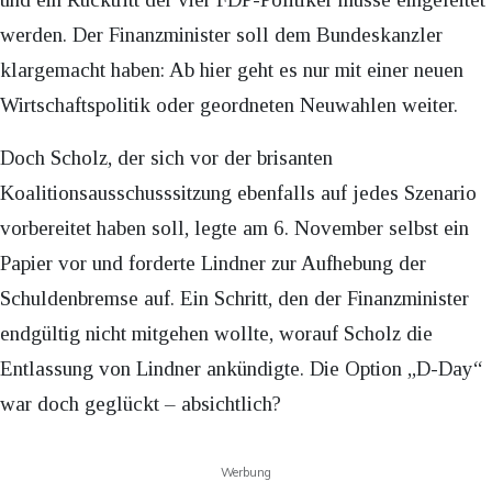
werden. Der Finanzminister soll dem Bundeskanzler
klargemacht haben: Ab hier geht es nur mit einer neuen
Wirtschaftspolitik oder geordneten Neuwahlen weiter.
Doch Scholz, der sich vor der brisanten
Koalitionsausschusssitzung ebenfalls auf jedes Szenario
vorbereitet haben soll, legte am 6. November selbst ein
Papier vor und forderte Lindner zur Aufhebung der
Schuldenbremse auf. Ein Schritt, den der Finanzminister
endgültig nicht mitgehen wollte, worauf Scholz die
Entlassung von Lindner ankündigte. Die Option „D-Day“
war doch geglückt – absichtlich?
Werbung