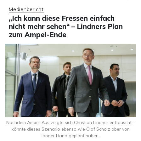
Medienbericht
„Ich kann diese Fressen einfach
nicht mehr sehen“ – Lindners Plan
zum Ampel-Ende
Nachdem Ampel-Aus zeigte sich Christian Lindner enttäuscht –
könnte dieses Szenario ebenso wie Olaf Scholz aber von
langer Hand geplant haben.