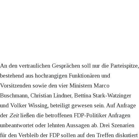
An den vertraulichen Gesprächen soll nur die Parteispitze,
bestehend aus hochrangigen Funktionären und
Vorsitzenden sowie den vier Ministern Marco
Buschmann, Christian Lindner, Bettina Stark-Watzinger
und Volker Wissing, beteiligt gewesen sein. Auf Anfrage
der
Zeit
ließen die betroffenen FDP-Politiker Anfragen
unbeantwortet oder lehnten Aussagen ab. Drei Szenarien
für den Verbleib der FDP sollen auf den Treffen diskutiert