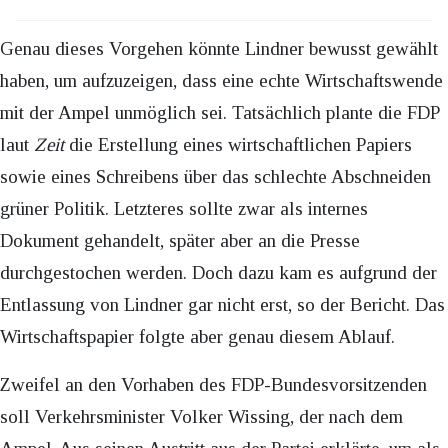
Genau dieses Vorgehen könnte Lindner bewusst gewählt
haben, um aufzuzeigen, dass eine echte Wirtschaftswende
mit der Ampel unmöglich sei. Tatsächlich plante die FDP
laut
Zeit
die Erstellung eines wirtschaftlichen Papiers
sowie eines Schreibens über das schlechte Abschneiden
grüner Politik. Letzteres sollte zwar als internes
Dokument gehandelt, später aber an die Presse
durchgestochen werden. Doch dazu kam es aufgrund der
Entlassung von Lindner gar nicht erst, so der Bericht. Das
Wirtschaftspapier folgte aber genau diesem Ablauf.
Zweifel an den Vorhaben des FDP-Bundesvorsitzenden
soll Verkehrsminister Volker Wissing, der nach dem