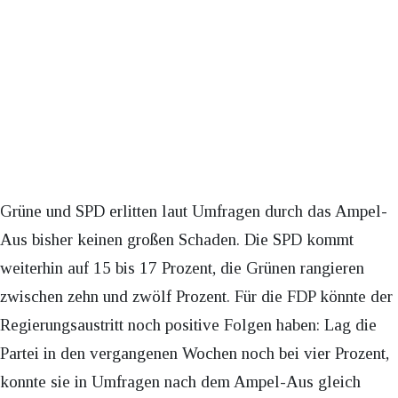
Grüne und SPD erlitten laut Umfragen durch das Ampel-
Aus bisher keinen großen Schaden. Die SPD kommt
weiterhin auf 15 bis 17 Prozent, die Grünen rangieren
zwischen zehn und zwölf Prozent. Für die FDP könnte der
Regierungsaustritt noch positive Folgen haben: Lag die
Partei in den vergangenen Wochen noch bei vier Prozent,
konnte sie in Umfragen nach dem Ampel-Aus gleich