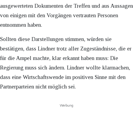
ausgewerteten Dokumenten der Treffen und aus Aussagen
von einigen mit den Vorgängen vertrauten Personen
entnommen haben.
Sollten diese Darstellungen stimmen, würden sie
bestätigen, dass Lindner trotz aller Zugeständnisse, die er
für die Ampel machte, klar erkannt haben muss: Die
Regierung muss sich ändern. Lindner wollte klarmachen,
dass eine Wirtschaftswende im positiven Sinne mit den
Partnerparteien nicht möglich sei.
Werbung