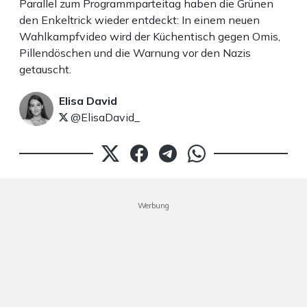
Parallel zum Programmparteitag haben die Grünen
den Enkeltrick wieder entdeckt: In einem neuen
Wahlkampfvideo wird der Küchentisch gegen Omis,
Pillendöschen und die Warnung vor den Nazis
getauscht.
Elisa David
@ElisaDavid_
Werbung