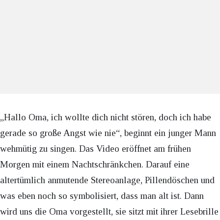
„Hallo Oma, ich wollte dich nicht stören, doch ich habe
gerade so große Angst wie nie“, beginnt ein junger Mann
wehmütig zu singen. Das Video eröffnet am frühen
Morgen mit einem Nachtschränkchen. Darauf eine
altertümlich anmutende Stereoanlage, Pillendöschen und
was eben noch so symbolisiert, dass man alt ist. Dann
wird uns die Oma vorgestellt, sie sitzt mit ihrer Lesebrille