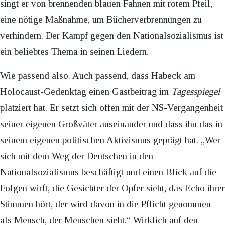
singt er von brennenden blauen Fahnen mit rotem Pfeil,
eine nötige Maßnahme, um Bücherverbrennungen zu
verhindern. Der Kampf gegen den Nationalsozialismus ist
ein beliebtes Thema in seinen Liedern.
Wie passend also. Auch passend, dass Habeck am
Holocaust-Gedenktag einen Gastbeitrag im
Tagesspiegel
platziert hat. Er setzt sich offen mit der NS-Vergangenheit
seiner eigenen Großväter auseinander und dass ihn das in
seinem eigenen politischen Aktivismus geprägt hat. „Wer
sich mit dem Weg der Deutschen in den
Nationalsozialismus beschäftigt und einen Blick auf die
Folgen wirft, die Gesichter der Opfer sieht, das Echo ihrer
Stimmen hört, der wird davon in die Pflicht genommen –
als Mensch, der Menschen sieht.“ Wirklich auf den