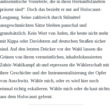
antisemitische Vorurteile, die in ihren Herkunftsländern
präsent sind“. Doch das bezieht er nur auf Holocaust-
Leugnung. Seine zahlreich durch Stilmittel
ausgeschmückten Sätze bleiben pauschal und
grundsätzlich. Kein Wort von Juden, die heute nicht mehr
mit Kippa oder Davidstern auf deutschen Straßen sicher
sind. Auf den letzten Drücker vor der Wahl lassen die
Grünen von ihrem vermeintlichen, inhaltsfokussierten
Zuhör-Wahlkampf ab und erpressen die Wählerschaft mit
ihrer Geschichte und der Instrumentalisierung der Opfer
von Auschwitz. Wähle mich, oder es wird hier noch
einmal richtig eskalieren. Wähle mich oder du hast nichts
aus dem Holocaust gelernt.