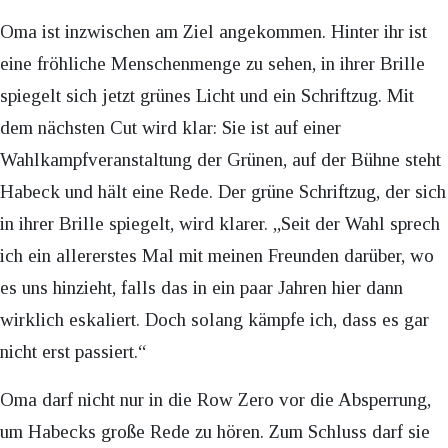
Oma ist inzwischen am Ziel angekommen. Hinter ihr ist
eine fröhliche Menschenmenge zu sehen, in ihrer Brille
spiegelt sich jetzt grünes Licht und ein Schriftzug. Mit
dem nächsten Cut wird klar: Sie ist auf einer
Wahlkampfveranstaltung der Grünen, auf der Bühne steht
Habeck und hält eine Rede. Der grüne Schriftzug, der sich
in ihrer Brille spiegelt, wird klarer. „Seit der Wahl sprech
ich ein allererstes Mal mit meinen Freunden darüber, wo
es uns hinzieht, falls das in ein paar Jahren hier dann
wirklich eskaliert. Doch solang kämpfe ich, dass es gar
nicht erst passiert.“
Oma darf nicht nur in die Row Zero vor die Absperrung,
um Habecks große Rede zu hören. Zum Schluss darf sie