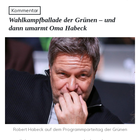
Kommentar
Wahlkampfballade der Grünen – und
dann umarmt Oma Habeck
Robert Habeck auf dem Programmparteitag der Grünen