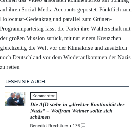
auf ihren Social Media Accounts gepostet. Pünktlich zum
Holocaust-Gedenktag und parallel zum Grünen-
Programmparteitag lässt die Partei ihre Wählerschaft mit
der großen Mission zurück, mit nur einem Kreuzchen
gleichzeitig die Welt vor der Klimakrise und zusätzlich
noch Deutschland vor dem Wiederaufkommen der Nazis
zu retten.
LESEN SIE AUCH:
Kommentar
Die AfD stehe in „direkter Kontinuität der
Nazis“ – Wolfram Weimer sollte sich
schämen
Benedikt Brechtken
•
176