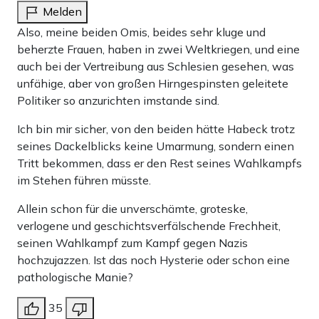
Melden
Also, meine beiden Omis, beides sehr kluge und
beherzte Frauen, haben in zwei Weltkriegen, und eine
auch bei der Vertreibung aus Schlesien gesehen, was
unfähige, aber von großen Hirngespinsten geleitete
Politiker so anzurichten imstande sind.
Ich bin mir sicher, von den beiden hätte Habeck trotz
seines Dackelblicks keine Umarmung, sondern einen
Tritt bekommen, dass er den Rest seines Wahlkampfs
im Stehen führen müsste.
Allein schon für die unverschämte, groteske,
verlogene und geschichtsverfälschende Frechheit,
seinen Wahlkampf zum Kampf gegen Nazis
hochzujazzen. Ist das noch Hysterie oder schon eine
pathologische Manie?
35