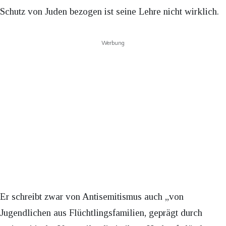
Schutz von Juden bezogen ist seine Lehre nicht wirklich.
Werbung
Er schreibt zwar von Antisemitismus auch „von
Jugendlichen aus Flüchtlingsfamilien, geprägt durch