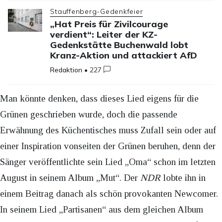
Stauffenberg-Gedenkfeier
„Hat Preis für Zivilcourage
verdient“: Leiter der KZ-
Gedenkstätte Buchenwald lobt
Kranz-Aktion und attackiert AfD
Redaktion
•
227
Man könnte denken, dass dieses Lied eigens für die
Grünen geschrieben wurde, doch die passende
Erwähnung des Küchentisches muss Zufall sein oder auf
einer Inspiration vonseiten der Grünen beruhen, denn der
Sänger veröffentlichte sein Lied „Oma“ schon im letzten
August in seinem Album „Mut“. Der
NDR
lobte ihn in
einem Beitrag danach als schön provokanten Newcomer.
In seinem Lied „Partisanen“ aus dem gleichen Album