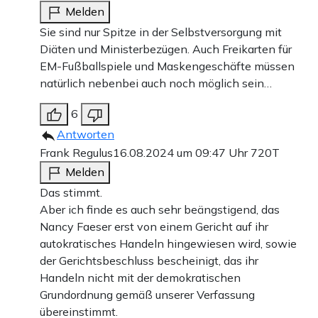
Melden
Sie sind nur Spitze in der Selbstversorgung mit
Diäten und Ministerbezügen. Auch Freikarten für
EM-Fußballspiele und Maskengeschäfte müssen
natürlich nebenbei auch noch möglich sein…
6
Antworten
Frank Regulus
16.08.2024 um 09:47 Uhr
720T
Melden
Das stimmt.
Aber ich finde es auch sehr beängstigend, das
Nancy Faeser erst von einem Gericht auf ihr
autokratisches Handeln hingewiesen wird, sowie
der Gerichtsbeschluss bescheinigt, das ihr
Handeln nicht mit der demokratischen
Grundordnung gemäß unserer Verfassung
übereinstimmt.