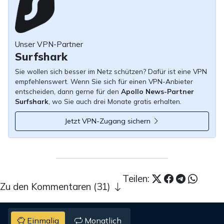
Unser VPN-Partner
Surfshark
Sie wollen sich besser im Netz schützen? Dafür ist eine VPN
empfehlenswert. Wenn Sie sich für einen VPN-Anbieter
entscheiden, dann gerne für den
Apollo News-Partner
Surfshark
, wo Sie auch drei Monate gratis erhalten.
Jetzt VPN-Zugang sichern
Teilen:
Zu den Kommentaren (31)
Einmalig
Monatlich