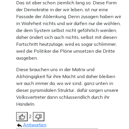
Das ist aber schon ziemlich lang so. Diese Form
der Demokratie in der wir leben, ist nur eine
Fassade der Ablenkung. Denn zusagen haben wir
in Wahrheit nichts und wir dürfen nur die wählen,
die dem System selbst nicht gefährlich werden,
daher ändert sich auch nichts, selbst mit diesen
Fortschritt heutzutage, wird es sogar schlimmer,
weil die Politiker die Pläne umsetzen die Dritte
ausgeben.
Diese brauchen uns in der Matrix und
Abhängigkeit für ihre Macht und daher bleiben
wir auch immer da, wo wir sind.. ganz unten in
dieser pyramidalen Struktur.. dafür sorgen unsere
Volksvertreter dann schlussendlich durch ihr
Handeln.
2
Antworten