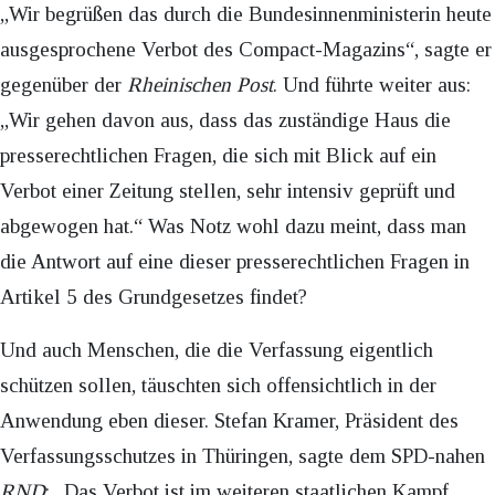
„Wir begrüßen das durch die Bundesinnenministerin heute
ausgesprochene Verbot des Compact-Magazins“, sagte er
gegenüber der
Rheinischen Post
. Und führte weiter aus:
„Wir gehen davon aus, dass das zuständige Haus die
presserechtlichen Fragen, die sich mit Blick auf ein
Verbot einer Zeitung stellen, sehr intensiv geprüft und
abgewogen hat.“ Was Notz wohl dazu meint, dass man
die Antwort auf eine dieser presserechtlichen Fragen in
Artikel 5 des Grundgesetzes findet?
Und auch Menschen, die die Verfassung eigentlich
schützen sollen, täuschten sich offensichtlich in der
Anwendung eben dieser. Stefan Kramer, Präsident des
Verfassungsschutzes in Thüringen, sagte dem SPD-nahen
RND
: „Das Verbot ist im weiteren staatlichen Kampf