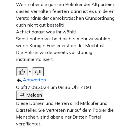
Wenn aber die ganzen Politiker der Altparteien
dieses Verhalten feierten, dann ist es um deren
Verständnis der demokratischen Grundordnung
auch nicht gut bestellt!
Achtet darauf was ihr wählt!
Sonst haben wir bald nichts mehr zu wählen,
wenn Königin Faeser erst an der Macht ist.
Die Polizei wurde bereits vollständig
instrumentalisiert.
5
Antworten
Olaf
17.08.2024 um 08:36 Uhr
719T
Melden
Diese Damen und Herren sind Mitläufer und
Darsteller. Sie Vertreten nur auf dem Papier die
Menschen, sind aber einer Dritten Partei
verpflichtet.