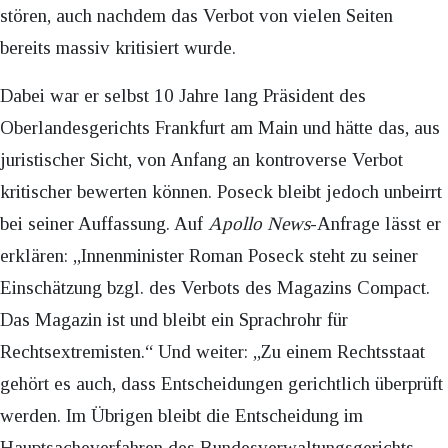
stören, auch nachdem das Verbot von vielen Seiten
bereits massiv kritisiert wurde.
Dabei war er selbst 10 Jahre lang Präsident des
Oberlandesgerichts Frankfurt am Main und hätte das, aus
juristischer Sicht, von Anfang an kontroverse Verbot
kritischer bewerten können. Poseck bleibt jedoch unbeirrt
bei seiner Auffassung. Auf
Apollo News
-Anfrage lässt er
erklären: „Innenminister Roman Poseck steht zu seiner
Einschätzung bzgl. des Verbots des Magazins Compact.
Das Magazin ist und bleibt ein Sprachrohr für
Rechtsextremisten.“ Und weiter: „Zu einem Rechtsstaat
gehört es auch, dass Entscheidungen gerichtlich überprüft
werden. Im Übrigen bleibt die Entscheidung im
Hauptsacheverfahren des Bundesverwaltungsgerichts