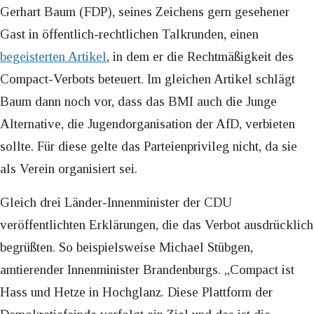
Gerhart Baum (FDP), seines Zeichens gern gesehener
Gast in öffentlich-rechtlichen Talkrunden, einen
begeisterten Artikel
, in dem er die Rechtmäßigkeit des
Compact-Verbots beteuert. Im gleichen Artikel schlägt
Baum dann noch vor, dass das BMI auch die Junge
Alternative, die Jugendorganisation der AfD, verbieten
sollte. Für diese gelte das Parteienprivileg nicht, da sie
als Verein organisiert sei.
Gleich drei Länder-Innenminister der CDU
veröffentlichten Erklärungen, die das Verbot ausdrücklich
begrüßten. So beispielsweise Michael Stübgen,
amtierender Innenminister Brandenburgs. „Compact ist
Hass und Hetze in Hochglanz. Diese Plattform der