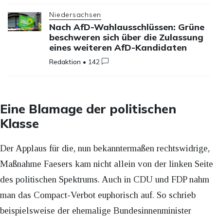
Niedersachsen
Nach AfD-Wahlausschlüssen: Grüne
beschweren sich über die Zulassung
eines weiteren AfD-Kandidaten
Redaktion
•
142
Eine Blamage der politischen
Klasse
Der Applaus für die, nun bekanntermaßen rechtswidrige,
Maßnahme Faesers kam nicht allein von der linken Seite
des politischen Spektrums. Auch in CDU und FDP nahm
man das Compact-Verbot euphorisch auf. So schrieb
beispielsweise der ehemalige Bundesinnenminister