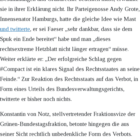
sie in ihrer Erklärung nicht. Ihr Parteigenosse Andy Grote,
Innensenator Hamburgs, hatte die gleiche Idee wie Mast
und twitterte
, er sei Faeser „sehr dankbar, dass sie dem
Spuk ein Ende bereitet“ habe und man „dieses
rechtsextreme Hetzblatt nicht länger ertragen“ müsse.
Weiter erklärte er: „Der erfolgreiche Schlag gegen
#Compact ist ein klares Signal des Rechtsstaates an seine
Feinde.“ Zur Reaktion des Rechtsstaats auf das Verbot, in
Form eines Urteils des Bundesverwaltungsgerichts,
twitterte er bisher noch nichts.
Konstantin von Notz, stellvertretender Fraktionsvize der
Grünen-Bundestagsfraktion, betonte hingegen die aus
seiner Sicht rechtlich unbedenkliche Form des Verbots.