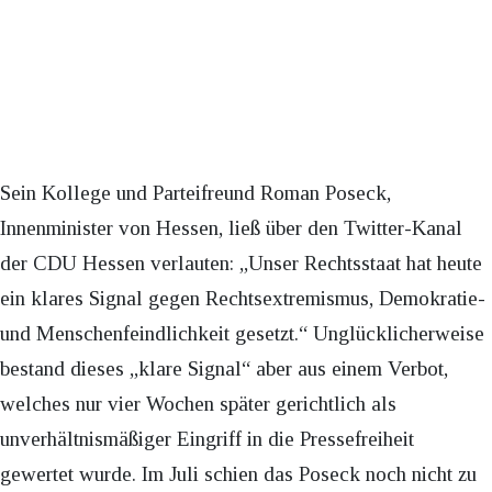
Sein Kollege und Parteifreund Roman Poseck,
Innenminister von Hessen, ließ über den Twitter-Kanal
der CDU Hessen verlauten: „Unser Rechtsstaat hat heute
ein klares Signal gegen Rechtsextremismus, Demokratie-
und Menschenfeindlichkeit gesetzt.“ Unglücklicherweise
bestand dieses „klare Signal“ aber aus einem Verbot,
welches nur vier Wochen später gerichtlich als
unverhältnismäßiger Eingriff in die Pressefreiheit
gewertet wurde. Im Juli schien das Poseck noch nicht zu