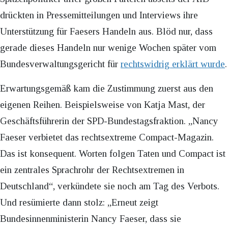
drückten in Pressemitteilungen und Interviews ihre
Unterstützung für Faesers Handeln aus. Blöd nur, dass
gerade dieses Handeln nur wenige Wochen später vom
Bundesverwaltungsgericht für
rechtswidrig erklärt wurde
.
Erwartungsgemäß kam die Zustimmung zuerst aus den
eigenen Reihen. Beispielsweise von Katja Mast, der
Geschäftsführerin der SPD-Bundestagsfraktion. „Nancy
Faeser verbietet das rechtsextreme Compact-Magazin.
Das ist konsequent. Worten folgen Taten und Compact ist
ein zentrales Sprachrohr der Rechtsextremen in
Deutschland“, verkündete sie noch am Tag des Verbots.
Und resümierte dann stolz: „Erneut zeigt
Bundesinnenministerin Nancy Faeser, dass sie