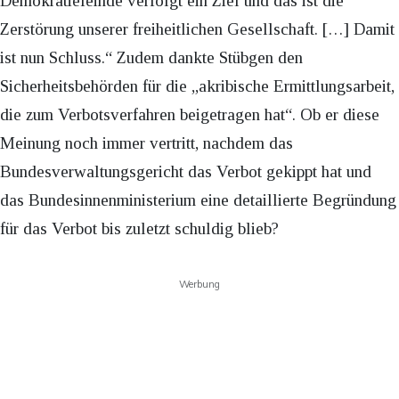
Demokratiefeinde verfolgt ein Ziel und das ist die
Zerstörung unserer freiheitlichen Gesellschaft. […] Damit
ist nun Schluss.“ Zudem dankte Stübgen den
Sicherheitsbehörden für die „akribische Ermittlungsarbeit,
die zum Verbotsverfahren beigetragen hat“. Ob er diese
Meinung noch immer vertritt, nachdem das
Bundesverwaltungsgericht das Verbot gekippt hat und
das Bundesinnenministerium eine detaillierte Begründung
für das Verbot bis zuletzt schuldig blieb?
Werbung