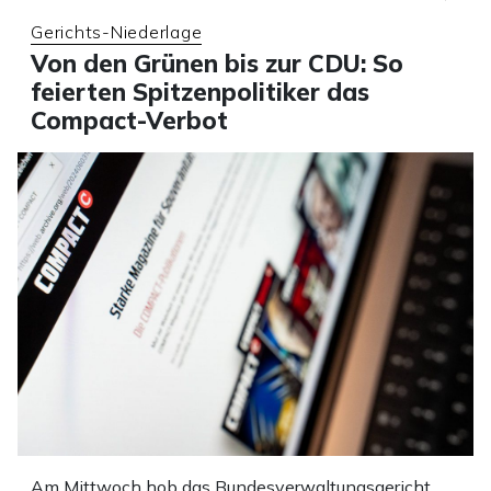
Gerichts-Niederlage
Von den Grünen bis zur CDU: So
feierten Spitzenpolitiker das
Compact-Verbot
Am Mittwoch hob das Bundesverwaltungsgericht