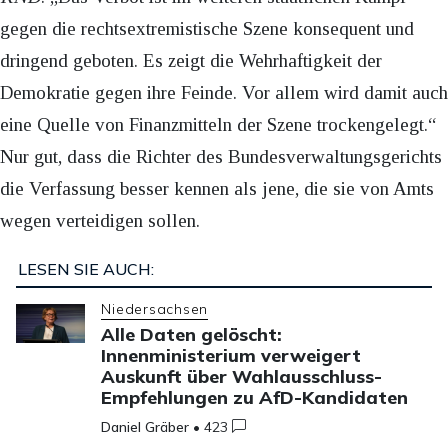
gegen die rechtsextremistische Szene konsequent und
dringend geboten. Es zeigt die Wehrhaftigkeit der
Demokratie gegen ihre Feinde. Vor allem wird damit auch
eine Quelle von Finanzmitteln der Szene trockengelegt.“
Nur gut, dass die Richter des Bundesverwaltungsgerichts
die Verfassung besser kennen als jene, die sie von Amts
wegen verteidigen sollen.
LESEN SIE AUCH:
Niedersachsen
Alle Daten gelöscht:
Innenministerium verweigert
Auskunft über Wahlausschluss-
Empfehlungen zu AfD-Kandidaten
Daniel Gräber
•
423