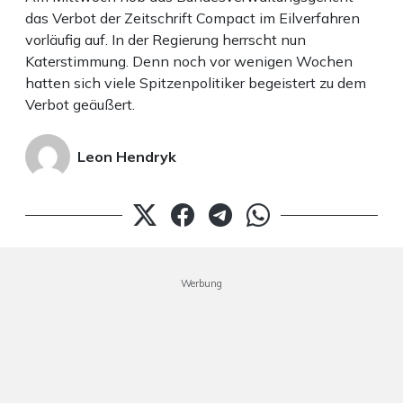
das Verbot der Zeitschrift Compact im Eilverfahren
vorläufig auf. In der Regierung herrscht nun
Katerstimmung. Denn noch vor wenigen Wochen
hatten sich viele Spitzenpolitiker begeistert zu dem
Verbot geäußert.
Leon Hendryk
Werbung