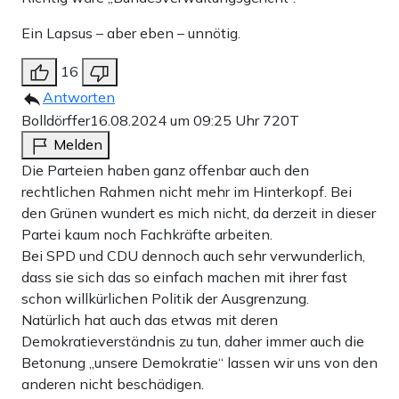
Ein Lapsus – aber eben – unnötig.
16
Antworten
Bolldörffer
16.08.2024 um 09:25 Uhr
720T
Melden
Die Parteien haben ganz offenbar auch den
rechtlichen Rahmen nicht mehr im Hinterkopf. Bei
den Grünen wundert es mich nicht, da derzeit in dieser
Partei kaum noch Fachkräfte arbeiten.
Bei SPD und CDU dennoch auch sehr verwunderlich,
dass sie sich das so einfach machen mit ihrer fast
schon willkürlichen Politik der Ausgrenzung.
Natürlich hat auch das etwas mit deren
Demokratieverständnis zu tun, daher immer auch die
Betonung „unsere Demokratie“ lassen wir uns von den
anderen nicht beschädigen.