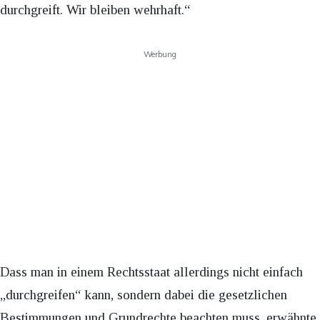
durchgreift. Wir bleiben wehrhaft.“
Werbung
Dass man in einem Rechtsstaat allerdings nicht einfach
„durchgreifen“ kann, sondern dabei die gesetzlichen
Bestimmungen und Grundrechte beachten muss, erwähnte