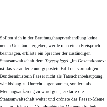
Sollten sich in der Berufungshauptverhandlung keine
neuen Umstände ergeben, werde man einen Freispruch
beantragen, erklärte ein Sprecher der zuständigen
Staatsanwaltschaft dem
Tagesspiegel
. „Im Gesamtkontext
ist das veränderte und gepostete Bild der vormaligen
Bundesministerin Faeser nicht als Tatsachenbehauptung,
wie bislang zu Unrecht angenommen, sondern als
Meinungsäußerung zu würdigen“, erklärte die
Staatsanwaltschaft weiter und ordnete das Faeser-Meme
als „im Lichte des Grundrechts der Meinungsfreiheit …