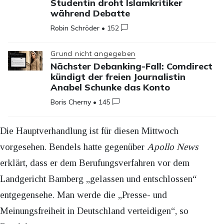
Studentin droht Islamkritiker
während Debatte
Robin Schröder
•
152
Grund nicht angegeben
Nächster Debanking-Fall: Comdirect
kündigt der freien Journalistin
Anabel Schunke das Konto
Boris Cherny
•
145
Die Hauptverhandlung ist für diesen Mittwoch
vorgesehen. Bendels hatte gegenüber
Apollo News
erklärt, dass er dem Berufungsverfahren vor dem
Landgericht Bamberg „gelassen und entschlossen“
entgegensehe. Man werde die „Presse- und
Meinungsfreiheit in Deutschland verteidigen“, so