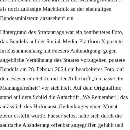
als noch zulässige Machtkritik an der ehemaligen
Bundesministerin anzusehen“ ein.
Hintergrund des Strafantrags war ein bearbeitetes Foto,
das Bendels auf der Social-Media-Plattform X postete.
Im Zusammenhang mit Faesers Ankündigung, gegen
angebliche Verhöhnung des Staates vorzugehen, postete
Bendels am 28. Februar 2024 ein bearbeitetes Foto, auf
dem Faeser ein Schild mit der Aufschrift „Ich hasse die
Meinungsfreiheit“ vor sich hielt. Auf dem Originalfoto
stand auf dem Schild die Aufschrift „We Remember“, das
anlässlich des Holocaust-Gedenktages einen Monat
zuvor erstellt wurde. Faeser selbst hatte sich durch die
satirische Abänderung offenbar angegriffen gefühlt und