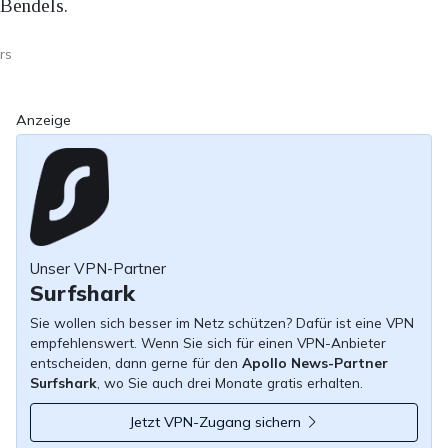
Bendels.
rs
Anzeige
Unser VPN-Partner
Surfshark
Sie wollen sich besser im Netz schützen? Dafür ist eine VPN
empfehlenswert. Wenn Sie sich für einen VPN-Anbieter
entscheiden, dann gerne für den
Apollo News-Partner
Surfshark
, wo Sie auch drei Monate gratis erhalten.
Jetzt VPN-Zugang sichern