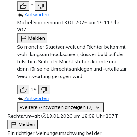
0
Antworten
Michel Sonnemann
13.01.2026 um 19:11 Uhr
207T
Melden
So mancher Staatsanwalt und Richter bekommt
wohl langsam Fracksausen, dass er bald auf der
falschen Seite der Macht stehen könnte und
dann für seine Unrechtsanklagen und -urteile zur
Verantwortung gezogen wird.
19
Antworten
Weitere Antworten anzeigen (2)
RechtsAnwalt
13.01.2026 um 18:08 Uhr
207T
Melden
Ein richtiger Meinungsumschwung bei der