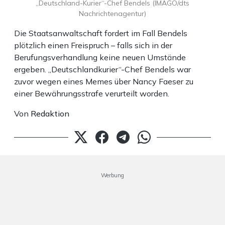
„Deutschland-Kurier“-Chef Bendels (IMAGO/dts
Nachrichtenagentur)
Die Staatsanwaltschaft fordert im Fall Bendels
plötzlich einen Freispruch – falls sich in der
Berufungsverhandlung keine neuen Umstände
ergeben. „Deutschlandkurier“-Chef Bendels war
zuvor wegen eines Memes über Nancy Faeser zu
einer Bewährungsstrafe verurteilt worden.
Von
Redaktion
Werbung