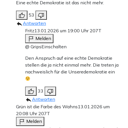
Eine echte Demokratie ist das nicht mehr.
53
Antworten
Fritz
13.01.2026 um 19:00 Uhr
207T
Melden
@ GripsEinschalten
Den Anspruch auf eine echte Demokratie
stellen die ja nicht einmal mehr. Die treten ja
nachweislich für die Unseredemokratie ein
33
Antworten
Grün ist die Farbe des Wahns
13.01.2026 um
20:08 Uhr
207T
Melden