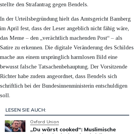
stellte den Strafantrag gegen Bendels.
In der Urteilsbegründung hielt das Amtsgericht Bamberg
im April fest, dass der Leser angeblich nicht fähig wäre,
das Meme – den „verächtlich machenden Post“ – als
Satire zu erkennen. Die digitale Veränderung des Schildes
mache aus einem ursprünglich harmlosen Bild eine
bewusst falsche Tatsachenbehauptung. Der Vorsitzende
Richter habe zudem angeordnet, dass Bendels sich
schriftlich bei der Bundesinnenministerin entschuldigen
soll.
LESEN SIE AUCH:
Oxford Union
„Du wärst cooked“: Muslimische