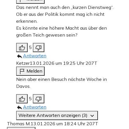
Das nennt man auch den „kurzen Dienstweg“.
Ob er aus der Politik kommt mag ich nicht
erkennen.
Es könnte eine höhere Macht aus über den
großen Teich gewesen sein?
5
Antworten
Ketzer
13.01.2026 um 19:25 Uhr
207T
Melden
Nein aber einen Besuch nächste Woche in
Davos.
5
Antworten
Weitere Antworten anzeigen (3)
Thomas M.
13.01.2026 um 18:24 Uhr
207T