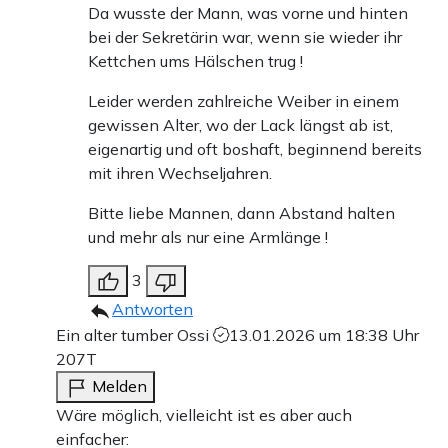
Da wusste der Mann, was vorne und hinten
bei der Sekretärin war, wenn sie wieder ihr
Kettchen ums Hälschen trug !
Leider werden zahlreiche Weiber in einem
gewissen Alter, wo der Lack längst ab ist,
eigenartig und oft boshaft, beginnend bereits
mit ihren Wechseljahren.
Bitte liebe Mannen, dann Abstand halten
und mehr als nur eine Armlänge !
3
Antworten
Ein alter tumber Ossi
13.01.2026 um 18:38 Uhr
207T
Melden
Wäre möglich, vielleicht ist es aber auch
einfacher: