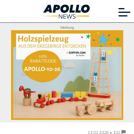
Werbung
13.01.2026 • 102