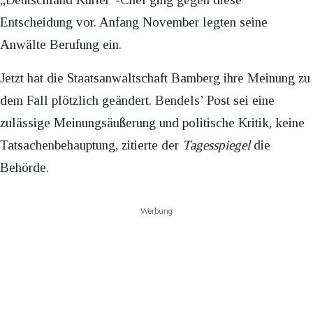
Entscheidung vor. Anfang November legten seine
Anwälte Berufung ein.
Jetzt hat die Staatsanwaltschaft Bamberg ihre Meinung zu
dem Fall plötzlich geändert. Bendels’ Post sei eine
zulässige Meinungsäußerung und politische Kritik, keine
Tatsachenbehauptung, zitierte der
Tagesspiegel
die
Behörde.
Werbung