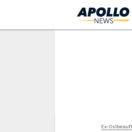
Werbung:
Ex-Ostbeauft