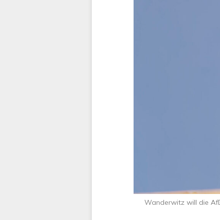
Wanderwitz will die Af