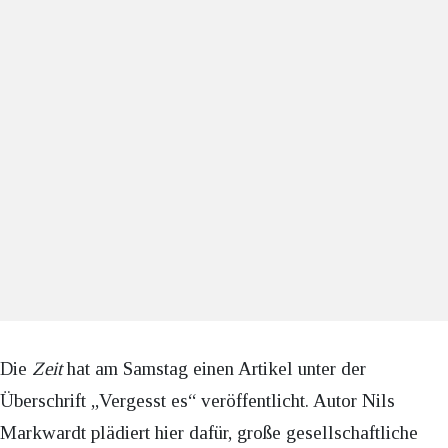
Die
Zeit
hat am Samstag einen Artikel unter der
Überschrift „Vergesst es“ veröffentlicht. Autor Nils
Markwardt plädiert hier dafür, große gesellschaftliche