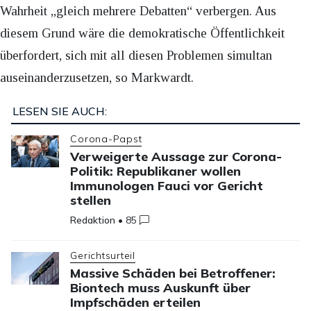
Wahrheit „gleich mehrere Debatten“ verbergen. Aus
diesem Grund wäre die demokratische Öffentlichkeit
überfordert, sich mit all diesen Problemen simultan
auseinanderzusetzen, so Markwardt.
LESEN SIE AUCH:
Corona-Papst
Verweigerte Aussage zur Corona-
Politik: Republikaner wollen
Immunologen Fauci vor Gericht
stellen
Redaktion
•
85
Gerichtsurteil
Massive Schäden bei Betroffener:
Biontech muss Auskunft über
Impfschäden erteilen