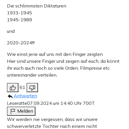
Die schlimmsten Diktaturen
1933-1945
1945-1989
und
2020-2024!!!
Wie einst jene auf uns mit den Finger zeigten
Hier sind unsere Finger und zeigen auf euch, da könnt
ihr euch auch noch so viele Orden, Filmpreise etc.
untereinander verteilen.
61
Antworten
Leseratte
07.09.2024 um 14:40 Uhr
700T
Melden
Wir werden nie vergessen, dass wir unsere
schwerverletzte Tochter nach einem nicht