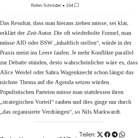
Robin Schröder
•
164
Das Resultat, dass man hieraus ziehen müsse, sei klar,
erklärt der
Zeit
-Autor. Die oft wiederholte Formel, man
müsse AfD oder BSW „inhaltlich stellen“, würde in der
Praxis meist ins Leere laufen. Je mehr Konflikte parallel
zur Debatte stünden, desto wahrscheinlicher wäre es, dass
Alice Weidel oder Sahra Wagenknecht schon längst das
nächste Thema auf die Agenda setzen würden.
Populistischen Parteien müsse man stattdessen ihren
„strategischen Vorteil“ rauben und dies ginge nur durch
„das organisierte Verdrängen“, so Nils Markwardt.
Teilen: