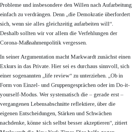
Probleme und insbesondere den Willen nach Aufarbeitung
einfach zu verdrängen. Denn „die Demokratie überfordert
sich, wenn sie alles gleichzeitig aufarbeiten will“.
Deshalb sollten wir vor allem die Verfehlungen der
Corona-Maßnahmenpolitik vergessen.
In seiner Argumentation macht Markwardt zunächst einen
Exkurs in das Private. Hier sei es durchaus sinnvoll, sich
einer sogenannten „life review“ zu unterziehen. „Ob in
Form von Einzel- und Gruppengesprächen oder im Do-it-
yourself-Modus. Wer systematisch die – gerade erst –
vergangenen Lebensabschnitte reflektiere, über die
eigenen Entscheidungen, Stärken und Schwächen
nachdenke, könne sich selbst besser akzeptieren“, zitiert