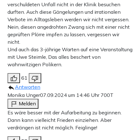
verschuldeten Unfall nicht in der Klinik besuchen
durften. Auch diese Gängelungen und irrationalen
Verbote im Alltagsleben werden wir nicht vergessen.
Nein, diesen angedrohten Zwang sich mit einer nicht
geprüften Plörre impfen zu lassen, vergessen wir
nicht.
Und auch das 3-jährige Warten auf eine Veranstaltung
mit Uwe Steimle, Das alles beschert von
wahnwitzigen Polikern.
61
Antworten
Monika Unger
07.09.2024 um 14:46 Uhr
700T
Melden
Es wäre besser mit der Aufarbeitung zu beginnen.
Dann kann vielleicht Frieden einziehen. Aber
verdrängen ist nicht möglich. Feiglinge!