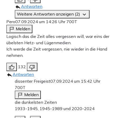
Antworten
Weitere Antworten anzeigen (2)
Pero
07.09.2024 um 14:26 Uhr
700T
Melden
Logisch das die Zeit alles vergessen will, war eins der
übelsten Hetz- und Lügenmedien.
Ich werde die Zeit vergessen, nie wieder in die Hand
nehmen.
132
Antworten
dissenter Freigeist
07.09.2024 um 15:42 Uhr
700T
Melden
die dunkelsten Zeiten
1933-1945, 1945-1989 und 2020-2024