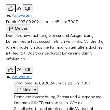
89
Antworten
Frank K.
07.09.2024 um 14:45 Uhr
700T
Melden
Demokratieverachtung, Zensur und Ausgrenzung
kommt heute fast ausschließlich von links. Vor dreißig
Jahren hätte ich das nie für möglich gehalten, doch es
ist Realität. Das traurige daran: Linke sind damit
erfolgreich.
76
Antworten
Ordoliberal
08.09.2024 um 01:21 Uhr
700T
Melden
Demokratieverachtung, Zensur und Ausgrenzung
kommen IMMER nur von links. Wer die
Gesellschaft – und damit auch die Wirtschaft –