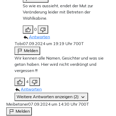
So wie es aussieht, endet der Mut zur
Veränderung leider mit Betreten der
Wahlkabine.
0
Antworten
Tobi
07.09.2024 um 19:19 Uhr
700T
Melden
Wir kennen alle Namen, Gesichter und was sie
getan haben. Hier wird nicht verdrängt und
vergessen !!!
4
Antworten
Weitere Antworten anzeigen (2)
Meibetaner
07.09.2024 um 14:30 Uhr
700T
Melden