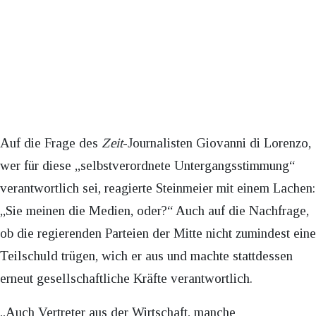
Auf die Frage des
Zeit
-Journalisten Giovanni di Lorenzo,
wer für diese „selbstverordnete Untergangsstimmung“
verantwortlich sei, reagierte Steinmeier mit einem Lachen:
„Sie meinen die Medien, oder?“ Auch auf die Nachfrage,
ob die regierenden Parteien der Mitte nicht zumindest eine
Teilschuld trügen, wich er aus und machte stattdessen
erneut gesellschaftliche Kräfte verantwortlich.
„Auch Vertreter aus der Wirtschaft, manche