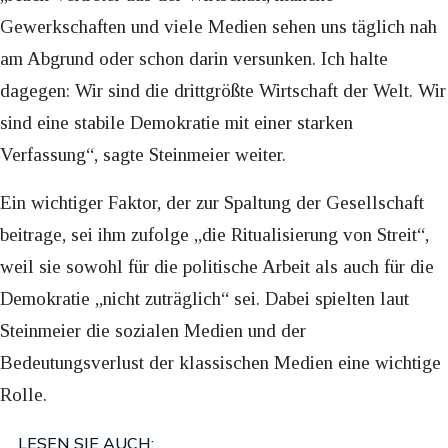
Gewerkschaften und viele Medien sehen uns täglich nah
am Abgrund oder schon darin versunken. Ich halte
dagegen: Wir sind die drittgrößte Wirtschaft der Welt. Wir
sind eine stabile Demokratie mit einer starken
Verfassung“, sagte Steinmeier weiter.
Ein wichtiger Faktor, der zur Spaltung der Gesellschaft
beitrage, sei ihm zufolge „die Ritualisierung von Streit“,
weil sie sowohl für die politische Arbeit als auch für die
Demokratie „nicht zuträglich“ sei. Dabei spielten laut
Steinmeier die sozialen Medien und der
Bedeutungsverlust der klassischen Medien eine wichtige
Rolle.
LESEN SIE AUCH: