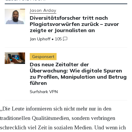
Jason Arday
Diversitätsforscher tritt nach
Plagiatsvorwürfen zurück – zuvor
zeigte er Journalisten an
Jan Uphoff
•
105
Gesponsert
Das neue Zeitalter der
Überwachung: Wie digitale Spuren
zu Profilen, Manipulation und Betrug
führen
Surfshark VPN
„Die Leute informieren sich nicht mehr nur in den
traditionellen Qualitätsmedien, sondern verbringen
schrecklich viel Zeit in sozialen Medien. Und wenn ich