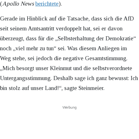
(
Apollo News
berichtete
).
Gerade im Hinblick auf die Tatsache, dass sich die AfD
seit seinem Amtsantritt verdoppelt hat, sei er davon
überzeugt, dass für die „Selbsterhaltung der Demokratie“
noch „viel mehr zu tun“ sei. Was diesem Anliegen im
Weg stehe, sei jedoch die negative Gesamtstimmung.
„Mich besorgt unser Kleinmut und die selbstverordnete
Untergangsstimmung. Deshalb sage ich ganz bewusst: Ich
bin stolz auf unser Land!“, sagte Steinmeier.
Werbung