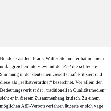
Bundespräsident Frank-Walter Steinmeier hat in einem
umfangreichen Interview mit der
Zeit
die schlechte
Stimmung in der deutschen Gesellschaft kritisiert und
diese als „selbstverordnet“ bezeichnet. Vor allem den
Bedeutungsverlust der „traditionellen Qualitätsmedien“
sieht er in diesem Zusammenhang kritisch. Zu einem
möglichen AfD-Verbotsverfahren äußerte er sich vage