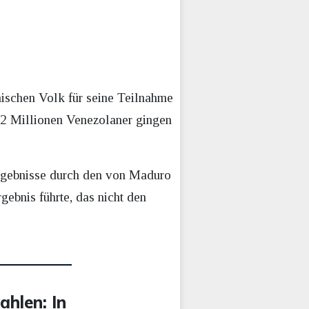
ischen Volk für seine Teilnahme
 12 Millionen Venezolaner gingen
Ergebnisse durch den von Maduro
gebnis führte, das nicht den
ahlen: In