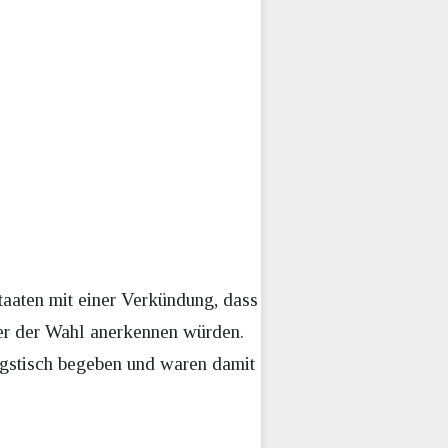
taaten mit einer Verkündung, dass
er der Wahl anerkennen würden.
ngstisch begeben und waren damit