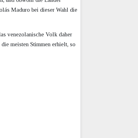
colás Maduro bei dieser Wahl die
 das venezolanische Volk daher
 die meisten Stimmen erhielt, so