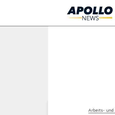
Werbung:
Arbeits- und