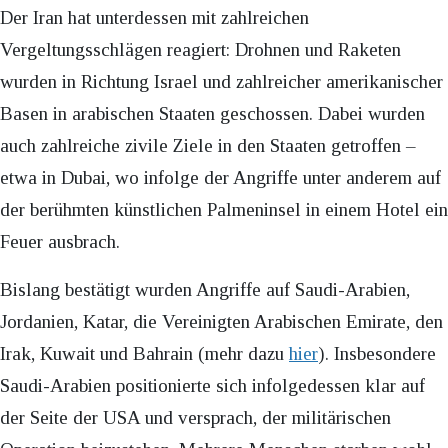
Der Iran hat unterdessen mit zahlreichen
Vergeltungsschlägen reagiert: Drohnen und Raketen
wurden in Richtung Israel und zahlreicher amerikanischer
Basen in arabischen Staaten geschossen. Dabei wurden
auch zahlreiche zivile Ziele in den Staaten getroffen –
etwa in Dubai, wo infolge der Angriffe unter anderem auf
der berühmten künstlichen Palmeninsel in einem Hotel ein
Feuer ausbrach.
Bislang bestätigt wurden Angriffe auf Saudi-Arabien,
Jordanien, Katar, die Vereinigten Arabischen Emirate, den
Irak, Kuwait und Bahrain (mehr dazu
hier
). Insbesondere
Saudi-Arabien positionierte sich infolgedessen klar auf
der Seite der USA und versprach, der militärischen