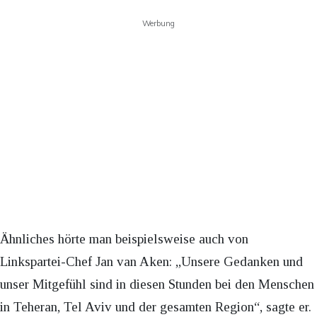
Werbung
Ähnliches hörte man beispielsweise auch von
Linkspartei-Chef Jan van Aken: „Unsere Gedanken und
unser Mitgefühl sind in diesen Stunden bei den Menschen
in Teheran, Tel Aviv und der gesamten Region“, sagte er.