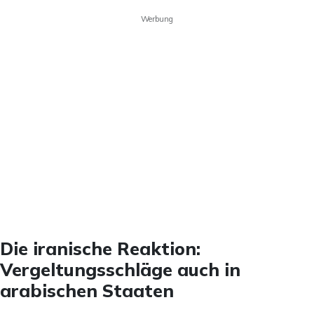
Werbung
Die iranische Reaktion:
Vergeltungsschläge auch in
arabischen Staaten