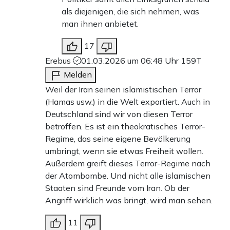
als diejenigen, die sich nehmen, was
man ihnen anbietet.
17
Erebus
01.03.2026 um 06:48 Uhr
159T
Melden
Weil der Iran seinen islamistischen Terror
(Hamas usw.) in die Welt exportiert. Auch in
Deutschland sind wir von diesen Terror
betroffen. Es ist ein theokratisches Terror-
Regime, das seine eigene Bevölkerung
umbringt, wenn sie etwas Freiheit wollen.
Außerdem greift dieses Terror-Regime nach
der Atombombe. Und nicht alle islamischen
Staaten sind Freunde vom Iran. Ob der
Angriff wirklich was bringt, wird man sehen.
11