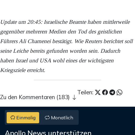
Update um 20:45: Israelische Beamte haben mittlerweile
gegenüber mehreren Medien den Tod des geistlichen
Führers Ali Chamenei bestätigt. Wie Reuters berichtet soll
seine Leiche bereits gefunden worden sein. Dadurch
haben Israel und USA wohl eines der wichtigsten
Kriegsziele erreicht.
Teilen:
Zu den Kommentaren (183)
Einmalig
Monatlich
Apollo News unterstützen