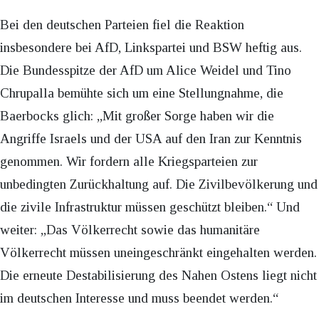
Bei den deutschen Parteien fiel die Reaktion
insbesondere bei AfD, Linkspartei und BSW heftig aus.
Die Bundesspitze der AfD um Alice Weidel und Tino
Chrupalla bemühte sich um eine Stellungnahme, die
Baerbocks glich: „Mit großer Sorge haben wir die
Angriffe Israels und der USA auf den Iran zur Kenntnis
genommen. Wir fordern alle Kriegsparteien zur
unbedingten Zurückhaltung auf. Die Zivilbevölkerung und
die zivile Infrastruktur müssen geschützt bleiben.“ Und
weiter: „Das Völkerrecht sowie das humanitäre
Völkerrecht müssen uneingeschränkt eingehalten werden.
Die erneute Destabilisierung des Nahen Ostens liegt nicht
im deutschen Interesse und muss beendet werden.“