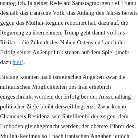
unmöglich. In seiner Rede am Samstagmorgen rief Trump
deshalb das iranische Volk, das Anfang des Jahres bereits
gegen das Mullah-Regime rebelliert hat, dazu auf, die
Regierung zu übernehmen. Trump geht damit voll ins
Risiko – die Zukunft des Nahen Ostens und auch der
Erfolg seiner Außenpolitik stehen auf dem Spiel (mehr
dazu
hier
).
Bislang konnten nach israelischen Angaben zwar die
militärischen Möglichkeiten des Iran erheblich
eingeschränkt werden, der Erfolg bei der Ausschaltung
politischer Ziele bleibt derweil begrenzt. Zwar konnte
Chameneis Residenz, wie Satellitenbilder zeigen, dem
Erdboden gleichgemacht werden, der oberste Führer des
Mullah-Regimes soll nach iranischen Angaben jedoch