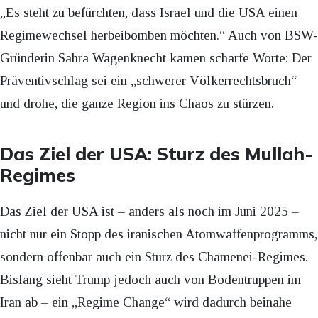
„Es steht zu befürchten, dass Israel und die USA einen
Regimewechsel herbeibomben möchten.“ Auch von BSW-
Gründerin Sahra Wagenknecht kamen scharfe Worte: Der
Präventivschlag sei ein „schwerer Völkerrechtsbruch“
und drohe, die ganze Region ins Chaos zu stürzen.
Das Ziel der USA: Sturz des Mullah-
Regimes
Das Ziel der USA ist – anders als noch im Juni 2025 –
nicht nur ein Stopp des iranischen Atomwaffenprogramms,
sondern offenbar auch ein Sturz des Chamenei-Regimes.
Bislang sieht Trump jedoch auch von Bodentruppen im
Iran ab – ein „Regime Change“ wird dadurch beinahe