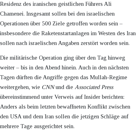
Residenz des iranischen geistlichen Führers Ali
Chamenei. Insgesamt sollen bei den israelischen
Operationen über 500 Ziele getroffen worden sein –
insbesondere die Raketenstartanlagen im Westen des Iran
sollen nach israelischen Angaben zerstört worden sein.
Die militärische Operation ging über den Tag hinweg
weiter – bis in den Abend hinein. Auch in den nächsten
Tagen dürften die Angriffe gegen das Mullah-Regime
weitergehen, wie
CNN
und die
Associated Press
übereinstimmend unter Verweis auf Insider berichten:
Anders als beim letzten bewaffneten Konflikt zwischen
den USA und dem Iran sollen die jetzigen Schläge auf
mehrere Tage ausgerichtet sein.