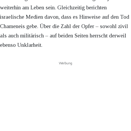
weiterhin am Leben sein. Gleichzeitig berichten
israelische Medien davon, dass es Hinweise auf den Tod
Chameneis gebe. Über die Zahl der Opfer – sowohl zivil
als auch militärisch – auf beiden Seiten herrscht derweil
ebenso Unklarheit.
Werbung