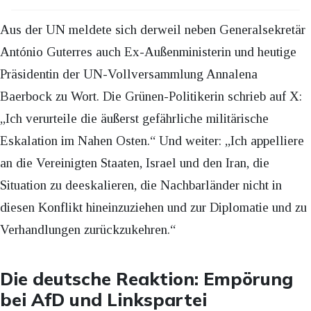
Aus der UN meldete sich derweil neben Generalsekretär
António Guterres auch Ex-Außenministerin und heutige
Präsidentin der UN-Vollversammlung Annalena
Baerbock zu Wort. Die Grünen-Politikerin schrieb auf X:
„Ich verurteile die äußerst gefährliche militärische
Eskalation im Nahen Osten.“ Und weiter: „Ich appelliere
an die Vereinigten Staaten, Israel und den Iran, die
Situation zu deeskalieren, die Nachbarländer nicht in
diesen Konflikt hineinzuziehen und zur Diplomatie und zu
Verhandlungen zurückzukehren.“
Die deutsche Reaktion: Empörung
bei AfD und Linkspartei