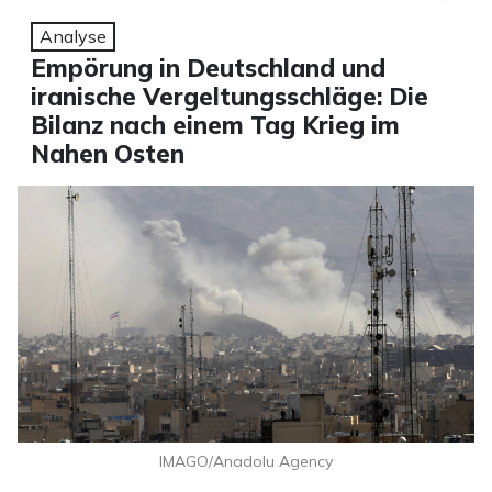
Analyse
Empörung in Deutschland und
iranische Vergeltungsschläge: Die
Bilanz nach einem Tag Krieg im
Nahen Osten
IMAGO/Anadolu Agency