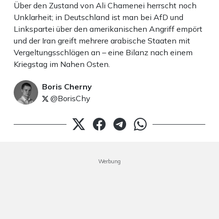
Über den Zustand von Ali Chamenei herrscht noch
Unklarheit; in Deutschland ist man bei AfD und
Linkspartei über den amerikanischen Angriff empört
und der Iran greift mehrere arabische Staaten mit
Vergeltungsschlägen an – eine Bilanz nach einem
Kriegstag im Nahen Osten.
Boris Cherny
@BorisChy
Werbung