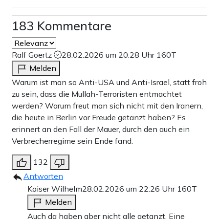
183 Kommentare
Ralf Goertz
28.02.2026 um 20:28 Uhr
160T
Melden
Warum ist man so Anti-USA und Anti-Israel, statt froh
zu sein, dass die Mullah-Terroristen entmachtet
werden? Warum freut man sich nicht mit den Iranern,
die heute in Berlin vor Freude getanzt haben? Es
erinnert an den Fall der Mauer, durch den auch ein
Verbrecherregime sein Ende fand.
132
Antworten
Kaiser Wilhelm
28.02.2026 um 22:26 Uhr
160T
Melden
Auch da haben aber nicht alle getanzt. Eine