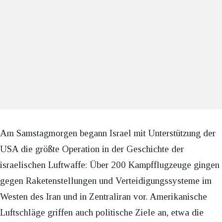
Am Samstagmorgen begann Israel mit Unterstützung der
USA die größte Operation in der Geschichte der
israelischen Luftwaffe: Über 200 Kampfflugzeuge gingen
gegen Raketenstellungen und Verteidigungssysteme im
Westen des Iran und in Zentraliran vor. Amerikanische
Luftschläge griffen auch politische Ziele an, etwa die