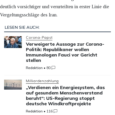
deutlich vorsichtiger und verurteilten in erster Linie die
Vergeltungsschläge des Iran.
LESEN SIE AUCH:
Corona-Papst
Verweigerte Aussage zur Corona-
Politik: Republikaner wollen
Immunologen Fauci vor Gericht
stellen
Redaktion
•
80
Milliardenzahlung
„Verdienen ein Energiesystem, das
auf gesundem Menschenverstand
beruht“: US-Regierung stoppt
deutsche Windkraftprojekte
Redaktion
•
116