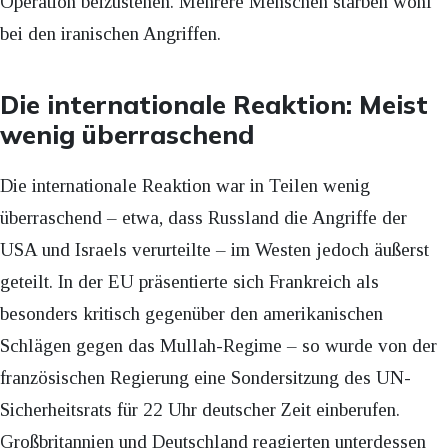
Operation beizustehen. Mehrere Menschen starben wohl
bei den iranischen Angriffen.
Die internationale Reaktion: Meist
wenig überraschend
Die internationale Reaktion war in Teilen wenig
überraschend – etwa, dass Russland die Angriffe der
USA und Israels verurteilte – im Westen jedoch äußerst
geteilt. In der EU präsentierte sich Frankreich als
besonders kritisch gegenüber den amerikanischen
Schlägen gegen das Mullah-Regime – so wurde von der
französischen Regierung eine Sondersitzung des UN-
Sicherheitsrats für 22 Uhr deutscher Zeit einberufen.
Großbritannien und Deutschland reagierten unterdessen