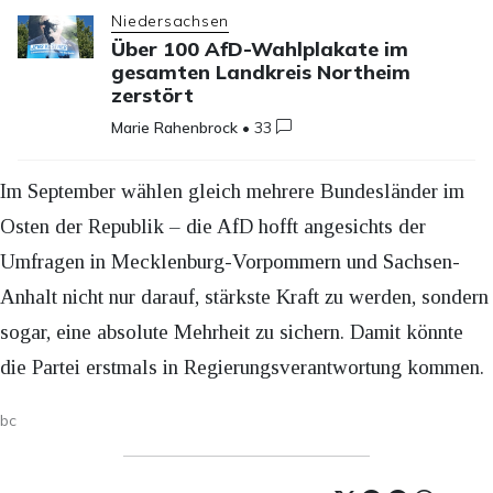
Niedersachsen
Über 100 AfD-Wahlplakate im
gesamten Landkreis Northeim
zerstört
Marie Rahenbrock
•
33
Im September wählen gleich mehrere Bundesländer im
Osten der Republik – die AfD hofft angesichts der
Umfragen in Mecklenburg-Vorpommern und Sachsen-
Anhalt nicht nur darauf, stärkste Kraft zu werden, sondern
sogar, eine absolute Mehrheit zu sichern. Damit könnte
die Partei erstmals in Regierungsverantwortung kommen.
bc