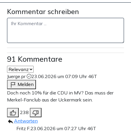
Kommentar schreiben
91 Kommentare
Juerge.pr
23.06.2026 um 07:09 Uhr
46T
Melden
Doch noch 10% für die CDU in MV? Das muss der
Merkel-Fanclub aus der Uckermark sein.
238
Antworten
Fritz F.
23.06.2026 um 07:27 Uhr
46T