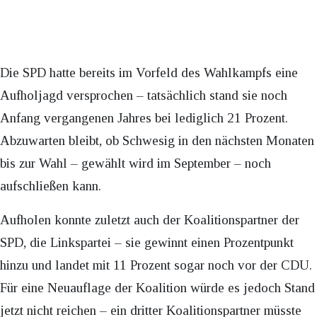
Die SPD hatte bereits im Vorfeld des Wahlkampfs eine
Aufholjagd versprochen – tatsächlich stand sie noch
Anfang vergangenen Jahres bei lediglich 21 Prozent.
Abzuwarten bleibt, ob Schwesig in den nächsten Monaten
bis zur Wahl – gewählt wird im September – noch
aufschließen kann.
Aufholen konnte zuletzt auch der Koalitionspartner der
SPD, die Linkspartei – sie gewinnt einen Prozentpunkt
hinzu und landet mit 11 Prozent sogar noch vor der CDU.
Für eine Neuauflage der Koalition würde es jedoch Stand
jetzt nicht reichen – ein dritter Koalitionspartner müsste