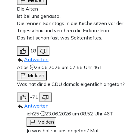
Die Alten
Ist bei uns genauso .
Die rennen Sonntags in die Kirche,sitzen vor der
Tagesschau und verehren die Exkanzlerin.
Das hat schon fast was Sektenhaftes.
18
Antworten
Atlas
23.06.2026 um 07:56 Uhr
46T
Melden
Was hat dir die CDU damals eigentlich angetan?
-71
Antworten
ich25
23.06.2026 um 08:52 Uhr
46T
Melden
Ja was hat sie uns angetan? Mal