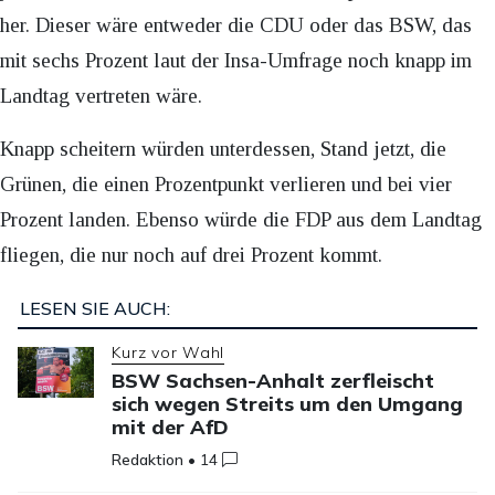
her. Dieser wäre entweder die CDU oder das BSW, das
mit sechs Prozent laut der Insa-Umfrage noch knapp im
Landtag vertreten wäre.
Knapp scheitern würden unterdessen, Stand jetzt, die
Grünen, die einen Prozentpunkt verlieren und bei vier
Prozent landen. Ebenso würde die FDP aus dem Landtag
fliegen, die nur noch auf drei Prozent kommt.
LESEN SIE AUCH:
Kurz vor Wahl
BSW Sachsen-Anhalt zerfleischt
sich wegen Streits um den Umgang
mit der AfD
Redaktion
•
14