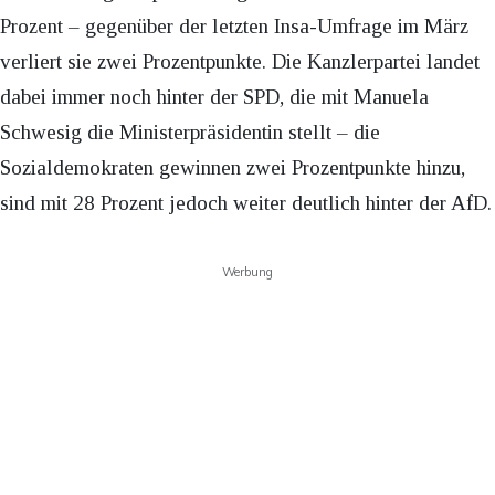
Prozent – gegenüber der letzten Insa-Umfrage im März
verliert sie zwei Prozentpunkte. Die Kanzlerpartei landet
dabei immer noch hinter der SPD, die mit Manuela
Schwesig die Ministerpräsidentin stellt – die
Sozialdemokraten gewinnen zwei Prozentpunkte hinzu,
sind mit 28 Prozent jedoch weiter deutlich hinter der AfD.
Werbung