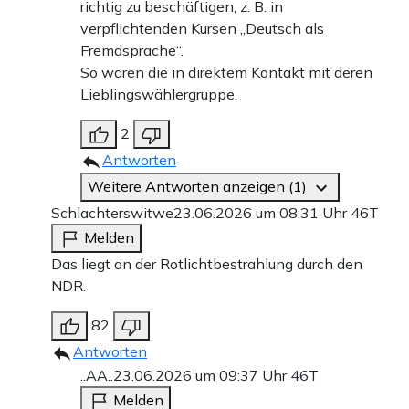
richtig zu beschäftigen, z. B. in
verpflichtenden Kursen „Deutsch als
Fremdsprache“.
So wären die in direktem Kontakt mit deren
Lieblingswählergruppe.
2
Antworten
Weitere Antworten anzeigen (1)
Schlachterswitwe
23.06.2026 um 08:31 Uhr
46T
Melden
Das liegt an der Rotlichtbestrahlung durch den
NDR.
82
Antworten
..AA..
23.06.2026 um 09:37 Uhr
46T
Melden