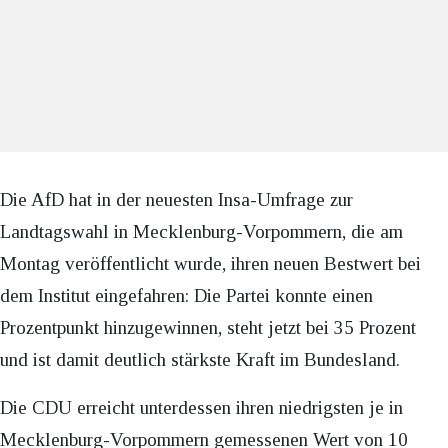
Die AfD hat in der neuesten Insa-Umfrage zur
Landtagswahl in Mecklenburg-Vorpommern, die am
Montag veröffentlicht wurde, ihren neuen Bestwert bei
dem Institut eingefahren: Die Partei konnte einen
Prozentpunkt hinzugewinnen, steht jetzt bei 35 Prozent
und ist damit deutlich stärkste Kraft im Bundesland.
Die CDU erreicht unterdessen ihren niedrigsten je in
Mecklenburg-Vorpommern gemessenen Wert von 10