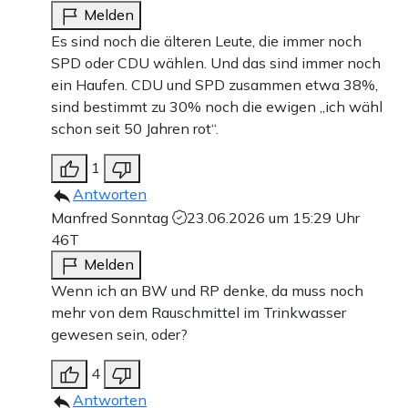
Melden
Es sind noch die älteren Leute, die immer noch
SPD oder CDU wählen. Und das sind immer noch
ein Haufen. CDU und SPD zusammen etwa 38%,
sind bestimmt zu 30% noch die ewigen „ich wähl
schon seit 50 Jahren rot“.
1
Antworten
Manfred Sonntag
23.06.2026 um 15:29 Uhr
46T
Melden
Wenn ich an BW und RP denke, da muss noch
mehr von dem Rauschmittel im Trinkwasser
gewesen sein, oder?
4
Antworten