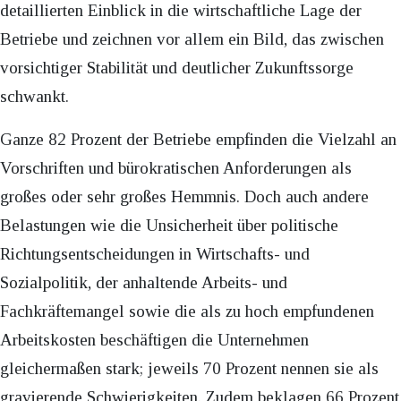
detaillierten Einblick in die wirtschaftliche Lage der
Betriebe und zeichnen vor allem ein Bild, das zwischen
vorsichtiger Stabilität und deutlicher Zukunftssorge
schwankt.
Ganze 82 Prozent der Betriebe empfinden die Vielzahl an
Vorschriften und bürokratischen Anforderungen als
großes oder sehr großes Hemmnis. Doch auch andere
Belastungen wie die Unsicherheit über politische
Richtungsentscheidungen in Wirtschafts- und
Sozialpolitik, der anhaltende Arbeits- und
Fachkräftemangel sowie die als zu hoch empfundenen
Arbeitskosten beschäftigen die Unternehmen
gleichermaßen stark; jeweils 70 Prozent nennen sie als
gravierende Schwierigkeiten. Zudem beklagen 66 Prozent