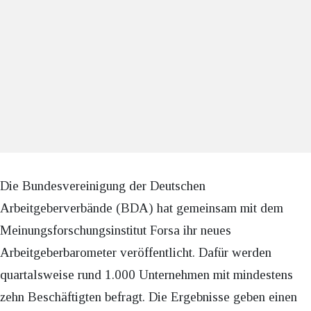
Die Bundesvereinigung der Deutschen
Arbeitgeberverbände (BDA) hat gemeinsam mit dem
Meinungsforschungsinstitut Forsa ihr neues
Arbeitgeberbarometer veröffentlicht. Dafür werden
quartalsweise rund 1.000 Unternehmen mit mindestens
zehn Beschäftigten befragt. Die Ergebnisse geben einen