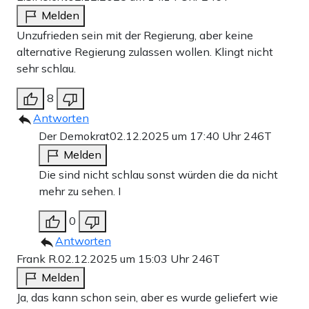
Melden
Unzufrieden sein mit der Regierung, aber keine
alternative Regierung zulassen wollen. Klingt nicht
sehr schlau.
8
Antworten
Der Demokrat
02.12.2025 um 17:40 Uhr
246T
Melden
Die sind nicht schlau sonst würden die da nicht
mehr zu sehen. I
0
Antworten
Frank R.
02.12.2025 um 15:03 Uhr
246T
Melden
Ja, das kann schon sein, aber es wurde geliefert wie