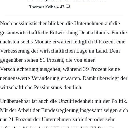
Thomas Kolbe
•
47
Noch pessimistischer blicken die Unternehmen auf die
gesamtwirtschaftliche Entwicklung Deutschlands. Für die
nächsten sechs Monate erwarten lediglich 9 Prozent eine
Verbesserung der wirtschaftlichen Lage im Land. Dem
gegenüber stehen 51 Prozent, die von einer
Verschlechterung ausgehen, während 39 Prozent keine
nennenswerte Veränderung erwarten. Damit überwiegt der
wirtschaftliche Pessimismus deutlich.
Unübersehbar ist auch die Unzufriedenheit mit der Politik.
Mit der Arbeit der Bundesregierung insgesamt zeigen sich
nur 21 Prozent der Unternehmen zufrieden oder sehr