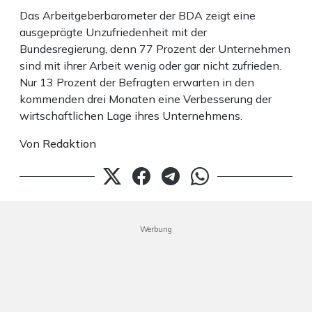
Das Arbeitgeberbarometer der BDA zeigt eine
ausgeprägte Unzufriedenheit mit der
Bundesregierung, denn 77 Prozent der Unternehmen
sind mit ihrer Arbeit wenig oder gar nicht zufrieden.
Nur 13 Prozent der Befragten erwarten in den
kommenden drei Monaten eine Verbesserung der
wirtschaftlichen Lage ihres Unternehmens.
Von
Redaktion
Werbung