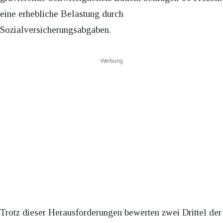
eine erhebliche Belastung durch
Sozialversicherungsabgaben.
Werbung
Trotz dieser Herausforderungen bewerten zwei Drittel der