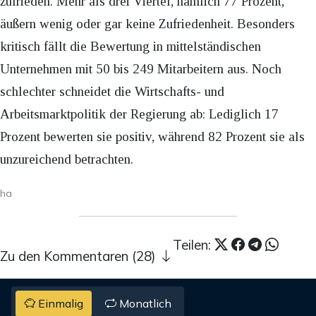
zufrieden. Mehr als drei Viertel, nämlich 77 Prozent,
äußern wenig oder gar keine Zufriedenheit. Besonders
kritisch fällt die Bewertung in mittelständischen
Unternehmen mit 50 bis 249 Mitarbeitern aus. Noch
schlechter schneidet die Wirtschafts- und
Arbeitsmarktpolitik der Regierung ab: Lediglich 17
Prozent bewerten sie positiv, während 82 Prozent sie als
unzureichend betrachten.
ha
Teilen:
Zu den Kommentaren (28)
Einmalig
Monatlich