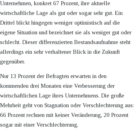
Unternehmen, konkret 67 Prozent, ihre aktuelle
wirtschaftliche Lage als gut oder sogar sehr gut. Ein
Drittel blickt hingegen weniger optimistisch auf die
eigene Situation und bezeichnet sie als weniger gut oder
schlecht. Dieser differenzierten Bestandsaufnahme steht
allerdings ein sehr verhaltener Blick in die Zukunft
gegenüber.
Nur 13 Prozent der Befragten erwarten in den
kommenden drei Monaten eine Verbesserung der
wirtschaftlichen Lage ihres Unternehmens. Die große
Mehrheit geht von Stagnation oder Verschlechterung aus:
66 Prozent rechnen mit keiner Veränderung, 20 Prozent
sogar mit einer Verschlechterung.