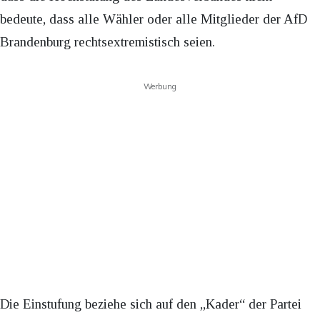
bedeute, dass alle Wähler oder alle Mitglieder der AfD
Brandenburg rechtsextremistisch seien.
Werbung
Die Einstufung beziehe sich auf den „Kader“ der Partei