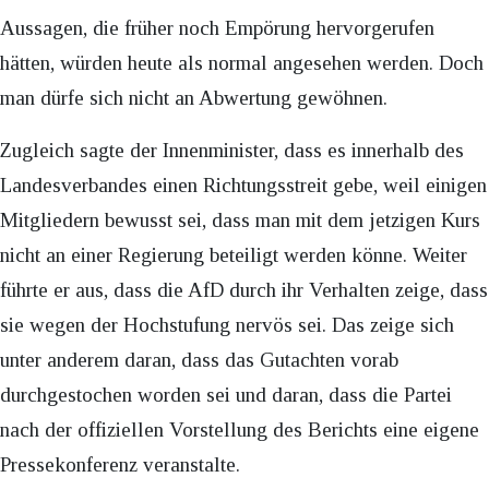
Aussagen, die früher noch Empörung hervorgerufen
hätten, würden heute als normal angesehen werden. Doch
man dürfe sich nicht an Abwertung gewöhnen.
Zugleich sagte der Innenminister, dass es innerhalb des
Landesverbandes einen Richtungsstreit gebe, weil einigen
Mitgliedern bewusst sei, dass man mit dem jetzigen Kurs
nicht an einer Regierung beteiligt werden könne. Weiter
führte er aus, dass die AfD durch ihr Verhalten zeige, dass
sie wegen der Hochstufung nervös sei. Das zeige sich
unter anderem daran, dass das Gutachten vorab
durchgestochen worden sei und daran, dass die Partei
nach der offiziellen Vorstellung des Berichts eine eigene
Pressekonferenz veranstalte.