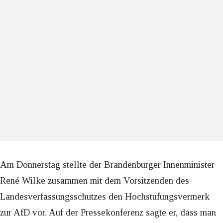
Am Donnerstag stellte der Brandenburger Innenminister
René Wilke zusammen mit dem Vorsitzenden des
Landesverfassungsschutzes den Hochstufungsvermerk
zur AfD vor. Auf der Pressekonferenz sagte er, dass man