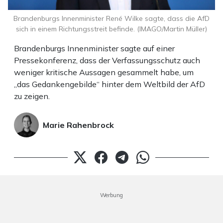
Brandenburgs Innenminister René Wilke sagte, dass die AfD
sich in einem Richtungsstreit befinde. (IMAGO/Martin Müller)
Brandenburgs Innenminister sagte auf einer
Pressekonferenz, dass der Verfassungsschutz auch
weniger kritische Aussagen gesammelt habe, um
„das Gedankengebilde“ hinter dem Weltbild der AfD
zu zeigen.
Marie Rahenbrock
Werbung