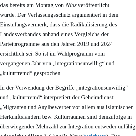
das bereits am Montag von
Nius
veröffentlicht
wurde. Der Verfassungsschutz argumentiert in dem
Einstufungsvermerk, dass die Radikalisierung des
Landesverbandes anhand eines Vergleichs der
Parteiprogramme aus den Jahren 2019 und 2024
ersichtlich sei. So ist im Wahlprogramm vom
vergangenen Jahr von „integrationsunwillig“ und
„kulturfremd“ gesprochen.
In der Verwendung der Begriffe „integrationsunwillig“
und „kulturfremd“ interpretiert der Geheimdienst:
„Migranten und Asylbewerber vor allem aus islamischen
Herkunftsländern bzw. Kulturräumen sind demzufolge in
überwiegender Mehrzahl zur Integration entweder unfähig