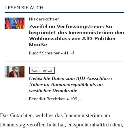
LESEN SIE AUCH:
Niedersachsen
Zweifel an Verfassungstreue: So
begründet das Innenministerium den
Wahlausschluss von AfD-Politiker
Moriße
Rudolf Schreiner
•
41
Kommentar
Gelöschte Daten zum AfD-Ausschluss:
Näher an Bananenrepublik als an
westlicher Demokratie
Benedikt Brechtken
•
106
Das Gutachten, welches das Innenministerium am
Donnerstag veröffentlicht hat, entspricht inhaltlich dem,