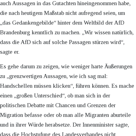
auch Aussagen in das Gutachten hineingenommen habe,
die nach heutigem Maßstab nicht aufregend seien, um
„das Gedankengebilde“ hinter dem Weltbild der AfD
Brandenburg kenntlich zu machen. „Wir wissen natürlich,
dass die AfD sich auf solche Passagen stürzen wird“,
sagte er.
Es gehe darum zu zeigen, wie weniger harte Äußerungen
zu „grenzwertigen Aussagen, wie ich sag mal:
Handschellen müssen klicken“, führen können. Es mache
einen „großen Unterschied“, ob man sich in der
politischen Debatte mit Chancen und Grenzen der
Migration befasse oder ob man alle Migranten aburteile
und in ihrer Würde herabsetze. Der Innenminister sagte,
dass die Hochstufung des Landesverbandes nicht