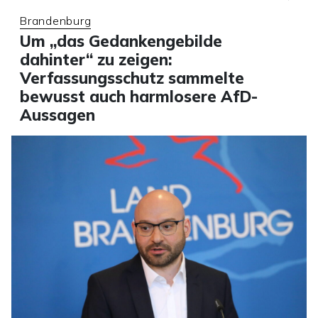
Brandenburg
Um „das Gedankengebilde
dahinter“ zu zeigen:
Verfassungsschutz sammelte
bewusst auch harmlosere AfD-
Aussagen