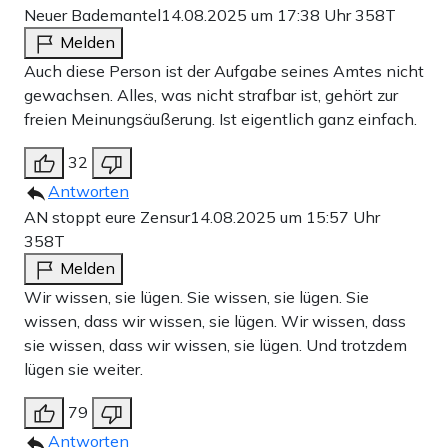
Neuer Bademantel
14.08.2025 um 17:38 Uhr
358T
Melden
Auch diese Person ist der Aufgabe seines Amtes nicht
gewachsen. Alles, was nicht strafbar ist, gehört zur
freien Meinungsäußerung. Ist eigentlich ganz einfach.
32
Antworten
AN stoppt eure Zensur
14.08.2025 um 15:57 Uhr
358T
Melden
Wir wissen, sie lügen. Sie wissen, sie lügen. Sie
wissen, dass wir wissen, sie lügen. Wir wissen, dass
sie wissen, dass wir wissen, sie lügen. Und trotzdem
lügen sie weiter.
79
Antworten