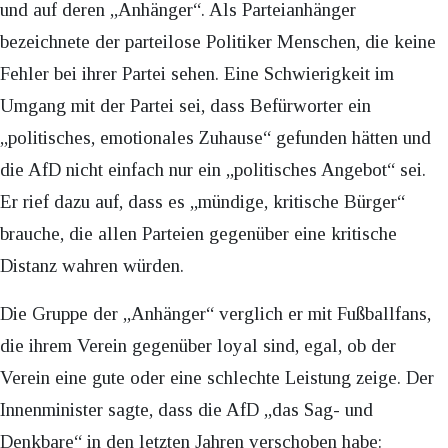
und auf deren „Anhänger“. Als Parteianhänger
bezeichnete der parteilose Politiker Menschen, die keine
Fehler bei ihrer Partei sehen. Eine Schwierigkeit im
Umgang mit der Partei sei, dass Befürworter ein
„politisches, emotionales Zuhause“ gefunden hätten und
die AfD nicht einfach nur ein „politisches Angebot“ sei.
Er rief dazu auf, dass es „mündige, kritische Bürger“
brauche, die allen Parteien gegenüber eine kritische
Distanz wahren würden.
Die Gruppe der „Anhänger“ verglich er mit Fußballfans,
die ihrem Verein gegenüber loyal sind, egal, ob der
Verein eine gute oder eine schlechte Leistung zeige. Der
Innenminister sagte, dass die AfD „das Sag- und
Denkbare“ in den letzten Jahren verschoben habe: