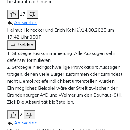
bestimmt noch mehr.
17
Antworten
Helmut Honecker und Erich Kohl
14.08.2025 um
17:42 Uhr
358T
Melden
1. Strategie Risikominimierung: Alle Aussagen sehr
defensiv formulieren.
2. Strategie niedrigschwellige Provokation: Aussagen
tätigen, denen viele Bürger zustimmen oder zumindest
nicht Demokratiefeindlichkeit unterstellen würden.
Ein mögliches Beispiel wäre der Streit zwischen der
Brandenburger AfD und Weimer um den Bauhaus-Stil.
Ziel: Die Absurdität bloßstellen.
2
Antworten