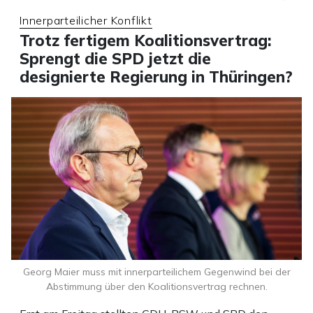
Innerparteilicher Konflikt
Trotz fertigem Koalitionsvertrag:
Sprengt die SPD jetzt die
designierte Regierung in Thüringen?
Georg Maier muss mit innerparteilichem Gegenwind bei der
Abstimmung über den Koalitionsvertrag rechnen.