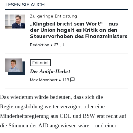
LESEN SIE AUCH:
Zu geringe Entlastung
„Klingbeil bricht sein Wort“ – aus
der Union hagelt es Kritik an den
Steuervorhaben des Finanzministers
Redaktion
•
67
Editorial
Der Antifa-Herbst
Max Mannhart
•
113
Das wiederum würde bedeuten, dass sich die
Regierungsbildung weiter verzögert oder eine
Minderheitsregierung aus CDU und BSW erst recht auf
die Stimmen der AfD angewiesen wäre – und einer