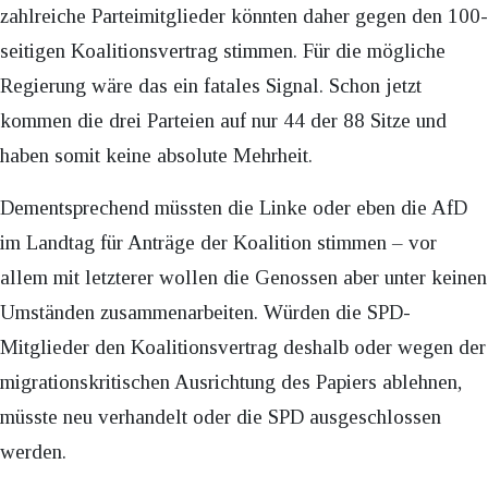
zahlreiche Parteimitglieder könnten daher gegen den 100-
seitigen Koalitionsvertrag stimmen. Für die mögliche
Regierung wäre das ein fatales Signal. Schon jetzt
kommen die drei Parteien auf nur 44 der 88 Sitze und
haben somit keine absolute Mehrheit.
Dementsprechend müssten die Linke oder eben die AfD
im Landtag für Anträge der Koalition stimmen – vor
allem mit letzterer wollen die Genossen aber unter keinen
Umständen zusammenarbeiten. Würden die SPD-
Mitglieder den Koalitionsvertrag deshalb oder wegen der
migrationskritischen Ausrichtung des Papiers ablehnen,
müsste neu verhandelt oder die SPD ausgeschlossen
werden.