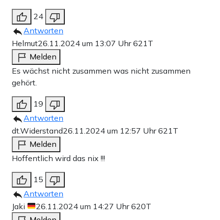
24
Antworten
Helmut
26.11.2024 um 13:07 Uhr
621T
Melden
Es wächst nicht zusammen was nicht zusammen
gehört.
19
Antworten
dt.Widerstand
26.11.2024 um 12:57 Uhr
621T
Melden
Hoffentlich wird das nix !!!
15
Antworten
Jaki
26.11.2024 um 14:27 Uhr
620T
Melden