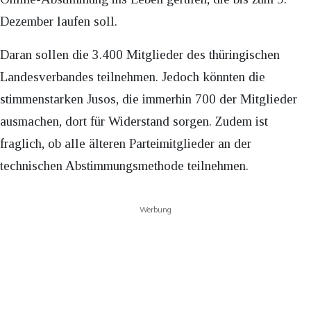
Dezember laufen soll.
Daran sollen die 3.400 Mitglieder des thüringischen
Landesverbandes teilnehmen. Jedoch könnten die
stimmenstarken Jusos, die immerhin 700 der Mitglieder
ausmachen, dort für Widerstand sorgen. Zudem ist
fraglich, ob alle älteren Parteimitglieder an der
technischen Abstimmungsmethode teilnehmen.
Werbung