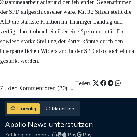
Zusammenarbeit aufgrund der fehlenden Gegenstimmen
der SPD aufgeschlossener wäre. Mit 32 Sitzen stellt die
AfD die stärkste Fraktion im Thüringer Landtag und
verfügt damit obendrein über eine Sperrminorität. Die
sowieso starke Stellung der Partei könnte durch den
innerparteilichen Widerstand in der SPD also noch einmal
gestärkt werden.
Teilen:
Zu den Kommentaren (30)
Einmalig
Monatlich
Apollo News unterstützen
Zahlungsoptionen:
Pay
Pay