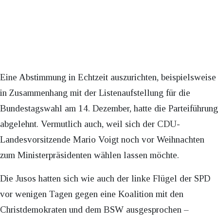
Eine Abstimmung in Echtzeit auszurichten, beispielsweise
in Zusammenhang mit der Listenaufstellung für die
Bundestagswahl am 14. Dezember, hatte die Parteiführung
abgelehnt. Vermutlich auch, weil sich der CDU-
Landesvorsitzende Mario Voigt noch vor Weihnachten
zum Ministerpräsidenten wählen lassen möchte.
Die Jusos hatten sich wie auch der linke Flügel der SPD
vor wenigen Tagen gegen eine Koalition mit den
Christdemokraten und dem BSW ausgesprochen –