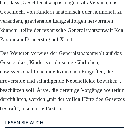
hin, dass ‚Geschlechtsanpassungen‘ als Versuch, das
Geschlecht von Kindern anatomisch oder hormonell zu
verändern, gravierende Langzeitfolgen hervorrufen
können“, teilte der texanische Generalstaatsanwalt Ken
Paxton am Donnerstag auf X mit.
Des Weiteren verwies der Generalstaatsanwalt auf das
Gesetz, das „Kinder vor diesen gefährlichen,
unwissenschaftlichen medizinischen Eingriffen, die
irreversible und schädigende Nebeneffekte bewirken“,
beschützen soll. Ärzte, die derartige Vorgänge weiterhin
durchführen, werden „mit der vollen Härte des Gesetzes
bestraft“, resümierte Paxton.
LESEN SIE AUCH: