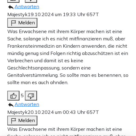
Antworten
Majestyk
19.10.2024 um 19:33 Uhr
657T
Melden
Was Erwachsene mit ihrem Körper machen ist eine
Sache, solange ich es nicht mitfinanzieren muß, aber
Frankensteinmedizin an Kindern anwenden, die nicht
mündig genug sind Folgen richtig abzuschätzen ist ein
Verbrechen und damit ist es keine
Geschlechtsanpassung, sondern eine
Genitalverstümmelung. So sollte man es benennen, so
sollte man es auch ahnden.
5
Antworten
Majestyk
20.10.2024 um 00:43 Uhr
657T
Melden
Was Erwachsene mit ihrem Körper machen ist eine