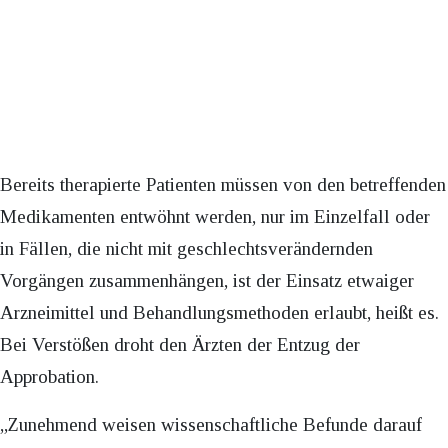
Bereits therapierte Patienten müssen von den betreffenden
Medikamenten entwöhnt werden, nur im Einzelfall oder
in Fällen, die nicht mit geschlechtsverändernden
Vorgängen zusammenhängen, ist der Einsatz etwaiger
Arzneimittel und Behandlungsmethoden erlaubt, heißt es.
Bei Verstößen droht den Ärzten der Entzug der
Approbation.
„Zunehmend weisen wissenschaftliche Befunde darauf