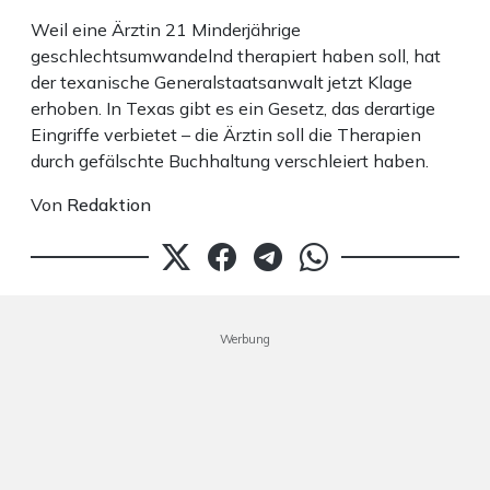
Weil eine Ärztin 21 Minderjährige
geschlechtsumwandelnd therapiert haben soll, hat
der texanische Generalstaatsanwalt jetzt Klage
erhoben. In Texas gibt es ein Gesetz, das derartige
Eingriffe verbietet – die Ärztin soll die Therapien
durch gefälschte Buchhaltung verschleiert haben.
Von
Redaktion
Werbung