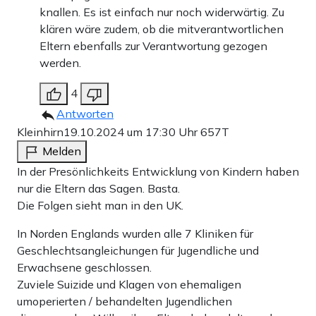
knallen. Es ist einfach nur noch widerwärtig. Zu
klären wäre zudem, ob die mitverantwortlichen
Eltern ebenfalls zur Verantwortung gezogen
werden.
4
Antworten
Kleinhirn
19.10.2024 um 17:30 Uhr
657T
Melden
In der Presönlichkeits Entwicklung von Kindern haben
nur die Eltern das Sagen. Basta.
Die Folgen sieht man in den UK.
In Norden Englands wurden alle 7 Kliniken für
Geschlechtsangleichungen für Jugendliche und
Erwachsene geschlossen.
Zuviele Suizide und Klagen von ehemaligen
umoperierten / behandelten Jugendlichen