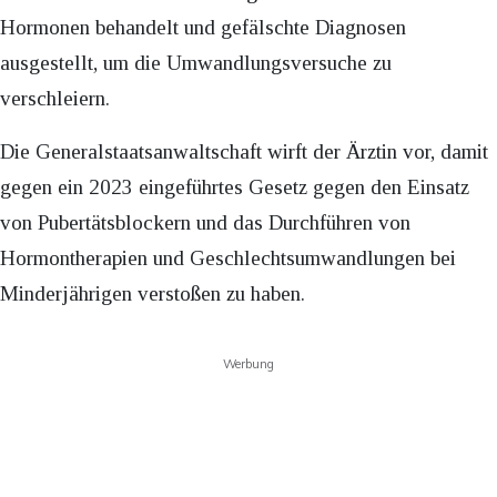
Hormonen behandelt und gefälschte Diagnosen
ausgestellt, um die Umwandlungsversuche zu
verschleiern.
Die Generalstaatsanwaltschaft wirft der Ärztin vor, damit
gegen ein 2023 eingeführtes Gesetz gegen den Einsatz
von Pubertätsblockern und das Durchführen von
Hormontherapien und Geschlechtsumwandlungen bei
Minderjährigen verstoßen zu haben.
Werbung