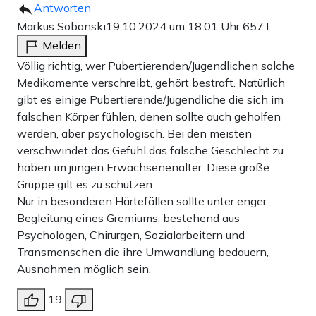
Antworten
Markus Sobanski
19.10.2024 um 18:01 Uhr
657T
Melden
Völlig richtig, wer Pubertierenden/Jugendlichen solche
Medikamente verschreibt, gehört bestraft. Natürlich
gibt es einige Pubertierende/Jugendliche die sich im
falschen Körper fühlen, denen sollte auch geholfen
werden, aber psychologisch. Bei den meisten
verschwindet das Gefühl das falsche Geschlecht zu
haben im jungen Erwachsenenalter. Diese große
Gruppe gilt es zu schützen.
Nur in besonderen Härtefällen sollte unter enger
Begleitung eines Gremiums, bestehend aus
Psychologen, Chirurgen, Sozialarbeitern und
Transmenschen die ihre Umwandlung bedauern,
Ausnahmen möglich sein.
19