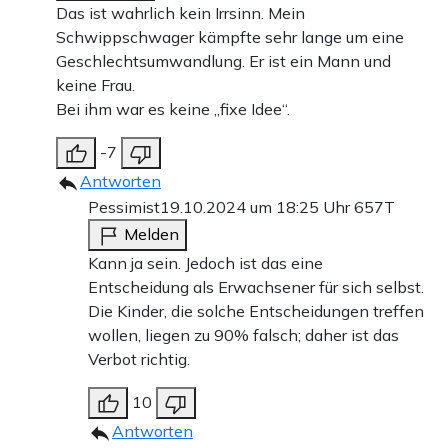
Das ist wahrlich kein Irrsinn. Mein
Schwippschwager kämpfte sehr lange um eine
Geschlechtsumwandlung. Er ist ein Mann und
keine Frau.
Bei ihm war es keine „fixe Idee“.
-7
Antworten
Pessimist
19.10.2024 um 18:25 Uhr
657T
Melden
Kann ja sein. Jedoch ist das eine
Entscheidung als Erwachsener für sich selbst.
Die Kinder, die solche Entscheidungen treffen
wollen, liegen zu 90% falsch; daher ist das
Verbot richtig.
10
Antworten