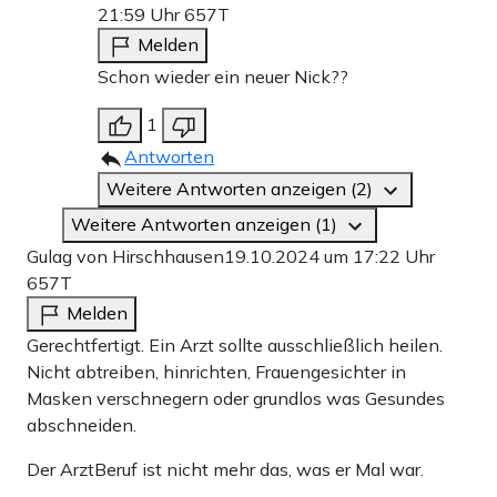
21:59 Uhr
657T
Melden
Schon wieder ein neuer Nick??
1
Antworten
Weitere Antworten anzeigen (2)
Weitere Antworten anzeigen (1)
Gulag von Hirschhausen
19.10.2024 um 17:22 Uhr
657T
Melden
Gerechtfertigt. Ein Arzt sollte ausschließlich heilen.
Nicht abtreiben, hinrichten, Frauengesichter in
Masken verschnegern oder grundlos was Gesundes
abschneiden.
Der ArztBeruf ist nicht mehr das, was er Mal war.