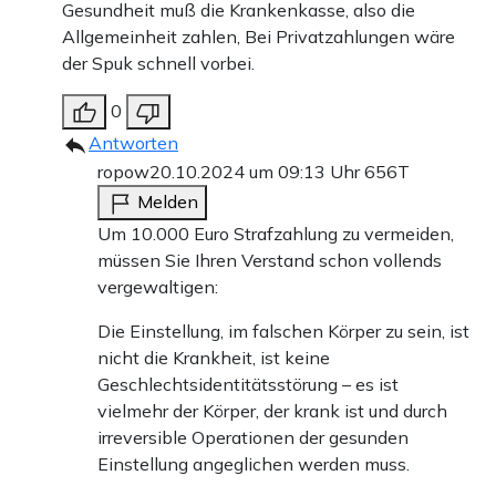
Gesundheit muß die Krankenkasse, also die
Allgemeinheit zahlen, Bei Privatzahlungen wäre
der Spuk schnell vorbei.
0
Antworten
ropow
20.10.2024 um 09:13 Uhr
656T
Melden
Um 10.000 Euro Strafzahlung zu vermeiden,
müssen Sie Ihren Verstand schon vollends
vergewaltigen:
Die Einstellung, im falschen Körper zu sein, ist
nicht die Krankheit, ist keine
Geschlechtsidentitätsstörung – es ist
vielmehr der Körper, der krank ist und durch
irreversible Operationen der gesunden
Einstellung angeglichen werden muss.