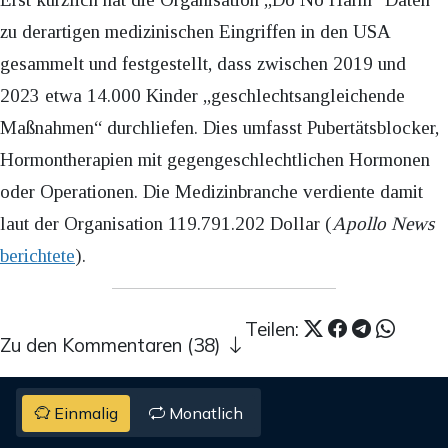
zu derartigen medizinischen Eingriffen in den USA
gesammelt und festgestellt, dass zwischen 2019 und
2023 etwa 14.000 Kinder „geschlechtsangleichende
Maßnahmen“ durchliefen. Dies umfasst Pubertätsblocker,
Hormontherapien mit gegengeschlechtlichen Hormonen
oder Operationen. Die Medizinbranche verdiente damit
laut der Organisation 119.791.202 Dollar (
Apollo News
berichtete
).
Teilen:
Zu den Kommentaren (38)
Einmalig
Monatlich