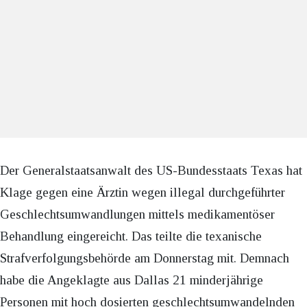
Der Generalstaatsanwalt des US-Bundesstaats Texas hat
Klage gegen eine Ärztin wegen illegal durchgeführter
Geschlechtsumwandlungen mittels medikamentöser
Behandlung eingereicht. Das teilte die texanische
Strafverfolgungsbehörde am Donnerstag mit. Demnach
habe die Angeklagte aus Dallas 21 minderjährige
Personen mit hoch dosierten geschlechtsumwandelnden