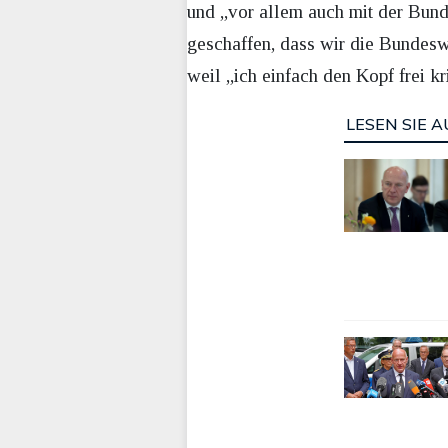
und „vor allem auch mit der Bund
geschaffen, dass wir die Bundesw
weil „ich einfach den Kopf frei kr
LESEN SIE A