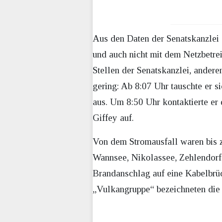
Aus den Daten der Senatskanzlei
und auch nicht mit dem Netzbetrei
Stellen der Senatskanzlei, ander
gering: Ab 8:07 Uhr tauschte er s
aus. Um 8:50 Uhr kontaktierte er
Giffey auf.
Von dem Stromausfall waren bis z
Wannsee, Nikolassee, Zehlendorf 
Brandanschlag auf eine Kabelbrü
„Vulkangruppe“ bezeichneten die