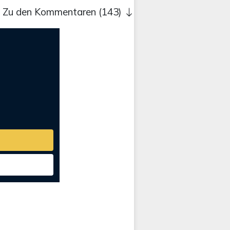
Zu den Kommentaren (143)