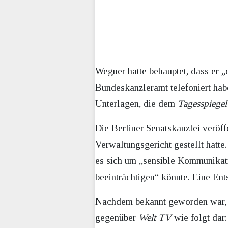
Wegner hatte behauptet, dass er
Bundeskanzleramt telefoniert hab
Unterlagen, die dem
Tagesspiegel
Die Berliner Senatskanzlei veröff
Verwaltungsgericht gestellt hatte
es sich um „sensible Kommunikati
beeinträchtigen“ könnte. Eine Ent
Nachdem bekannt geworden war, da
gegenüber
Welt TV
wie folgt dar