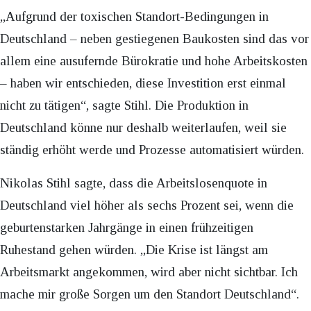
„Aufgrund der toxischen Standort-Bedingungen in
Deutschland – neben gestiegenen Baukosten sind das vor
allem eine ausufernde Bürokratie und hohe Arbeitskosten
– haben wir entschieden, diese Investition erst einmal
nicht zu tätigen“, sagte Stihl. Die Produktion in
Deutschland könne nur deshalb weiterlaufen, weil sie
ständig erhöht werde und Prozesse automatisiert würden.
Nikolas Stihl sagte, dass die Arbeitslosenquote in
Deutschland viel höher als sechs Prozent sei, wenn die
geburtenstarken Jahrgänge in einen frühzeitigen
Ruhestand gehen würden. „Die Krise ist längst am
Arbeitsmarkt angekommen, wird aber nicht sichtbar. Ich
mache mir große Sorgen um den Standort Deutschland“.