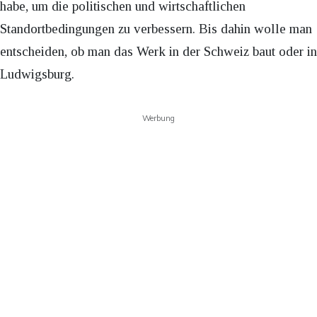
habe, um die politischen und wirtschaftlichen
Standortbedingungen zu verbessern. Bis dahin wolle man
entscheiden, ob man das Werk in der Schweiz baut oder in
Ludwigsburg.
Werbung