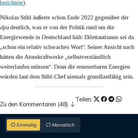
berichtete
).
Nikolas Stihl äußerte schon Ende 2022 gegenüber der
dpa
deutlich, was er von der Politik rund um die
Energiewende in Deutschland hält: Dilettantismus sei da
„schon ein relativ schwaches Wort“. Seiner Ansicht nach
hätten die Atomkraftwerke „selbstverständlich
weiterlaufen müssen“. Denn die erneuerbaren Energien
würden laut dem Stihl-Chef niemals grundlastfähig sein.
Teilen:
Zu den Kommentaren (48)
Einmalig
Monatlich