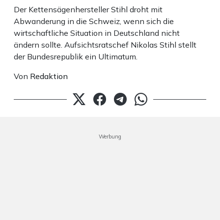
Der Kettensägenhersteller Stihl droht mit
Abwanderung in die Schweiz, wenn sich die
wirtschaftliche Situation in Deutschland nicht
ändern sollte. Aufsichtsratschef Nikolas Stihl stellt
der Bundesrepublik ein Ultimatum.
Von
Redaktion
Werbung