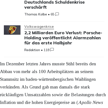
Deutschlands Schuldenkrise
verschärft
Thomas Kolbe
•
65
Volkswagenkrise
2,2 Milliarden Euro Verlust: Porsche-
Holding veröffentlicht Alarmzahlen
für das erste Halbjahr
Redaktion
•
118
Im Dezember letzten Jahres musste Stihl bereits den
Abbau von mehr als 100 Arbeitsplätzen an seinem
Stammsitz im baden-württembergischen Waiblingen
verkünden. Als Grund gab man damals die stark
rückläufigen Umsatzzahlen sowie die Belastungen durch
Inflation und die hohen Energiepreise an (
Apollo News