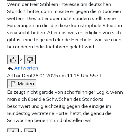
Wenn der Herr Stihl ein Interesse am deutschen
Standort hätte, dann müsste er gegen die Altparteien
wettern. Dies tut er aber nicht sondern stellt seine
Forderungen an die, die diese katastrophale Situation
verursacht haben. Aber das was er lediglich von sich
gibt ist eine feige und elende Heuchelei, wie sie auch
bei anderen Industrieführern gelebt wird.
3
Antworten
Arthur Dent
28.01.2025 um 11:15 Uhr
557T
Melden
Es zeugt nicht gerade von scharfsinniger Logik, wenn
man sich über die Schwächen des Standorts
beschwert und gleichzeitig gegen die einzige im
Bundestag vertretene Partei hetzt, die genau die
Schwächen benennt und abstellen will.