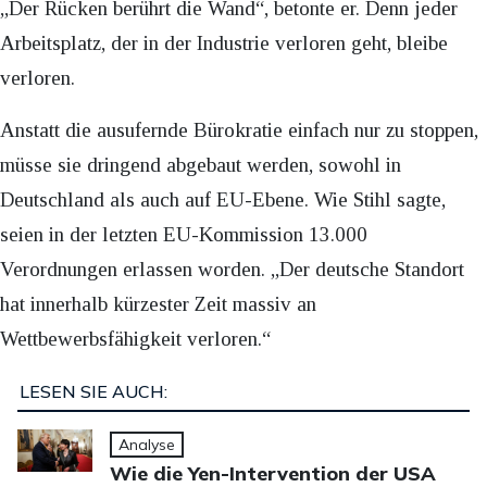
„Der Rücken berührt die Wand“, betonte er. Denn jeder
Arbeitsplatz, der in der Industrie verloren geht, bleibe
verloren.
Anstatt die ausufernde Bürokratie einfach nur zu stoppen,
müsse sie dringend abgebaut werden, sowohl in
Deutschland als auch auf EU-Ebene. Wie Stihl sagte,
seien in der letzten EU-Kommission 13.000
Verordnungen erlassen worden. „Der deutsche Standort
hat innerhalb kürzester Zeit massiv an
Wettbewerbsfähigkeit verloren.“
LESEN SIE AUCH:
Analyse
Wie die Yen-Intervention der USA