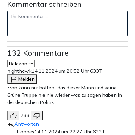
Kommentar schreiben
132 Kommentare
nighthawk
14.11.2024 um 20:52 Uhr
633T
Melden
Man kann nur hoffen , das dieser Mann und seine
Grüne Truppe nie nie wieder was zu sagen haben in
der deutschen Politik
233
Antworten
Hannes
14.11.2024 um 22:27 Uhr
633T