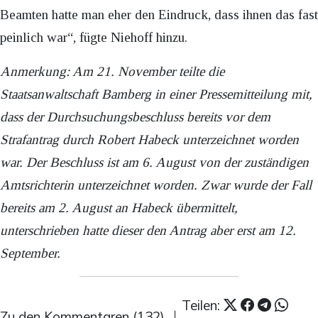
Beamten hatte man eher den Eindruck, dass ihnen das fast
peinlich war“, fügte Niehoff hinzu.
Anmerkung: Am 21. November teilte die
Staatsanwaltschaft Bamberg in einer Pressemitteilung mit,
dass der Durchsuchungsbeschluss bereits vor dem
Strafantrag durch Robert Habeck unterzeichnet worden
war. Der Beschluss ist am 6. August von der zuständigen
Amtsrichterin unterzeichnet worden. Zwar wurde der Fall
bereits am 2. August an Habeck übermittelt,
unterschrieben hatte dieser den Antrag aber erst am 12.
September.
Teilen:
Zu den Kommentaren (132)