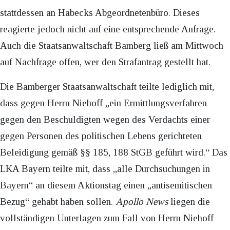
stattdessen an Habecks Abgeordnetenbüro. Dieses
reagierte jedoch nicht auf eine entsprechende Anfrage.
Auch die Staatsanwaltschaft Bamberg ließ am Mittwoch
auf Nachfrage offen, wer den Strafantrag gestellt hat.
Die Bamberger Staatsanwaltschaft teilte lediglich mit,
dass gegen Herrn Niehoff „ein Ermittlungsverfahren
gegen den Beschuldigten wegen des Verdachts einer
gegen Personen des politischen Lebens gerichteten
Beleidigung gemäß §§ 185, 188 StGB geführt wird.“ Das
LKA Bayern teilte mit, dass „alle Durchsuchungen in
Bayern“ an diesem Aktionstag einen „antisemitischen
Bezug“ gehabt haben sollen.
Apollo News
liegen die
vollständigen Unterlagen zum Fall von Herrn Niehoff