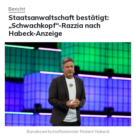
Bericht
Staatsanwaltschaft bestätigt:
„Schwachkopf“-Razzia nach
Habeck-Anzeige
Bundeswirtschaftsminister Robert Habeck