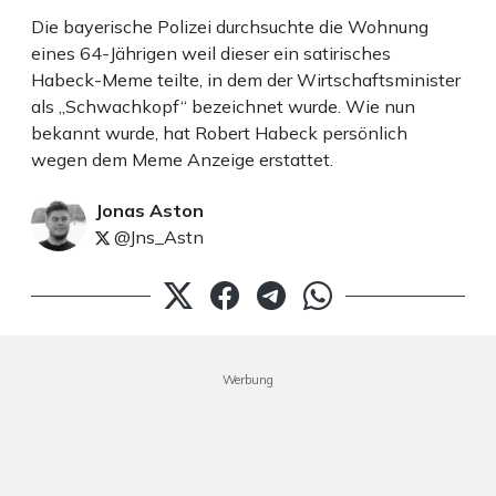
Die bayerische Polizei durchsuchte die Wohnung
eines 64-Jährigen weil dieser ein satirisches
Habeck-Meme teilte, in dem der Wirtschaftsminister
als „Schwachkopf“ bezeichnet wurde. Wie nun
bekannt wurde, hat Robert Habeck persönlich
wegen dem Meme Anzeige erstattet.
Jonas Aston
@Jns_Astn
Werbung