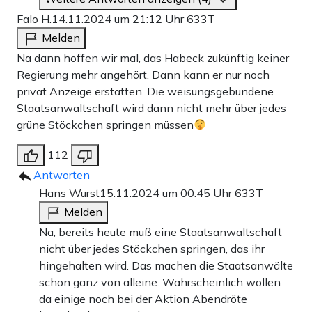
Falo H.
14.11.2024 um 21:12 Uhr
633T
Melden
Na dann hoffen wir mal, das Habeck zukünftig keiner
Regierung mehr angehört. Dann kann er nur noch
privat Anzeige erstatten. Die weisungsgebundene
Staatsanwaltschaft wird dann nicht mehr über jedes
grüne Stöckchen springen müssen
112
Antworten
Hans Wurst
15.11.2024 um 00:45 Uhr
633T
Melden
Na, bereits heute muß eine Staatsanwaltschaft
nicht über jedes Stöckchen springen, das ihr
hingehalten wird. Das machen die Staatsanwälte
schon ganz von alleine. Wahrscheinlich wollen
da einige noch bei der Aktion Abendröte