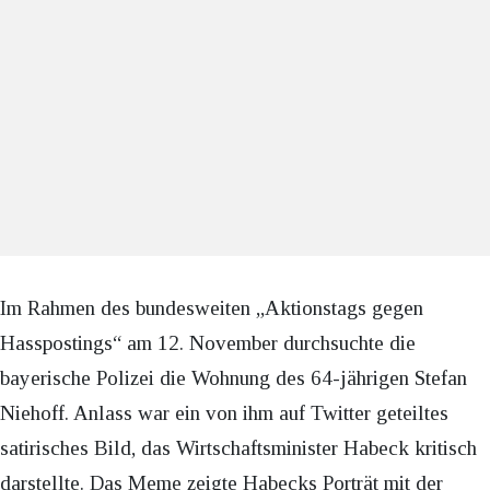
Im Rahmen des bundesweiten „Aktionstags gegen
Hasspostings“ am 12. November durchsuchte die
bayerische Polizei die Wohnung des 64-jährigen Stefan
Niehoff. Anlass war ein von ihm auf Twitter geteiltes
satirisches Bild, das Wirtschaftsminister Habeck kritisch
darstellte. Das Meme zeigte Habecks Porträt mit der