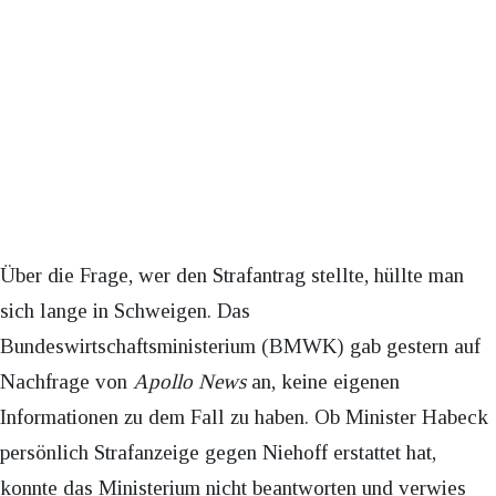
Über die Frage, wer den Strafantrag stellte, hüllte man
sich lange in Schweigen. Das
Bundeswirtschaftsministerium (BMWK) gab gestern auf
Nachfrage von
Apollo News
an, keine eigenen
Informationen zu dem Fall zu haben. Ob Minister Habeck
persönlich Strafanzeige gegen Niehoff erstattet hat,
konnte das Ministerium nicht beantworten und verwies