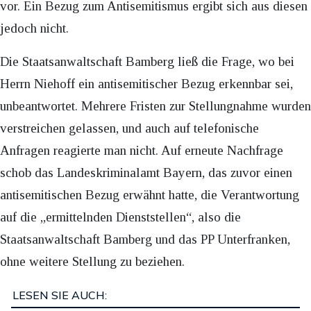
vor. Ein Bezug zum Antisemitismus ergibt sich aus diesen
jedoch nicht.
Die Staatsanwaltschaft Bamberg ließ die Frage, wo bei
Herrn Niehoff ein antisemitischer Bezug erkennbar sei,
unbeantwortet. Mehrere Fristen zur Stellungnahme wurden
verstreichen gelassen, und auch auf telefonische
Anfragen reagierte man nicht. Auf erneute Nachfrage
schob das Landeskriminalamt Bayern, das zuvor einen
antisemitischen Bezug erwähnt hatte, die Verantwortung
auf die „ermittelnden Dienststellen“, also die
Staatsanwaltschaft Bamberg und das PP Unterfranken,
ohne weitere Stellung zu beziehen.
LESEN SIE AUCH: