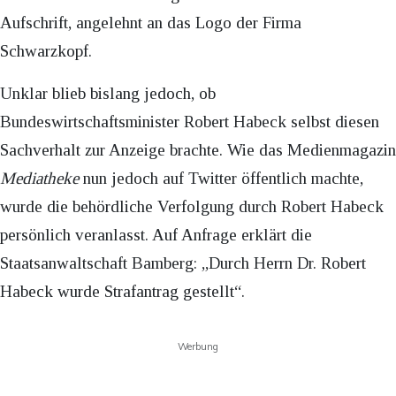
Aufschrift, angelehnt an das Logo der Firma
Schwarzkopf.
Unklar blieb bislang jedoch, ob
Bundeswirtschaftsminister Robert Habeck selbst diesen
Sachverhalt zur Anzeige brachte. Wie das Medienmagazin
Mediatheke
nun jedoch auf Twitter öffentlich machte,
wurde die behördliche Verfolgung durch Robert Habeck
persönlich veranlasst. Auf Anfrage erklärt die
Staatsanwaltschaft Bamberg: „Durch Herrn Dr. Robert
Habeck wurde Strafantrag gestellt“.
Werbung