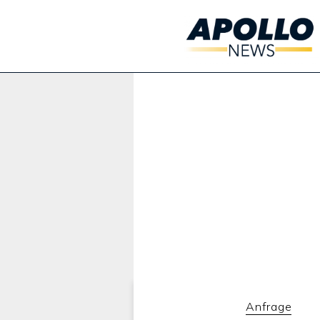
Werbung:
Anfrage