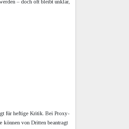
erden – doch oft bleibt unklar,
 für heftige Kritik. Bei Proxy-
e können von Dritten beantragt