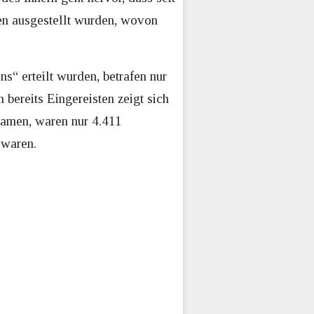
n ausgestellt wurden, wovon
“ erteilt wurden, betrafen nur
 bereits Eingereisten zeigt sich
kamen, waren nur 4.411
 waren.