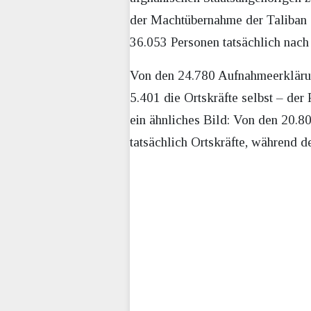
der Machtübernahme der Taliban 
36.053 Personen tatsächlich nach 
Von den 24.780 Aufnahmeerklärung
5.401 die Ortskräfte selbst – der
ein ähnliches Bild: Von den 20.8
tatsächlich Ortskräfte, während 