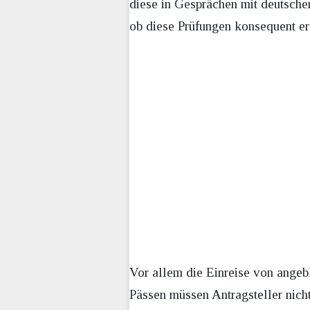
diese in Gesprächen mit deutsche
ob diese Prüfungen konsequent er
Vor allem die Einreise von angebl
Pässen müssen Antragsteller nicht