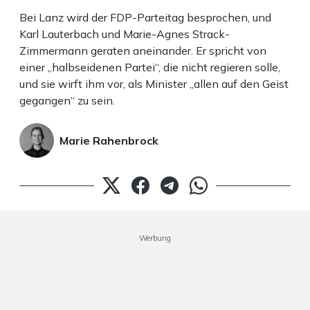
Bei Lanz wird der FDP-Parteitag besprochen, und
Karl Lauterbach und Marie-Agnes Strack-
Zimmermann geraten aneinander. Er spricht von
einer „halbseidenen Partei“, die nicht regieren solle,
und sie wirft ihm vor, als Minister „allen auf den Geist
gegangen“ zu sein.
Marie Rahenbrock
Werbung