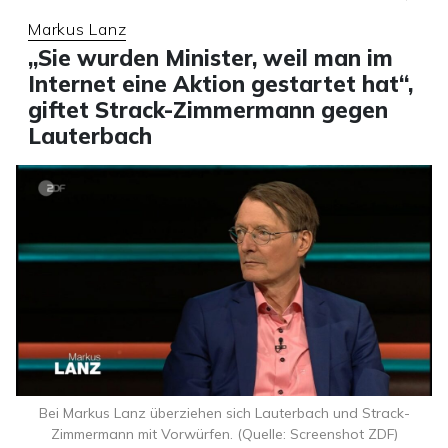
Markus Lanz
„Sie wurden Minister, weil man im
Internet eine Aktion gestartet hat“,
giftet Strack-Zimmermann gegen
Lauterbach
Bei Markus Lanz überziehen sich Lauterbach und Strack-
Zimmermann mit Vorwürfen. (Quelle: Screenshot ZDF)