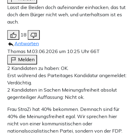
Lasst die Beiden doch aufeinander einhacken, das tut
doch dem Bürger nicht weh, und unterhaltsam ist es
auch.
18
Antworten
Thomas M.
03.06.2026 um 10:25 Uhr
66T
Melden
2 Kandidaten zu haben: OK.
Erst während des Parteitages Kandidatur angemeldet:
Verdächtig.
2 Kandidaten in Sachen Meinungsfreiheit absolut
gegenteiliger Auffassung: Nicht ok.
Frau StraZi hat 40% bekommen. Demnach sind für
40% die Meinungsfreiheit egal. Wir sprechen hier
nicht von einer kommunistischen oder
nationalsozialistischen Partei, sondern von der FDP.