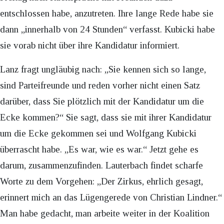
entschlossen habe, anzutreten. Ihre lange Rede habe sie
dann „innerhalb von 24 Stunden“ verfasst. Kubicki habe
sie vorab nicht über ihre Kandidatur informiert.
Lanz fragt ungläubig nach: „Sie kennen sich so lange,
sind Parteifreunde und reden vorher nicht einen Satz
darüber, dass Sie plötzlich mit der Kandidatur um die
Ecke kommen?“ Sie sagt, dass sie mit ihrer Kandidatur
um die Ecke gekommen sei und Wolfgang Kubicki
überrascht habe. „Es war, wie es war.“ Jetzt gehe es
darum, zusammenzufinden. Lauterbach findet scharfe
Worte zu dem Vorgehen: „Der Zirkus, ehrlich gesagt,
erinnert mich an das Lügengerede von Christian Lindner.“
Man habe gedacht, man arbeite weiter in der Koalition