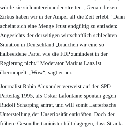
würde sie sich untereinander streiten. „Genau diesen
Zirkus haben wir in der Ampel all die Zeit erlebt.“ Dann
scheint sich eine Menge Frust endgültig zu entladen:
Angesichts der derzeitigen wirtschaftlich schlechten
Situation in Deutschland „brauchen wir eine so
halbseidene Partei wie die FDP zumindest in der
Regierung nicht.“ Moderator Markus Lanz ist
überrumpelt. „Wow“, sagt er nur.
Journalist Robin Alexander verweist auf den SPD-
Parteitag 1995, als Oskar Lafontaine spontan gegen
Rudolf Scharping antrat, und will somit Lauterbachs
Unterstellung der Unseriosität entkräften. Doch der
frühere Gesundheitsminister hält dagegen, dass Strack-