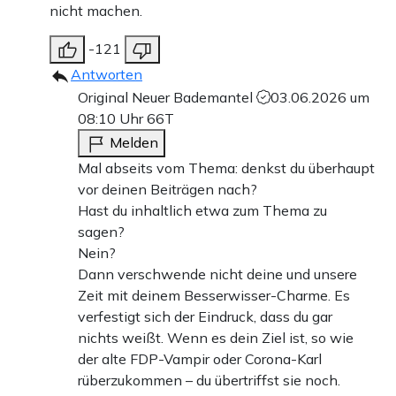
nicht machen.
-121
Antworten
Original Neuer Bademantel
03.06.2026 um
08:10 Uhr
66T
Melden
Mal abseits vom Thema: denkst du überhaupt
vor deinen Beiträgen nach?
Hast du inhaltlich etwa zum Thema zu
sagen?
Nein?
Dann verschwende nicht deine und unsere
Zeit mit deinem Besserwisser-Charme. Es
verfestigt sich der Eindruck, dass du gar
nichts weißt. Wenn es dein Ziel ist, so wie
der alte FDP-Vampir oder Corona-Karl
rüberzukommen – du übertriffst sie noch.