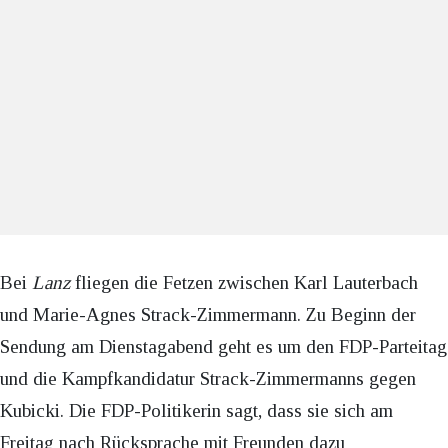
Bei
Lanz
fliegen die Fetzen zwischen Karl Lauterbach
und Marie-Agnes Strack-Zimmermann. Zu Beginn der
Sendung am Dienstagabend geht es um den FDP-Parteitag
und die Kampfkandidatur Strack-Zimmermanns gegen
Kubicki. Die FDP-Politikerin sagt, dass sie sich am
Freitag nach Rücksprache mit Freunden dazu