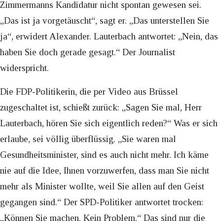
Zimmermanns Kandidatur nicht spontan gewesen sei.
„Das ist ja vorgetäuscht“, sagt er. „Das unterstellen Sie
ja“, erwidert Alexander. Lauterbach antwortet: „Nein, das
haben Sie doch gerade gesagt.“ Der Journalist
widerspricht.
Die FDP-Politikerin, die per Video aus Brüssel
zugeschaltet ist, schießt zurück: „Sagen Sie mal, Herr
Lauterbach, hören Sie sich eigentlich reden?“ Was er sich
erlaube, sei völlig überflüssig. „Sie waren mal
Gesundheitsminister, sind es auch nicht mehr. Ich käme
nie auf die Idee, Ihnen vorzuwerfen, dass man Sie nicht
mehr als Minister wollte, weil Sie allen auf den Geist
gegangen sind.“ Der SPD-Politiker antwortet trocken:
„Können Sie machen. Kein Problem.“ Das sind nur die