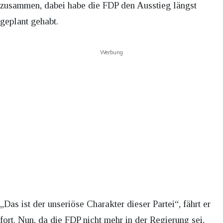
zusammen, dabei habe die FDP den Ausstieg längst
geplant gehabt.
Werbung
„Das ist der unseriöse Charakter dieser Partei“, fährt er
fort. Nun, da die FDP nicht mehr in der Regierung sei,