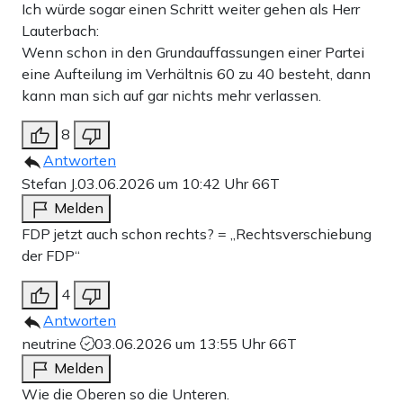
Ich würde sogar einen Schritt weiter gehen als Herr
Lauterbach:
Wenn schon in den Grundauffassungen einer Partei
eine Aufteilung im Verhältnis 60 zu 40 besteht, dann
kann man sich auf gar nichts mehr verlassen.
8
Antworten
Stefan J.
03.06.2026 um 10:42 Uhr
66T
Melden
FDP jetzt auch schon rechts? = „Rechtsverschiebung
der FDP“
4
Antworten
neutrine
03.06.2026 um 13:55 Uhr
66T
Melden
Wie die Oberen so die Unteren.