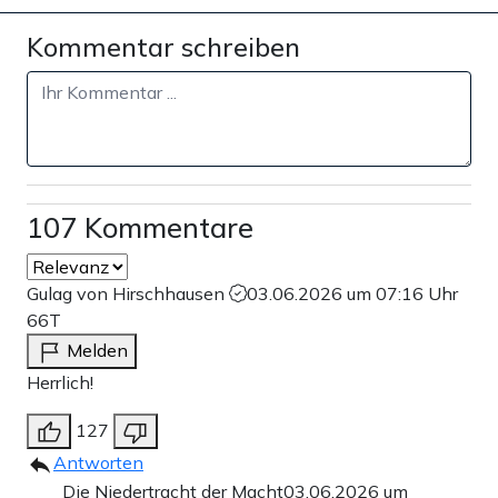
Kommentar schreiben
107 Kommentare
Gulag von Hirschhausen
03.06.2026 um 07:16 Uhr
66T
Melden
Herrlich!
127
Antworten
Die Niedertracht der Macht
03.06.2026 um