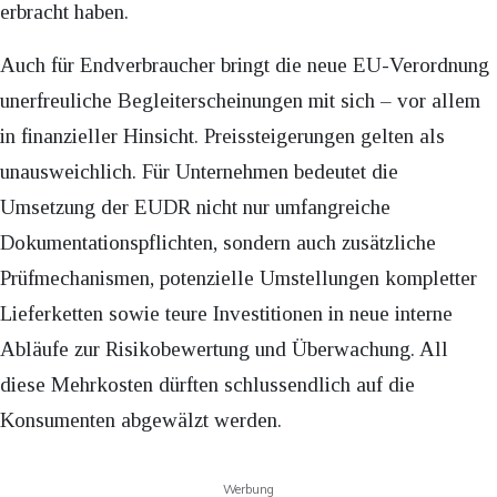
erbracht haben.
Auch für Endverbraucher bringt die neue EU-Verordnung
unerfreuliche Begleiterscheinungen mit sich – vor allem
in finanzieller Hinsicht. Preissteigerungen gelten als
unausweichlich. Für Unternehmen bedeutet die
Umsetzung der EUDR nicht nur umfangreiche
Dokumentationspflichten, sondern auch zusätzliche
Prüfmechanismen, potenzielle Umstellungen kompletter
Lieferketten sowie teure Investitionen in neue interne
Abläufe zur Risikobewertung und Überwachung. All
diese Mehrkosten dürften schlussendlich auf die
Konsumenten abgewälzt werden.
Werbung