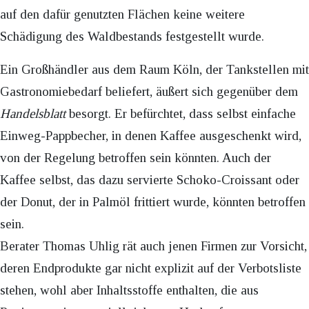
auf den dafür genutzten Flächen keine weitere
Schädigung des Waldbestands festgestellt wurde.
Ein Großhändler aus dem Raum Köln, der Tankstellen mit
Gastronomiebedarf beliefert, äußert sich gegenüber dem
Handelsblatt
besorgt. Er befürchtet, dass selbst einfache
Einweg-Pappbecher, in denen Kaffee ausgeschenkt wird,
von der Regelung betroffen sein könnten. Auch der
Kaffee selbst, das dazu servierte Schoko-Croissant oder
der Donut, der in Palmöl frittiert wurde, könnten betroffen
sein.
Berater Thomas Uhlig rät auch jenen Firmen zur Vorsicht,
deren Endprodukte gar nicht explizit auf der Verbotsliste
stehen, wohl aber Inhaltsstoffe enthalten, die aus