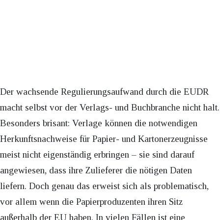
Der wachsende Regulierungsaufwand durch die EUDR
macht selbst vor der Verlags- und Buchbranche nicht halt.
Besonders brisant: Verlage können die notwendigen
Herkunftsnachweise für Papier- und Kartonerzeugnisse
meist nicht eigenständig erbringen – sie sind darauf
angewiesen, dass ihre Zulieferer die nötigen Daten
liefern. Doch genau das erweist sich als problematisch,
vor allem wenn die Papierproduzenten ihren Sitz
außerhalb der EU haben. In vielen Fällen ist eine