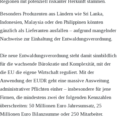
Regionen mit potenziell riskanter Herkunft stammen.
Besonders Produzenten aus Ländern wie Sri Lanka,
Indonesien, Malaysia oder den Philippinen könnten
gänzlich als Lieferanten ausfallen – aufgrund mangelnder
Nachweise zur Einhaltung der Entwaldungsverordnung.
Die neue Entwaldungsverordnung steht damit sinnbildlich
für die wachsende Bürokratie und Komplexität, mit der
die EU die eigene Wirtschaft reguliert. Mit der
Anwendung der EUDR geht eine massive Ausweitung
administrativer Pflichten einher – insbesondere für jene
Firmen, die mindestens zwei der folgenden Kennzahlen
überschreiten: 50 Millionen Euro Jahresumsatz, 25
Millionen Euro Bilanzsumme oder 250 Mitarbeiter.