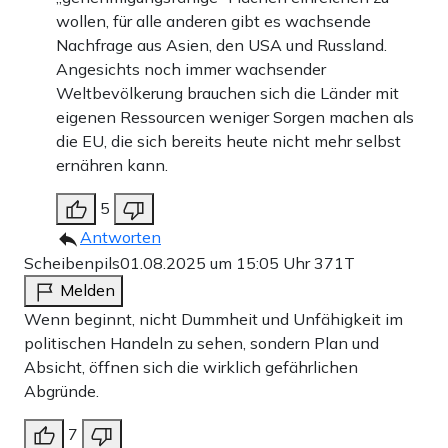
wollen, für alle anderen gibt es wachsende
Nachfrage aus Asien, den USA und Russland.
Angesichts noch immer wachsender
Weltbevölkerung brauchen sich die Länder mit
eigenen Ressourcen weniger Sorgen machen als
die EU, die sich bereits heute nicht mehr selbst
ernähren kann.
5
Antworten
Scheibenpils
01.08.2025 um 15:05 Uhr
371T
Melden
Wenn beginnt, nicht Dummheit und Unfähigkeit im
politischen Handeln zu sehen, sondern Plan und
Absicht, öffnen sich die wirklich gefährlichen
Abgründe.
7