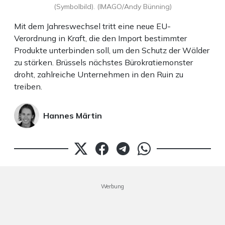
(Symbolbild). (IMAGO/Andy Bünning)
Mit dem Jahreswechsel tritt eine neue EU-
Verordnung in Kraft, die den Import bestimmter
Produkte unterbinden soll, um den Schutz der Wälder
zu stärken. Brüssels nächstes Bürokratiemonster
droht, zahlreiche Unternehmen in den Ruin zu
treiben.
Hannes Märtin
Werbung