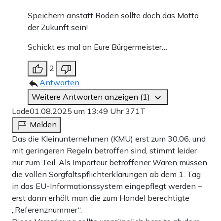
Speichern anstatt Roden sollte doch das Motto
der Zukunft sein!
Schickt es mal an Eure Bürgermeister…
2
Antworten
Weitere Antworten anzeigen (1)
Lade
01.08.2025 um 13:49 Uhr
371T
Melden
Das die Kleinunternehmen (KMU) erst zum 30.06. und
mit geringeren Regeln betroffen sind, stimmt leider
nur zum Teil. Als Importeur betroffener Waren müssen
die vollen Sorgfaltspflichterklärungen ab dem 1. Tag
in das EU-Informationssystem eingepflegt werden –
erst dann erhält man die zum Handel berechtigte
„Referenznummer“.