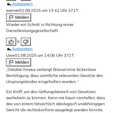
Antworten
werner
01.08.2025 um 13:42 Uhr
371T
Melden
Wieder ein Schritt in Richtung reiner
Dienstleistungsgesellschaft.
6
Antworten
Uwe
01.08.2025 um 14:06 Uhr
371T
Melden
„Darüber hinaus verlangt Brüssel eine lückenlose
Bestätigung, dass sämtliche relevanten Gesetze des
Ursprungslandes eingehalten wurden. “
Ein Kniff, um den Geltungsbereich von Gesetzen
aushebeln zu können. Kann mir kaum vorstellen, dass
das von einem tatsächlich ideologisch unabhängigen
Gericht als rechtskonform ausgelegt werden könnte.