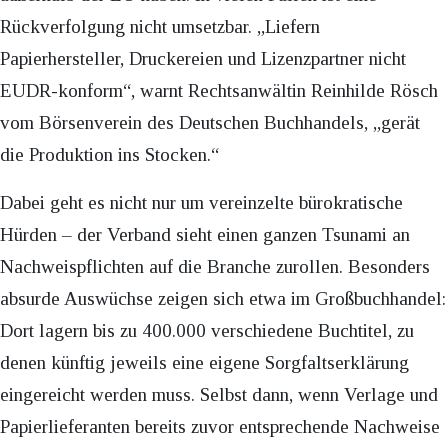
Rückverfolgung nicht umsetzbar. „Liefern
Papierhersteller, Druckereien und Lizenzpartner nicht
EUDR-konform“, warnt Rechtsanwältin Reinhilde Rösch
vom Börsenverein des Deutschen Buchhandels, „gerät
die Produktion ins Stocken.“
Dabei geht es nicht nur um vereinzelte bürokratische
Hürden – der Verband sieht einen ganzen Tsunami an
Nachweispflichten auf die Branche zurollen. Besonders
absurde Auswüchse zeigen sich etwa im Großbuchhandel:
Dort lagern bis zu 400.000 verschiedene Buchtitel, zu
denen künftig jeweils eine eigene Sorgfaltserklärung
eingereicht werden muss. Selbst dann, wenn Verlage und
Papierlieferanten bereits zuvor entsprechende Nachweise