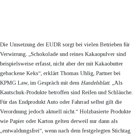
Die Umsetzung der EUDR sorgt bei vielen Betrieben für
Verwirrung. „Schokolade und reines Kakaopulver sind
beispielsweise erfasst, nicht aber der mit Kakaobutter
gebackene Keks“, erklärt Thomas Uhlig, Partner bei
KPMG Law, im Gespräch mit dem
Handelsblatt
. „Als
Kautschuk-Produkte betroffen sind Reifen und Schläuche.
Für das Endprodukt Auto oder Fahrrad selbst gilt die
Verordnung jedoch aktuell nicht.“ Holzbasierte Produkte
wie Papier oder Karton gelten derweil nur dann als
„entwaldungsfrei“, wenn nach dem festgelegten Stichtag