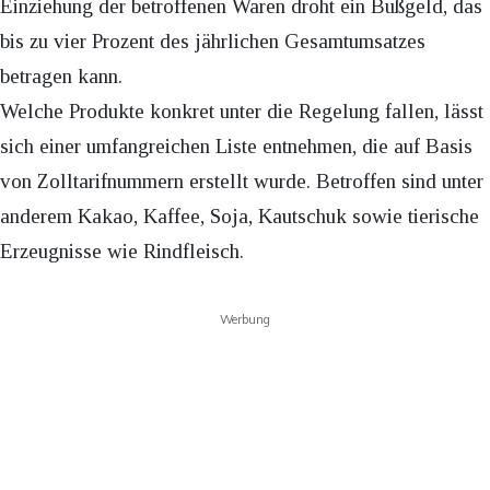
Einziehung der betroffenen Waren droht ein Bußgeld, das
bis zu vier Prozent des jährlichen Gesamtumsatzes
betragen kann.
Welche Produkte konkret unter die Regelung fallen, lässt
sich einer umfangreichen Liste entnehmen, die auf Basis
von Zolltarifnummern erstellt wurde. Betroffen sind unter
anderem Kakao, Kaffee, Soja, Kautschuk sowie tierische
Erzeugnisse wie Rindfleisch.
Werbung