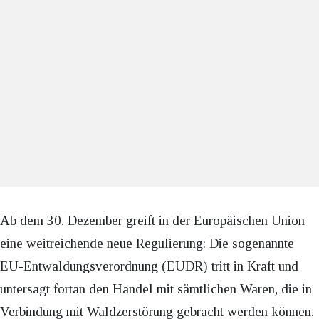
Ab dem 30. Dezember greift in der Europäischen Union
eine weitreichende neue Regulierung: Die sogenannte
EU-Entwaldungsverordnung (EUDR) tritt in Kraft und
untersagt fortan den Handel mit sämtlichen Waren, die in
Verbindung mit Waldzerstörung gebracht werden können.