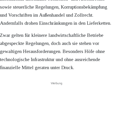
sowie steuerliche Regelungen, Korruptionsbekämpfung
und Vorschriften im Außenhandel und Zollrecht.
Andernfalls drohen Einschränkungen in den Lieferketten.
Zwar gelten für kleinere landwirtschaftliche Betriebe
abgespeckte Regelungen, doch auch sie stehen vor
gewaltigen Herausforderungen. Besonders Höfe ohne
technologische Infrastruktur und ohne ausreichende
finanzielle Mittel geraten unter Druck.
Werbung