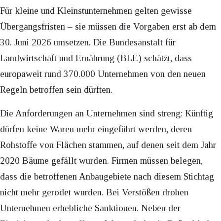
Für kleine und Kleinstunternehmen gelten gewisse
Übergangsfristen – sie müssen die Vorgaben erst ab dem
30. Juni 2026 umsetzen. Die Bundesanstalt für
Landwirtschaft und Ernährung (BLE) schätzt, dass
europaweit rund 370.000 Unternehmen von den neuen
Regeln betroffen sein dürften.
Die Anforderungen an Unternehmen sind streng: Künftig
dürfen keine Waren mehr eingeführt werden, deren
Rohstoffe von Flächen stammen, auf denen seit dem Jahr
2020 Bäume gefällt wurden. Firmen müssen belegen,
dass die betroffenen Anbaugebiete nach diesem Stichtag
nicht mehr gerodet wurden. Bei Verstößen drohen
Unternehmen erhebliche Sanktionen. Neben der