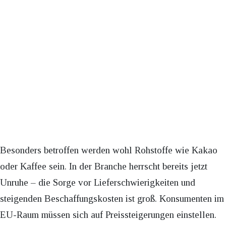
Besonders betroffen werden wohl Rohstoffe wie Kakao
oder Kaffee sein. In der Branche herrscht bereits jetzt
Unruhe – die Sorge vor Lieferschwierigkeiten und
steigenden Beschaffungskosten ist groß. Konsumenten im
EU-Raum müssen sich auf Preissteigerungen einstellen.