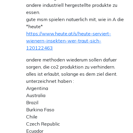
andere industriell hergestellte produkte zu
essen.
gute msm spielen natuerlich mit, wie in A die
*heute*
https://www.heute.at/s/heute-serviert-
wienern-insekten-wer-traut-sich-
120122463
andere methoden wiederum sollen dafuer
sorgen, die co2 produktion zu verhindern.
alles ist erlaubt, solange es dem ziel dient.
unterzeichnet haben :
Argentina
Australia
Brazil
Burkina Faso
Chile
Czech Republic
Ecuador