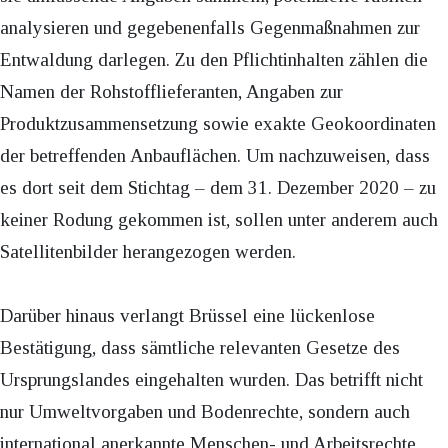
analysieren und gegebenenfalls Gegenmaßnahmen zur
Entwaldung darlegen. Zu den Pflichtinhalten zählen die
Namen der Rohstofflieferanten, Angaben zur
Produktzusammensetzung sowie exakte Geokoordinaten
der betreffenden Anbauflächen. Um nachzuweisen, dass
es dort seit dem Stichtag – dem 31. Dezember 2020 – zu
keiner Rodung gekommen ist, sollen unter anderem auch
Satellitenbilder herangezogen werden.
Darüber hinaus verlangt Brüssel eine lückenlose
Bestätigung, dass sämtliche relevanten Gesetze des
Ursprungslandes eingehalten wurden. Das betrifft nicht
nur Umweltvorgaben und Bodenrechte, sondern auch
international anerkannte Menschen- und Arbeitsrechte