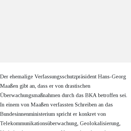
Der ehemalige Verfassungsschutzpräsident Hans-Georg
Maaßen gibt an, dass er von drastischen
Überwachungsmaßnahmen durch das BKA betroffen sei.
In einem von Maaßen verfassten Schreiben an das
Bundesinnenministerium spricht er konkret von
Telekommunikationsüberwachung, Geolokalisierung,