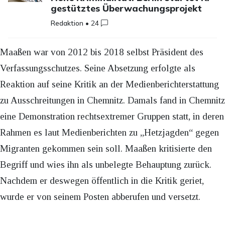
gestütztes Überwachungsprojekt
Redaktion
•
24
Maaßen war von 2012 bis 2018 selbst Präsident des
Verfassungsschutzes. Seine Absetzung erfolgte als
Reaktion auf seine Kritik an der Medienberichterstattung
zu Ausschreitungen in Chemnitz. Damals fand in Chemnitz
eine Demonstration rechtsextremer Gruppen statt, in deren
Rahmen es laut Medienberichten zu „Hetzjagden“ gegen
Migranten gekommen sein soll. Maaßen kritisierte den
Begriff und wies ihn als unbelegte Behauptung zurück.
Nachdem er deswegen öffentlich in die Kritik geriet,
wurde er von seinem Posten abberufen und versetzt.