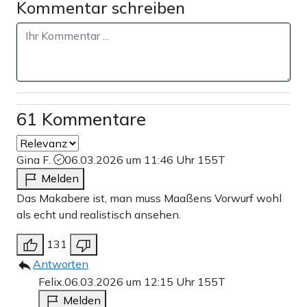
Kommentar schreiben
61 Kommentare
Gina F.
06.03.2026 um 11:46 Uhr
155T
Melden
Das Makabere ist, man muss Maaßens Vorwurf wohl
als echt und realistisch ansehen.
131
Antworten
Felix.
06.03.2026 um 12:15 Uhr
155T
Melden