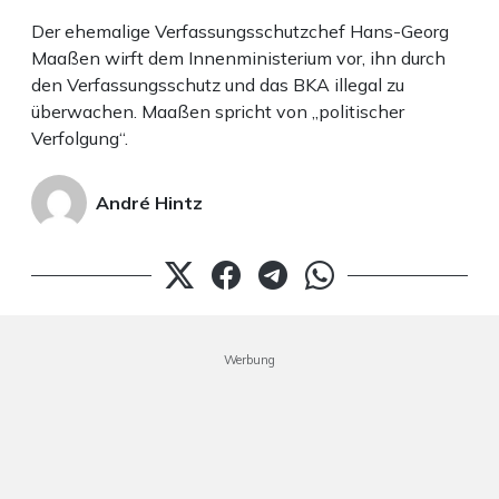
Der ehemalige Verfassungsschutzchef Hans-Georg
Maaßen wirft dem Innenministerium vor, ihn durch
den Verfassungsschutz und das BKA illegal zu
überwachen. Maaßen spricht von „politischer
Verfolgung“.
André Hintz
Werbung