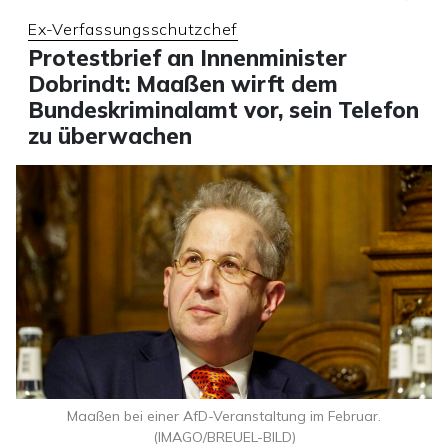
Ex-Verfassungsschutzchef
Protestbrief an Innenminister
Dobrindt: Maaßen wirft dem
Bundeskriminalamt vor, sein Telefon
zu überwachen
Maaßen bei einer AfD-Veranstaltung im Februar.
(IMAGO/BREUEL-BILD)