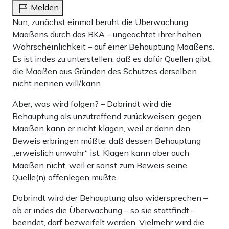
Melden
Nun, zunächst einmal beruht die Überwachung
Maaßens durch das BKA – ungeachtet ihrer hohen
Wahrscheinlichkeit – auf einer Behauptung Maaßens.
Es ist indes zu unterstellen, daß es dafür Quellen gibt,
die Maaßen aus Gründen des Schutzes derselben
nicht nennen will/kann.
Aber, was wird folgen? – Dobrindt wird die
Behauptung als unzutreffend zurückweisen; gegen
Maaßen kann er nicht klagen, weil er dann den
Beweis erbringen müßte, daß dessen Behauptung
„erweislich unwahr“ ist. Klagen kann aber auch
Maaßen nicht, weil er sonst zum Beweis seine
Quelle(n) offenlegen müßte.
Dobrindt wird der Behauptung also widersprechen –
ob er indes die Überwachung – so sie stattfindt –
beendet, darf bezweifelt werden. Vielmehr wird die