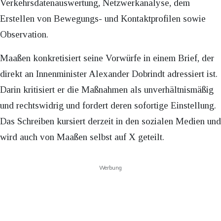
Verkehrsdatenauswertung, Netzwerkanalyse, dem
Erstellen von Bewegungs- und Kontaktprofilen sowie
Observation.
Maaßen konkretisiert seine Vorwürfe in einem Brief, der
direkt an Innenminister Alexander Dobrindt adressiert ist.
Darin kritisiert er die Maßnahmen als unverhältnismäßig
und rechtswidrig und fordert deren sofortige Einstellung.
Das Schreiben kursiert derzeit in den sozialen Medien und
wird auch von Maaßen selbst auf X geteilt.
Werbung