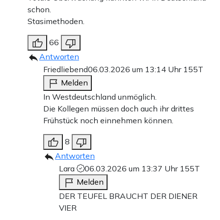
schon.
Stasimethoden.
66
Antworten
Friedliebend
06.03.2026 um 13:14 Uhr
155T
Melden
In Westdeutschland unmöglich.
Die Kollegen müssen doch auch ihr drittes
Frühstück noch einnehmen können.
8
Antworten
Lara
06.03.2026 um 13:37 Uhr
155T
Melden
DER TEUFEL BRAUCHT DER DIENER
VIER