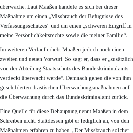
überwache. Laut Maaßen handele es sich bei dieser
Maßnahme um einen „Missbrauch der Befugnisse des
Verfassungsschutzes“ und um einen „schweren Eingriff in
meine Persönlichkeitsrechte sowie die meiner Familie“.
Im weiteren Verlauf erhebt Maaßen jedoch noch einen
zweiten und neuen Vorwurf: So sagt er, dass er „zusätzlich
von der Abteilung Staatsschutz des Bundeskriminalamts
verdeckt überwacht werde“. Demnach gehen die von ihm
geschilderten drastischen Überwachungsmaßnahmen auf
die Überwachung durch das Bundeskriminalamt zurück.
Eine Quelle für diese Behauptung nennt Maaßen in dem
Schreiben nicht. Stattdessen gibt er lediglich an, von den
Maßnahmen erfahren zu haben. „Der Missbrauch solcher