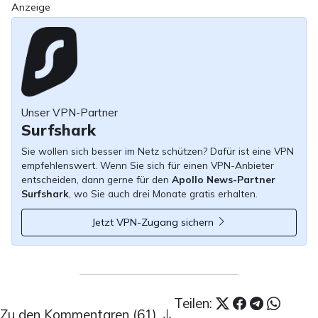
Anzeige
Unser VPN-Partner
Surfshark
Sie wollen sich besser im Netz schützen? Dafür ist eine VPN
empfehlenswert. Wenn Sie sich für einen VPN-Anbieter
entscheiden, dann gerne für den
Apollo News-Partner
Surfshark
, wo Sie auch drei Monate gratis erhalten.
Jetzt VPN-Zugang sichern
Teilen:
Zu den Kommentaren (61)