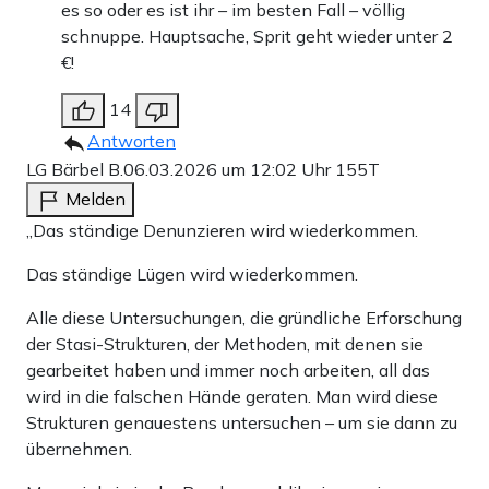
es so oder es ist ihr – im besten Fall – völlig
schnuppe. Hauptsache, Sprit geht wieder unter 2
€!
14
Antworten
LG Bärbel B.
06.03.2026 um 12:02 Uhr
155T
Melden
„Das ständige Denunzieren wird wiederkommen.
Das ständige Lügen wird wiederkommen.
Alle diese Untersuchungen, die gründliche Erforschung
der Stasi-Strukturen, der Methoden, mit denen sie
gearbeitet haben und immer noch arbeiten, all das
wird in die falschen Hände geraten. Man wird diese
Strukturen genauestens untersuchen – um sie dann zu
übernehmen.