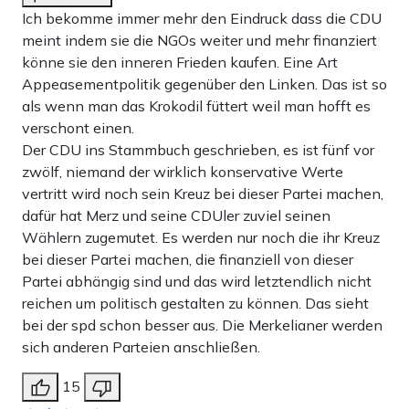
Ich bekomme immer mehr den Eindruck dass die CDU
meint indem sie die NGOs weiter und mehr finanziert
könne sie den inneren Frieden kaufen. Eine Art
Appeasementpolitik gegenüber den Linken. Das ist so
als wenn man das Krokodil füttert weil man hofft es
verschont einen.
Der CDU ins Stammbuch geschrieben, es ist fünf vor
zwölf, niemand der wirklich konservative Werte
vertritt wird noch sein Kreuz bei dieser Partei machen,
dafür hat Merz und seine CDUler zuviel seinen
Wählern zugemutet. Es werden nur noch die ihr Kreuz
bei dieser Partei machen, die finanziell von dieser
Partei abhängig sind und das wird letztendlich nicht
reichen um politisch gestalten zu können. Das sieht
bei der spd schon besser aus. Die Merkelianer werden
sich anderen Parteien anschließen.
15