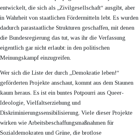
entwickelt, die sich als „Zivilgesellschaft“ ausgibt, aber
in Wahrheit von staatlichen Fördermitteln lebt. Es wurden
dadurch parastaatliche Strukturen geschaffen, mit denen
die Bundesregierung das tut, was ihr die Verfassung
eigentlich gar nicht erlaubt: in den politischen
Meinungskampf einzugreifen.
Wer sich die Liste der durch „Demokratie leben!“
geförderten Projekte anschaut, kommt aus dem Staunen
kaum heraus. Es ist ein buntes Potpourri aus Queer-
Ideologie, Vielfaltserziehung und
Diskriminierungssensibilisierung. Viele dieser Projekte
wirken wie Arbeitsbeschaffungsmaßnahmen für
Sozialdemokraten und Grüne, die brotlose