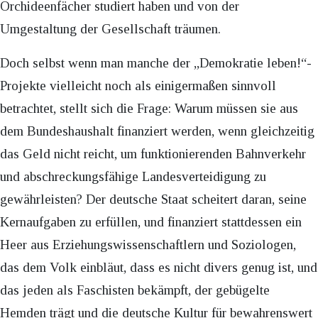
Orchideenfächer studiert haben und von der
Umgestaltung der Gesellschaft träumen.
Doch selbst wenn man manche der „Demokratie leben!“-
Projekte vielleicht noch als einigermaßen sinnvoll
betrachtet, stellt sich die Frage: Warum müssen sie aus
dem Bundeshaushalt finanziert werden, wenn gleichzeitig
das Geld nicht reicht, um funktionierenden Bahnverkehr
und abschreckungsfähige Landesverteidigung zu
gewährleisten? Der deutsche Staat scheitert daran, seine
Kernaufgaben zu erfüllen, und finanziert stattdessen ein
Heer aus Erziehungswissenschaftlern und Soziologen,
das dem Volk einbläut, dass es nicht divers genug ist, und
das jeden als Faschisten bekämpft, der gebügelte
Hemden trägt und die deutsche Kultur für bewahrenswert