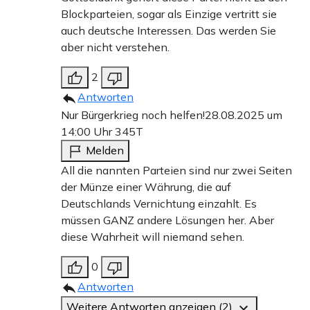
Blockparteien, sogar als Einzige vertritt sie
auch deutsche Interessen. Das werden Sie
aber nicht verstehen.
2
Antworten
Nur Bürgerkrieg noch helfen!
28.08.2025 um
14:00 Uhr
345T
Melden
All die nannten Parteien sind nur zwei Seiten
der Münze einer Währung, die auf
Deutschlands Vernichtung einzahlt. Es
müssen GANZ andere Lösungen her. Aber
diese Wahrheit will niemand sehen.
0
Antworten
Weitere Antworten anzeigen (2)