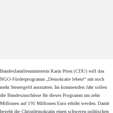
Bundesfamilienministerin Karin Prien (CDU) will das
NGO-Förderprogramm „Demokratie leben!“ mit noch
mehr Steuergeld ausstatten. Im kommenden Jahr sollen
die Bundeszuschüsse für dieses Programm um zehn
Millionen auf 191 Millionen Euro erhöht werden. Damit
begeht die Christdemokratin einen schweren politischen