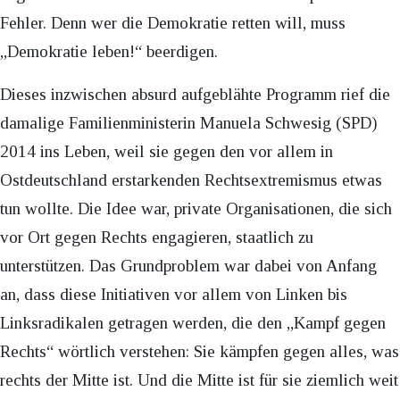
Fehler. Denn wer die Demokratie retten will, muss
„Demokratie leben!“ beerdigen.
Dieses inzwischen absurd aufgeblähte Programm rief die
damalige Familienministerin Manuela Schwesig (SPD)
2014 ins Leben, weil sie gegen den vor allem in
Ostdeutschland erstarkenden Rechtsextremismus etwas
tun wollte. Die Idee war, private Organisationen, die sich
vor Ort gegen Rechts engagieren, staatlich zu
unterstützen. Das Grundproblem war dabei von Anfang
an, dass diese Initiativen vor allem von Linken bis
Linksradikalen getragen werden, die den „Kampf gegen
Rechts“ wörtlich verstehen: Sie kämpfen gegen alles, was
rechts der Mitte ist. Und die Mitte ist für sie ziemlich weit