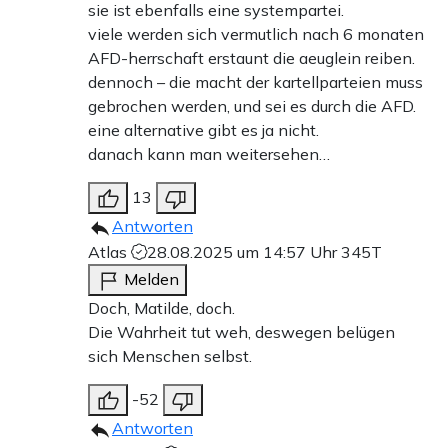
sie ist ebenfalls eine systempartei.
viele werden sich vermutlich nach 6 monaten
AFD-herrschaft erstaunt die aeuglein reiben.
dennoch – die macht der kartellparteien muss
gebrochen werden, und sei es durch die AFD.
eine alternative gibt es ja nicht.
danach kann man weitersehen…
13
Antworten
Atlas
28.08.2025 um 14:57 Uhr
345T
Melden
Doch, Matilde, doch.
Die Wahrheit tut weh, deswegen belügen
sich Menschen selbst.
-52
Antworten