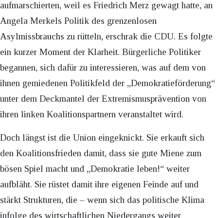
aufmarschierten, weil es Friedrich Merz gewagt hatte, an
Angela Merkels Politik des grenzenlosen
Asylmissbrauchs zu rütteln, erschrak die CDU. Es folgte
ein kurzer Moment der Klarheit. Bürgerliche Politiker
begannen, sich dafür zu interessieren, was auf dem von
ihnen gemiedenen Politikfeld der „Demokratieförderung“
unter dem Deckmantel der Extremismusprävention von
ihren linken Koalitionspartnern veranstaltet wird.
Doch längst ist die Union eingeknickt. Sie erkauft sich
den Koalitionsfrieden damit, dass sie gute Miene zum
bösen Spiel macht und „Demokratie leben!“ weiter
aufbläht. Sie rüstet damit ihre eigenen Feinde auf und
stärkt Strukturen, die – wenn sich das politische Klima
infolge des wirtschaftlichen Niedergangs weiter