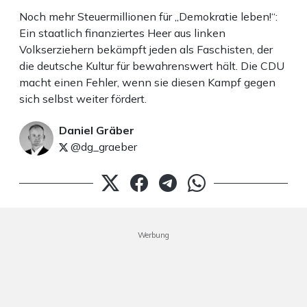
Noch mehr Steuermillionen für „Demokratie leben!“:
Ein staatlich finanziertes Heer aus linken
Volkserziehern bekämpft jeden als Faschisten, der
die deutsche Kultur für bewahrenswert hält. Die CDU
macht einen Fehler, wenn sie diesen Kampf gegen
sich selbst weiter fördert.
Daniel Gräber
@dg_graeber
Werbung