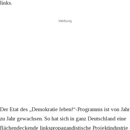
links.
Werbung
Der Etat des „Demokratie leben!“-Programms ist von Jahr
zu Jahr gewachsen. So hat sich in ganz Deutschland eine
flächendeckende linkspropagandistische Projektindustrie