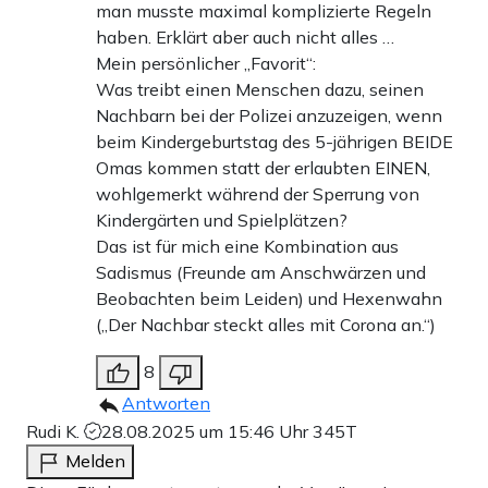
man musste maximal komplizierte Regeln
haben. Erklärt aber auch nicht alles …
Mein persönlicher „Favorit“:
Was treibt einen Menschen dazu, seinen
Nachbarn bei der Polizei anzuzeigen, wenn
beim Kindergeburtstag des 5-jährigen BEIDE
Omas kommen statt der erlaubten EINEN,
wohlgemerkt während der Sperrung von
Kindergärten und Spielplätzen?
Das ist für mich eine Kombination aus
Sadismus (Freunde am Anschwärzen und
Beobachten beim Leiden) und Hexenwahn
(„Der Nachbar steckt alles mit Corona an.“)
8
Antworten
Rudi K.
28.08.2025 um 15:46 Uhr
345T
Melden